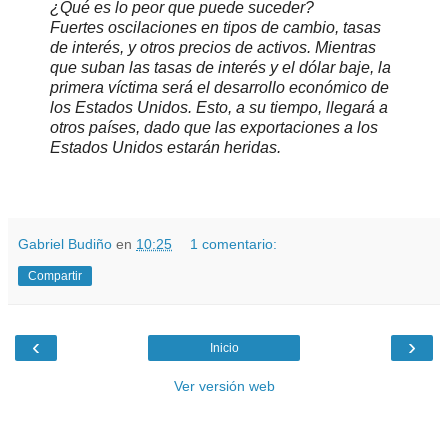
¿Qué es lo peor que puede suceder?
Fuertes oscilaciones en tipos de cambio, tasas
de interés, y otros precios de activos. Mientras
que suban las tasas de interés y el dólar baje, la
primera víctima será el desarrollo económico de
los Estados Unidos. Esto, a su tiempo, llegará a
otros países, dado que las exportaciones a los
Estados Unidos estarán heridas.
.
.
Gabriel Budiño
en
10:25
1 comentario:
Compartir
‹
›
Inicio
Ver versión web