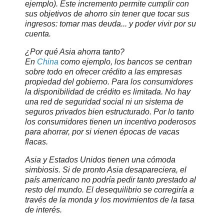
ejemplo). Este incremento permite cumplir con
sus objetivos de ahorro sin tener que tocar sus
ingresos: tomar mas deuda... y poder vivir por su
cuenta.
¿Por qué Asia ahorra tanto?
En
China
como ejemplo, los bancos se centran
sobre todo en ofrecer crédito a las empresas
propiedad del gobierno. Para los consumidores
la disponibilidad de crédito es limitada. No hay
una red de seguridad social ni un sistema de
seguros privados bien estructurado. Por lo tanto
los consumidores tienen un incentivo poderosos
para ahorrar, por si vienen épocas de vacas
flacas.
Asia y Estados Unidos tienen una cómoda
simbiosis. Si de pronto Asia desapareciera, el
país americano no podría pedir tanto prestado al
resto del mundo. El desequilibrio se corregiría a
través de la monda y los movimientos de la tasa
de interés.