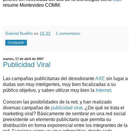
resume Montevideo COMM.
.
.
Gabriel Budiño
en
15:32
1 comentario:
Compartir
martes, 17 de abril de 2007
Publicidad Viral
Las campañas publicitarias del desodorante
AXE
sin lugar a
dudas son muy inteligentes, muy bien focalizadas a su
público objetivo, y saben utilizar muy bien la
Internet
.
Conocen las posibilidades de la red, y han realizado
diversas campañas de
publicidad viral
. ¿De qué se trata el
marketing viral? Básicamente de sembrar en una red social
preexistente un elemento publicitario que permita su
distribución en forma exponencial entre los integrantes de la