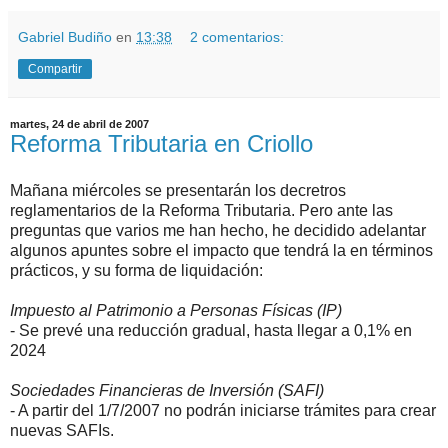
Gabriel Budiño
en
13:38
2 comentarios:
Compartir
martes, 24 de abril de 2007
Reforma Tributaria en Criollo
Mañana miércoles se presentarán los decretros
reglamentarios de la Reforma Tributaria. Pero ante las
preguntas que varios me han hecho, he decidido adelantar
algunos apuntes sobre el impacto que tendrá la en términos
prácticos, y su forma de liquidación:
Impuesto al Patrimonio a Personas Físicas (IP)
- Se prevé una reducción gradual, hasta llegar a 0,1% en
2024
Sociedades Financieras de Inversión (SAFI)
- A partir del 1/7/2007 no podrán iniciarse trámites para crear
nuevas SAFIs.