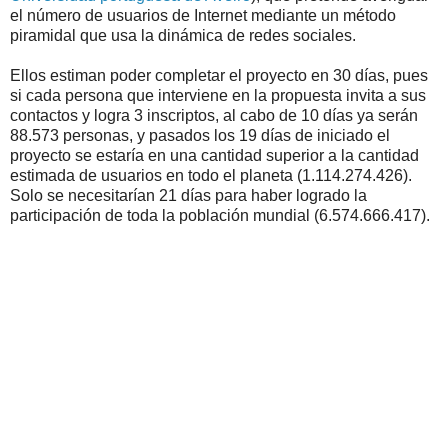
el número de usuarios de Internet mediante un método
piramidal que usa la dinámica de redes sociales.
Ellos estiman poder completar el proyecto en 30 días, pues
si cada persona que interviene en la propuesta invita a sus
contactos y logra 3 inscriptos, al cabo de 10 días ya serán
88.573 personas, y pasados los 19 días de iniciado el
proyecto se estaría en una cantidad superior a la cantidad
estimada de usuarios en todo el planeta (1.114.274.426).
Solo se necesitarían 21 días para haber logrado la
participación de toda la población mundial (6.574.666.417).