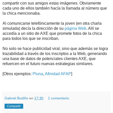
compartir con sus amigos estas imágenes. Obviamente
cada uno de ellos también hacía la llamada al número que
la chica mencionaba.
Al comunicarse telefónicamente la joven (en otra charla
simulada) decía la dirección de su
página Web
. Allí se
accedía a un sitio de AXE que promete fotos de la chica
para todos los que se inscriban.
No solo se hace publicidad viral, sino que además se logra
trazabilidad a través de los inscriptos a la Web, generando
una base de datos de potenciales clientes AXE, que
refuercen en el futuro nuevas estrategias similares.
[Otros ejemplos:
Pluna
,
Afinidad AFAP
]
.
.
Gabriel Budiño
en
17:30
1 comentario:
Compartir