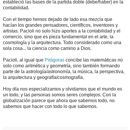
estableció las bases de la partida doble (debe/haber) en la
contabilidad.
Con el tiempo hemos dejado de lado esa mezcla que
hacían los grandes pensadores, científicos, inventores y
artistas. Pacioli no solo hizo aportes a la contabilidad y el
comercio, sino que es pieza fundamental en el arte, la
cosmología y la arquitectura. Todo considerado como una
sola cosa... la ciencia como camino a Dios.
Pacioli, al igual que
Pitágoras
concibe las matemáticas no
solo como aritmética y geometría, sino también formando
parte de la astrología/astronomía, la música, la perspectiva,
la arquitectura y geografía/cosmografía.
Hoy día nos especializamos y olvidamos que el mundo es
un todo, y las personas somos seres complejos. Con la
globalización parece que ahora que sabemos todo, no
sabemos que hacer con todo lo que sabemos.
.
.