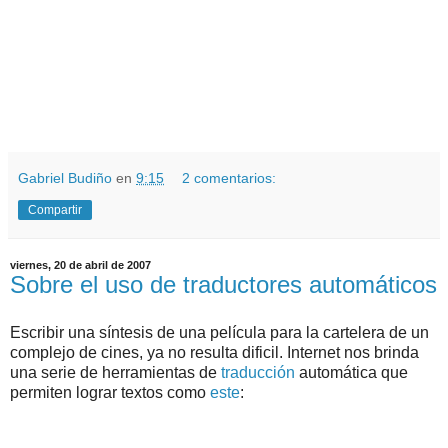
.
.
Gabriel Budiño
en
9:15
2 comentarios:
Compartir
viernes, 20 de abril de 2007
Sobre el uso de traductores automáticos
Escribir una síntesis de una película para la cartelera de un
complejo de cines, ya no resulta dificil. Internet nos brinda
una serie de herramientas de
traducción
automática que
permiten lograr textos como
este
: