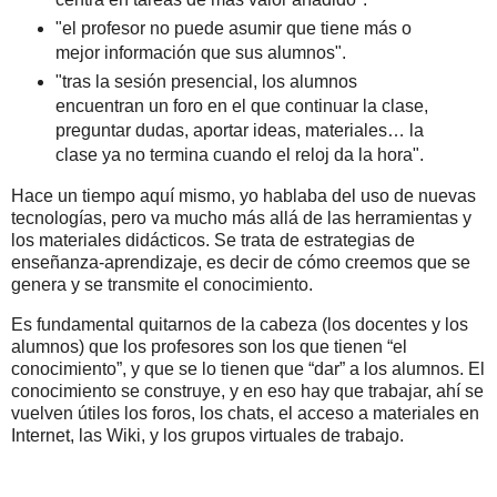
"el profesor no puede asumir que tiene más o
mejor información que sus alumnos".
"tras la sesión presencial, los alumnos
encuentran un foro en el que continuar la clase,
preguntar dudas, aportar ideas, materiales… la
clase ya no termina cuando el reloj da la hora".
Hace un tiempo aquí mismo, yo hablaba del uso de nuevas
tecnologías, pero va mucho más allá de las herramientas y
los materiales didácticos. Se trata de estrategias de
enseñanza-aprendizaje, es decir de cómo creemos que se
genera y se transmite el conocimiento.
Es fundamental quitarnos de la cabeza (los docentes y los
alumnos) que los profesores son los que tienen “el
conocimiento”, y que se lo tienen que “dar” a los alumnos. El
conocimiento se construye, y en eso hay que trabajar, ahí se
vuelven útiles los foros, los chats, el acceso a materiales en
Internet, las Wiki, y los grupos virtuales de trabajo.
.