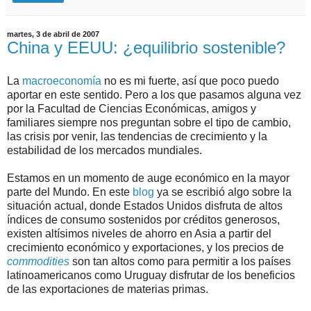
martes, 3 de abril de 2007
China y EEUU: ¿equilibrio sostenible?
La
macroeconomía
no es mi fuerte, así que poco puedo
aportar en este sentido. Pero a los que pasamos alguna vez
por la Facultad de Ciencias Económicas, amigos y
familiares siempre nos preguntan sobre el tipo de cambio,
las crisis por venir, las tendencias de crecimiento y la
estabilidad de los mercados mundiales.
Estamos en un momento de auge económico en la mayor
parte del Mundo. En este
blog
ya se escribió algo sobre la
situación actual, donde Estados Unidos disfruta de altos
índices de consumo sostenidos por créditos generosos,
existen altísimos niveles de ahorro en Asia a partir del
crecimiento económico y exportaciones, y los precios de
commodities
son tan altos como para permitir a los países
latinoamericanos como Uruguay disfrutar de los beneficios
de las exportaciones de materias primas.