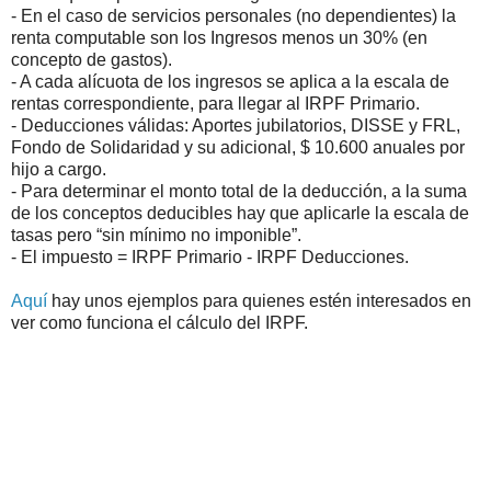
- En el caso de servicios personales (no dependientes) la
renta computable son los Ingresos menos un 30% (en
concepto de gastos).
- A cada alícuota de los ingresos se aplica a la escala de
rentas correspondiente, para llegar al IRPF Primario.
- Deducciones válidas: Aportes jubilatorios, DISSE y FRL,
Fondo de Solidaridad y su adicional, $ 10.600 anuales por
hijo a cargo.
- Para determinar el monto total de la deducción, a la suma
de los conceptos deducibles hay que aplicarle la escala de
tasas pero “sin mínimo no imponible”.
- El impuesto = IRPF Primario - IRPF Deducciones.
Aquí
hay unos ejemplos para quienes estén interesados en
ver como funciona el cálculo del IRPF.