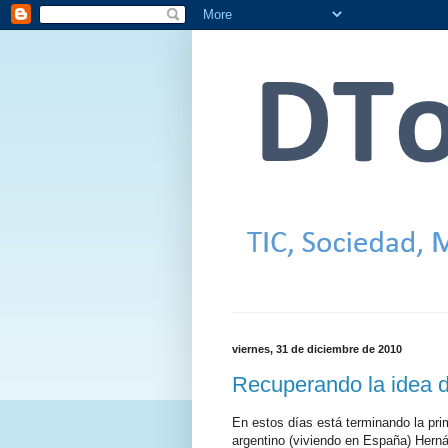
viernes, 31 de diciembre de 2010
Recuperando la idea 
En estos días está terminando la pri
argentino (viviendo en España) Herná