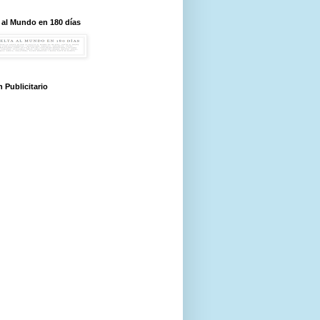
 al Mundo en 180 días
 Publicitario