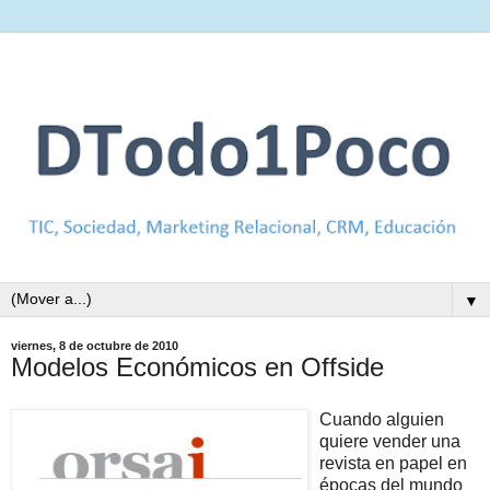
▼
viernes, 8 de octubre de 2010
Modelos Económicos en Offside
Cuando alguien
quiere vender una
revista en papel en
épocas del mundo