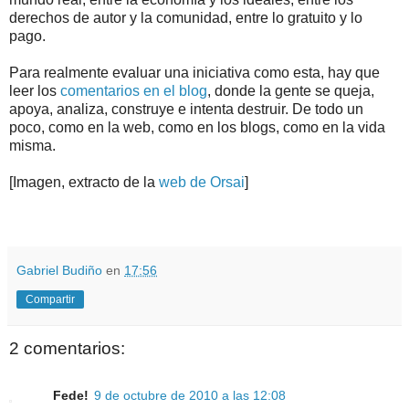
derechos de autor y la comunidad, entre lo gratuito y lo
pago.
Para realmente evaluar una iniciativa como esta, hay que
leer los
comentarios en el blog
, donde la gente se queja,
apoya, analiza, construye e intenta destruir. De todo un
poco, como en la web, como en los blogs, como en la vida
misma.
[Imagen, extracto de la
web de Orsai
]
.
.
Gabriel Budiño
en
17:56
Compartir
2 comentarios:
Fede!
9 de octubre de 2010 a las 12:08