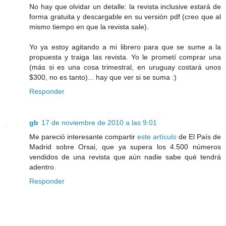
No hay que olvidar un detalle: la revista inclusive estará de
forma gratuita y descargable en su versión pdf (creo que al
mismo tiempo en que la revista sale).
Yo ya estoy agitando a mi librero para que se sume a la
propuesta y traiga las revista. Yo le prometí comprar una
(más si es una cosa trimestral, en uruguay costará unos
$300, no es tanto)... hay que ver si se suma :)
Responder
gb
17 de noviembre de 2010 a las 9:01
Me pareció interesante compartir
este artículo
de El País de
Madrid sobre Orsai, que ya supera los 4.500 números
vendidos de una revista que aún nadie sabe qué tendrá
adentro.
Responder