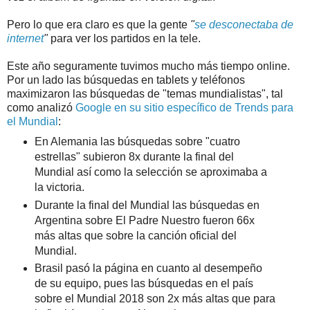
Pero lo que era claro es que la gente
"
se desconectaba de
internet
"
para ver los partidos en la tele.
Este año seguramente tuvimos mucho más tiempo online.
Por un lado las búsquedas en tablets y teléfonos
maximizaron las búsquedas de "temas mundialistas", tal
como analizó
Google en su sitio específico de Trends para
el Mundial
:
En Alemania las búsquedas sobre "cuatro
estrellas" subieron 8x durante la final del
Mundial así como la selección se aproximaba a
la victoria.
Durante la final del Mundial las búsquedas en
Argentina sobre El Padre Nuestro fueron 66x
más altas que sobre la canción oficial del
Mundial.
Brasil pasó la página en cuanto al desempeño
de su equipo, pues las búsquedas en el país
sobre el Mundial 2018 son 2x más altas que para