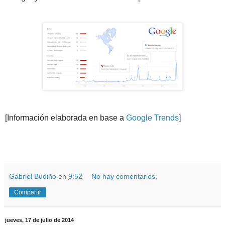
[Información elaborada en base a
Google Trends
]
.
.
Gabriel Budiño
en
9:52
No hay comentarios:
Compartir
jueves, 17 de julio de 2014