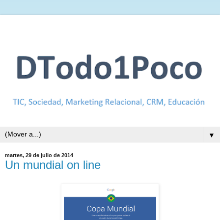
▼
martes, 29 de julio de 2014
Un mundial on line