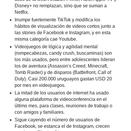
Disney+ no remplazan, sino que se suman a
Netflix.
Irrumpe fuertemente TikTok y modifica los
hábitos de visualización de videos cortos junto a
las stories de Facebook e Instagram, y en esta
misma categoría cae Youtube.
Videojuegos de lógica y agilidad mental
(rompecabezas, candy crush, buscaminas) son
los más usados, pero entre adolescentes lideran
los de aventura (Assassin's Creed, Minecraft,
Tomb Raider) y de disparos (Battlefront, Call of
Duty). Casi 200.000 uruguayos gastan USD 20
por mes en videojuegos.
La mitad de los usuarios de internet ha usado
alguna plataforma de videoconferencia en el
último mes, para clases, reuniones de trabajo o
con amigos y familiares.
Sigue cayendo el número de usuarios de
Facebook, se estanca el de Instagram, crecen