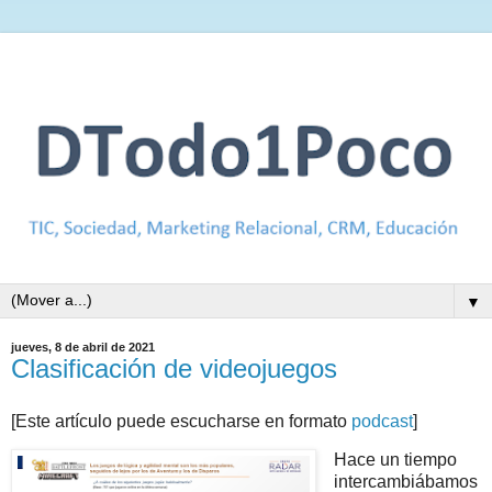
▼
jueves, 8 de abril de 2021
Clasificación de videojuegos
[Este artículo puede escucharse en formato
podcast
]
Hace un tiempo
intercambiábamos