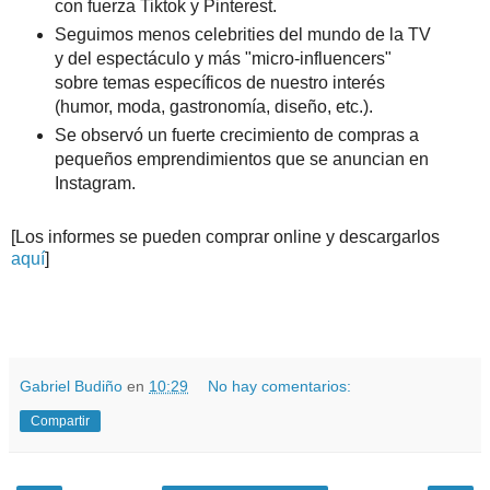
con fuerza Tiktok y Pinterest.
Seguimos menos celebrities del mundo de la TV
y del espectáculo y más "micro-influencers"
sobre temas específicos de nuestro interés
(humor, moda, gastronomía, diseño, etc.).
Se observó un fuerte crecimiento de compras a
pequeños emprendimientos que se anuncian en
Instagram.
[Los informes se pueden comprar online y descargarlos
aquí
]
.
.
Gabriel Budiño
en
10:29
No hay comentarios:
Compartir