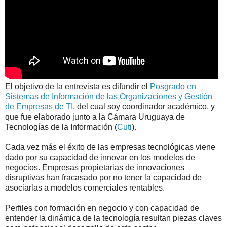
El objetivo de la entrevista es difundir el
Posgrado en
Sistemas de Información de las Organizaciones y Gestión
de Empresas de TI
, del cual soy coordinador académico, y
que fue elaborado junto a la Cámara Uruguaya de
Tecnologías de la Información (
Cuti
).
Cada vez más el éxito de las empresas tecnológicas viene
dado por su capacidad de innovar en los modelos de
negocios. Empresas propietarias de innovaciones
disruptivas han fracasado por no tener la capacidad de
asociarlas a modelos comerciales rentables.
Perfiles con formación en negocio y con capacidad de
entender la dinámica de la tecnología resultan piezas claves