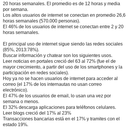
20 horas semanales. El promedio es de 12 horas y media
por semana.
Los altos usuarios de internet se conectan en promedio 26,6
horas semanales (570.000 personas).
El 46% de los usuarios de internet se conectan entre 2 y 20
horas semanales.
El principal uso de internet sigue siendo las redes sociales
(85%, 2013:78%).
Buscar información y chatear son los siguientes usos.
Leer noticias en portales creció del 63 al 72% (fue el de
mayor crecimiento, a partir del uso de los smartphones y la
participación en redes sociales).
Hoy ya no se hacen usuarios de internet para acceder al
correo (el 17% de los internautas no usan correo
electrónico).
El 47% de los usuarios de email, lo usan una vez por
semana o menos.
El 32% descarga aplicaciones para teléfonos celulares.
Leer blogs creció del 17% al 23%
Transacciones bancarias está en el 17% y tramites con el
estado 19%.