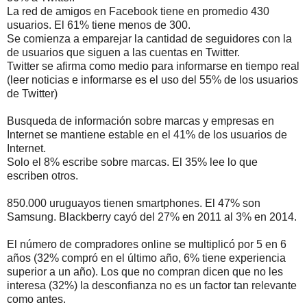
La red de amigos en Facebook tiene en promedio 430
usuarios. El 61% tiene menos de 300.
Se comienza a emparejar la cantidad de seguidores con la
de usuarios que siguen a las cuentas en Twitter.
Twitter se afirma como medio para informarse en tiempo real
(leer noticias e informarse es el uso del 55% de los usuarios
de Twitter)
Busqueda de información sobre marcas y empresas en
Internet se mantiene estable en el 41% de los usuarios de
Internet.
Solo el 8% escribe sobre marcas. El 35% lee lo que
escriben otros.
850.000 uruguayos tienen smartphones. El 47% son
Samsung. Blackberry cayó del 27% en 2011 al 3% en 2014.
El número de compradores online se multiplicó por 5 en 6
años (32% compró en el último año, 6% tiene experiencia
superior a un año). Los que no compran dicen que no les
interesa (32%) la desconfianza no es un factor tan relevante
como antes.