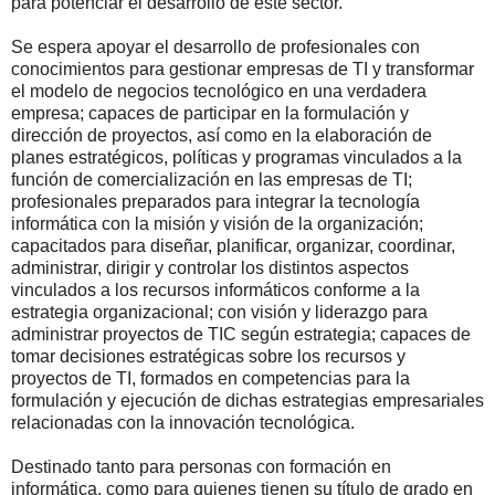
para potenciar el desarrollo de este sector.
Se espera apoyar el desarrollo de profesionales con
conocimientos para gestionar empresas de TI y transformar
el modelo de negocios tecnológico en una verdadera
empresa; capaces de participar en la formulación y
dirección de proyectos, así como en la elaboración de
planes estratégicos, políticas y programas vinculados a la
función de comercialización en las empresas de TI;
profesionales preparados para integrar la tecnología
informática con la misión y visión de la organización;
capacitados para diseñar, planificar, organizar, coordinar,
administrar, dirigir y controlar los distintos aspectos
vinculados a los recursos informáticos conforme a la
estrategia organizacional; con visión y liderazgo para
administrar proyectos de TIC según estrategia; capaces de
tomar decisiones estratégicas sobre los recursos y
proyectos de TI, formados en competencias para la
formulación y ejecución de dichas estrategias empresariales
relacionadas con la innovación tecnológica.
Destinado tanto para personas con formación en
informática, como para quienes tienen su título de grado en