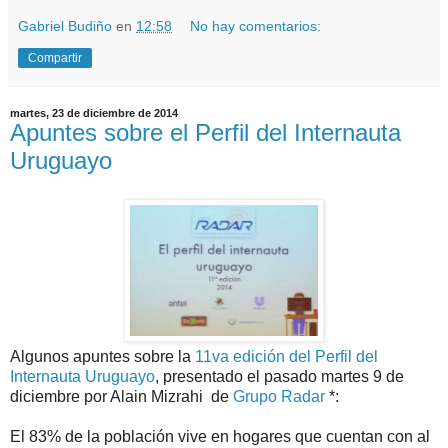
Gabriel Budiño
en
12:58
No hay comentarios:
Compartir
martes, 23 de diciembre de 2014
Apuntes sobre el Perfil del Internauta
Uruguayo
Algunos apuntes sobre la
11va edición del Perfil del
Internauta Uruguayo
, presentado el pasado martes 9 de
diciembre por Alain Mizrahi de
Grupo Radar
*:
El 83% de la población vive en hogares que cuentan con al