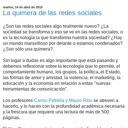
martes, 14 de abril de 2015
La quimera de las redes sociales
¿Son las redes sociales algo realmente nuevo? ¿La
sociedad se transforma y eso se ve en las redes sociales, o
es la tecnología la que transforma nuestra sociedad? ¿Hay
un mundo maravilloso por delante o estamos condenados?
¿Son sólo una quimera?
Sin lugar a dudas es algo importante que está pasando y
debemos reflexionar sobre la tecnología que lo permite, el
comportamiento humano, los grupos, la política, el Estado,
las formas de amor y amistad, la violencia, el marketing, la
educación y la economía en relación a estas "nuevas
herramientas de comunicación".
Los profesores
Carlos Petrella y Mauro Ríos
se atreven a
hacerlo, y lo hacen con la profundidad académica necesaria
y la frescura que requiere una lectura de más de 500
páginas.