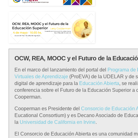
OCW, REA, MOOC y el Futuro de la Educació
En el marco del lanzamiento del portal del
Programa de 
Virtuales de Aprendizaje
(ProEVA) de la UDELAR y de s
digital de aprendizaje para la
Educación Abierta
, se real
conferencia sobre el Futuro de la Educación Superior a 
Cooperman.
Cooperman es Presidente del
Consorcio de Educación A
Eucational Consortium) y es Decano Asociado de Educa
la
Universidad de California en Irvine
.
El Consorcio de Educación Abierta es una comunidad mu