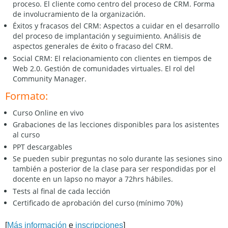
proceso. El cliente como centro del proceso de CRM. Forma
de involucramiento de la organización.
Éxitos y fracasos del CRM: Aspectos a cuidar en el desarrollo
del proceso de implantación y seguimiento. Análisis de
aspectos generales de éxito o fracaso del CRM.
Social CRM: El relacionamiento con clientes en tiempos de
Web 2.0. Gestión de comunidades virtuales. El rol del
Community Manager.
Formato:
Curso Online en vivo
Grabaciones de las lecciones disponibles para los asistentes
al curso
PPT descargables
Se pueden subir preguntas no solo durante las sesiones sino
también a posterior de la clase para ser respondidas por el
docente en un lapso no mayor a 72hrs hábiles.
Tests al final de cada lección
Certificado de aprobación del curso (mínimo 70%)
[
Más información
e
inscripciones
]