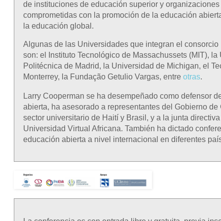
de instituciones de educación superior y organizacione
comprometidas con la promoción de la educación abiert
la educación global.
Algunas de las Universidades que integran el consorcio
son: el Instituto Tecnológico
de Massachussets (MIT), la
Politécnica de Madrid, la Universidad de Michigan, el T
Monterrey, la Fundação Getulio Vargas, entre
otras
.
Larry Cooperman se ha desempeñado como defensor de
abierta, ha asesorado a representantes del Gobierno de
sector universitario de Haití y Brasil, y a la junta directiva
Universidad Virtual Africana. También ha dictado confer
educación abierta a nivel internacional en diferentes pa