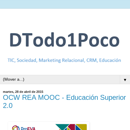
▼
martes, 28 de abril de 2015
OCW REA MOOC - Educación Superior
2.0