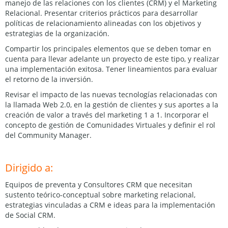
manejo de las relaciones con los clientes (CRM) y el Marketing
Relacional. Presentar criterios prácticos para desarrollar
políticas de relacionamiento alineadas con los objetivos y
estrategias de la organización.
Compartir los principales elementos que se deben tomar en
cuenta para llevar adelante un proyecto de este tipo, y realizar
una implementación exitosa. Tener lineamientos para evaluar
el retorno de la inversión.
Revisar el impacto de las nuevas tecnologías relacionadas con
la llamada Web 2.0, en la gestión de clientes y sus aportes a la
creación de valor a través del marketing 1 a 1. Incorporar el
concepto de gestión de Comunidades Virtuales y definir el rol
del Community Manager.
Dirigido a:
Equipos de preventa y Consultores CRM que necesitan
sustento teórico-conceptual sobre marketing relacional,
estrategias vinculadas a CRM e ideas para la implementación
de Social CRM.