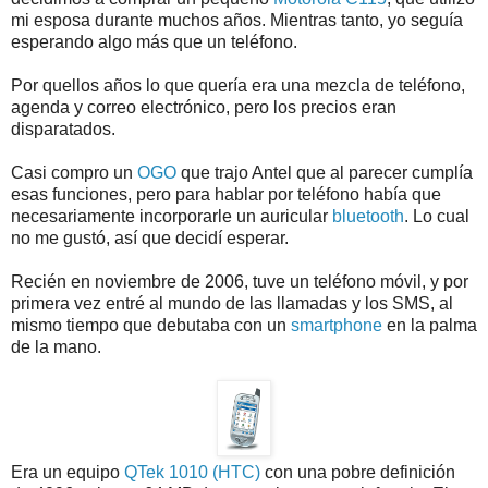
mi esposa durante muchos años. Mientras tanto, yo seguía
esperando algo más que un teléfono.
Por quellos años lo que quería era una mezcla de teléfono,
agenda y correo electrónico, pero los precios eran
disparatados.
Casi compro un
OGO
que trajo Antel que al parecer cumplía
esas funciones, pero para hablar por teléfono había que
necesariamente incorporarle un auricular
bluetooth
. Lo cual
no me gustó, así que decidí esperar.
Recién en noviembre de 2006, tuve un teléfono móvil, y por
primera vez entré al mundo de las llamadas y los SMS, al
mismo tiempo que debutaba con un
smartphone
en la palma
de la mano.
Era un equipo
QTek 1010 (HTC)
con una pobre definición