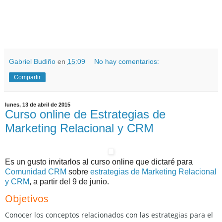
.
Gabriel Budiño
en
15:09
No hay comentarios:
Compartir
lunes, 13 de abril de 2015
Curso online de Estrategias de
Marketing Relacional y CRM
Es un gusto invitarlos al curso online que dictaré para
Comunidad CRM
sobre
estrategias de Marketing Relacional
y CRM
, a partir del 9 de junio.
Objetivos
Conocer los conceptos relacionados con las estrategias para el