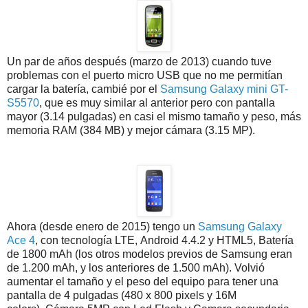
Un par de años después (marzo de 2013) cuando tuve
problemas con el puerto micro USB que no me permitían
cargar la batería, cambié por el
Samsung Galaxy mini GT-
S5570
, que es muy similar al anterior pero con pantalla
mayor (3.14 pulgadas) en casi el mismo tamaño y peso, más
memoria RAM (384 MB) y mejor cámara (3.15 MP).
Ahora (desde enero de 2015) tengo un
Samsung Galaxy
Ace 4
, con tecnología LTE, Android 4.4.2 y HTML5, Batería
de 1800 mAh (los otros modelos previos de Samsung eran
de 1.200 mAh, y los anteriores de 1.500 mAh). Volvió
aumentar el tamaño y el peso del equipo para tener una
pantalla de 4 pulgadas (480 x 800 pixels y 16M