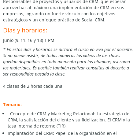
Responsables de proyectos y usuarios de CRM, que esperan
aprovechar al máximo una implementación de CRM en sus
empresas, logrando un fuerte vínculo con los objetivos
estratégicos y un enfoque práctico de Social CRM.
Días y horarios:
Junio (9, 11, 16 y 18) 1 PM
* En estos días y horarios se dictará el curso en vivo por el docente.
Si no puede asistir, de todas maner
as
los videos de las clases
quedan disponibles
en todo momento para los alumnos, así como
los materiales.
Es posible también realizar consultas al docente a
ser respondidas pasada la clase
.
4 clases de 2 horas cada una.
Temario:
Concepto de CRM y Marketing Relacional: La estrategia de
CRM, la satisfacción del cliente y su fidelización. El CRM y la
tasa interna de retorno (TIR).
Implantación del CRM: Papel de la organización en el