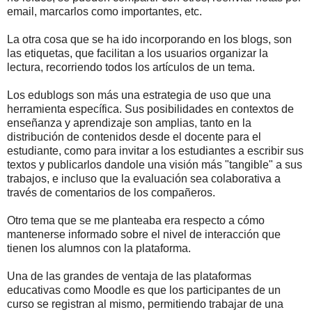
email, marcarlos como importantes, etc.
La otra cosa que se ha ido incorporando en los blogs, son
las etiquetas, que facilitan a los usuarios organizar la
lectura, recorriendo todos los artículos de un tema.
Los edublogs son más una estrategia de uso que una
herramienta específica. Sus posibilidades en contextos de
enseñanza y aprendizaje son amplias, tanto en la
distribución de contenidos desde el docente para el
estudiante, como para invitar a los estudiantes a escribir sus
textos y publicarlos dandole una visión más "tangible" a sus
trabajos, e incluso que la evaluación sea colaborativa a
través de comentarios de los compañeros.
Otro tema que se me planteaba era respecto a cómo
mantenerse informado sobre el nivel de interacción que
tienen los alumnos con la plataforma.
Una de las grandes de ventaja de las plataformas
educativas como Moodle es que los participantes de un
curso se registran al mismo, permitiendo trabajar de una