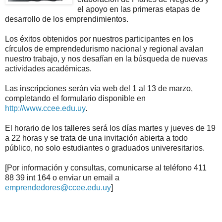
el apoyo en las primeras etapas de
desarrollo de los emprendimientos.
Los éxitos obtenidos por nuestros participantes en los
círculos de emprendedurismo nacional y regional avalan
nuestro trabajo, y nos desafían en la búsqueda de nuevas
actividades académicas.
Las inscripciones serán vía web del 1 al 13 de marzo,
completando el formulario disponible en
http://www.ccee.edu.uy
.
El horario de los talleres será los días martes y jueves de 19
a 22 horas y se trata de una invitación abierta a todo
público, no solo estudiantes o graduados univeresitarios.
[Por información y consultas, comunicarse al teléfono 411
88 39 int 164 o enviar un email a
emprendedores@ccee.edu.uy
]
.
.