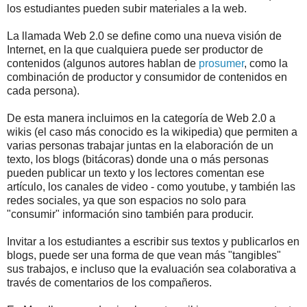
los estudiantes pueden subir materiales a la web.
La llamada Web 2.0 se define como una nueva visión de
Internet, en la que cualquiera puede ser productor de
contenidos (algunos autores hablan de
prosumer
, como la
combinación de productor y consumidor de contenidos en
cada persona).
De esta manera incluimos en la categoría de Web 2.0 a
wikis (el caso más conocido es la wikipedia) que permiten a
varias personas trabajar juntas en la elaboración de un
texto, los blogs (bitácoras) donde una o más personas
pueden publicar un texto y los lectores comentan ese
artículo, los canales de video - como youtube, y también las
redes sociales, ya que son espacios no solo para
"consumir" información sino también para producir.
Invitar a los estudiantes a escribir sus textos y publicarlos en
blogs, puede ser una forma de que vean más "tangibles"
sus trabajos, e incluso que la evaluación sea colaborativa a
través de comentarios de los compañeros.