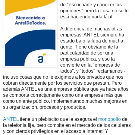
de "escucharte y conocer tus
opiniones" pero la cosa no se le
está haciendo nada fácil.
A diferencia de muchas otras
empresas, ANTEL siempre ha
estado bajo la lupa de mucha
gente. Tiene obviamente la
particularidad de ser una
empresa pública, y eso la
convierte en la "empresa de
todos", y "todos" reclamamos -
incluso cosas que no le exigimos a los privados que nos
cobran directamente por los servicios que prestan. Pero
además ANTEL es una empresa pública que ya hace años
se comporta correctamente como una empresa más que
como un ente público, implementando muchas mejoras en
su organización, procesos y productos.
ANTEL
tiene un plebiscito que le asegura el
monopolio
de
la telefonía fija, pero compite en el mercado de los celulares
y con ciertos privilegios en el acceso a Internet. Y