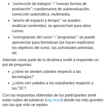
"corrección de trabajos" /
"nuevas formas de
evaluación"
: cuestionarios de autoevaluación,
corrección automática, multimedia.
"ahorro de espacio y tiempo"
: se pueden
reutilizar contenidos, se aprovechan para otros
cursos.
"cronogramas del curso" / "programas"
: se puede
aprovechar para formalizan (se hacen explícitos)
los objetivos del curso, las actividades previstas,
etc.
Además como parte de la dinámica invité a responder un
par de preguntas:
¿cómo se sienten ustedes respecto a las
tecnologías?
¿cómo ven ustedes a los estudiantes respecto a
las TIC?
Con las respuestas obtenidas de los participantes armé
estas nubes de palabras (
tag cloud
) donde las más grandes
son las que más se repiten.