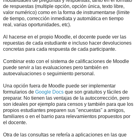
modalidades de preguntas y respuestas, tanto en el formato
de respuestas (multiple opción, opción única, texto libre,
valor numérico) como en la forma de instrumentarse (limite
de tiempo, corrección inmediata y automática en tiempo
real, varias oportunidades, etc).
Al hacerse en el propio Moodle, el docente puede ver las
repuestas de cada estudiante e incluso hacer devoluciones
concretas para cada respuesta de cada participante.
Combinar esto con el sistema de calificaciones de Moodle
puede servir a las evaluaciones pero también en
autoevaluaciones o seguimiento personal.
Una opción fuera de Moodle puede ser implementar
formularios de
Google Docs
que son gratuitos y fáciles de
preparar. No tienen las ventajas de la autocorrección, pero
son ideales por ejemplo para censos y también para que los
propios estudiantes preparen sus "encuestas" a amigos,
familiares o en el barrio para relevamientos propuestos por
el docente.
Otra de las consultas se refería a aplicaciones en las que