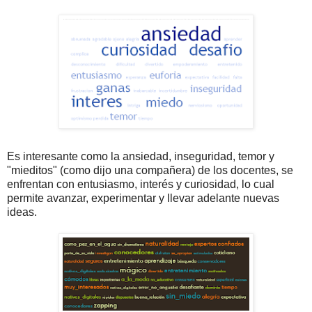
Es interesante como la ansiedad, inseguridad, temor y
"mieditos" (como dijo una compañera) de los docentes, se
enfrentan con entusiasmo, interés y curiosidad, lo cual
permite avanzar, experimentar y llevar adelante nuevas
ideas.