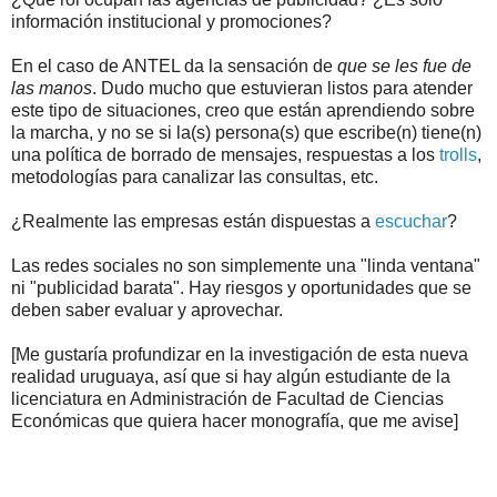
información institucional y promociones?
En el caso de ANTEL da la sensación de
que se les fue de
las manos
. Dudo mucho que estuvieran listos para atender
este tipo de situaciones, creo que están aprendiendo sobre
la marcha, y no se si la(s) persona(s) que escribe(n) tiene(n)
una política de borrado de mensajes, respuestas a los
trolls
,
metodologías para canalizar las consultas, etc.
¿Realmente las empresas están dispuestas a
escuchar
?
Las redes sociales no son simplemente una "linda ventana"
ni "publicidad barata". Hay riesgos y oportunidades que se
deben saber evaluar y aprovechar.
[Me gustaría profundizar en la investigación de esta nueva
realidad uruguaya, así que si hay algún estudiante de la
licenciatura en Administración de Facultad de Ciencias
Económicas que quiera hacer monografía, que me avise]
.
.