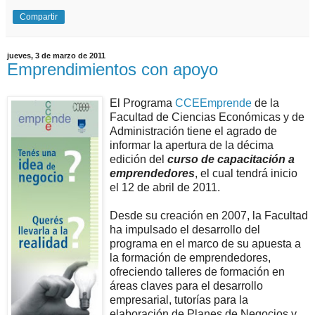
Compartir
jueves, 3 de marzo de 2011
Emprendimientos con apoyo
El Programa
CCEEmprende
de la
Facultad de Ciencias Económicas y de
Administración tiene el agrado de
informar la apertura de la décima
edición del
curso de capacitación a
emprendedores
, el cual tendrá inicio
el 12 de abril de 2011.
Desde su creación en 2007, la Facultad
ha impulsado el desarrollo del
programa en el marco de su apuesta a
la formación de emprendedores,
ofreciendo talleres de formación en
áreas claves para el desarrollo
empresarial, tutorías para la
elaboración de Planes de Negocios y