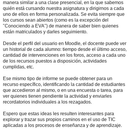
manera similar a una clase presencial, en la que sabemos
quién está cursando nuestra asignatura y dirigirnos a cada
uno de ellos en forma personalizada. Se evita siempre que
los cursos sean abiertos (como es la excepción del
"Conociendo a EVA") de manera de saber bien quienes
están matriculados y darles seguimiento.
Desde el perfil del usuario en Moodle, el docente puede ver
un historial de cada alumno: tiempo desde el último acceso,
cantidad de intervenciones en los foros, acceso a cada uno
de los recursos puestos a disposición, actividades
cumplidas, etc.
Ese mismo tipo de informe se puede obtener para un
recurso específico, identificando la cantidad de estudiantes
que accedieron al mismo, o en una encuesta o tarea, para
ver quienes tienen pendiente la actividad y enviarles
recordatorios individuales a los rezagados.
Espero que estas ideas les resulten interesantes para
explorar y trazar sus propios caminos en el uso de TIC
aplicadas a los procesos de enseñanza y de aprendizaje.