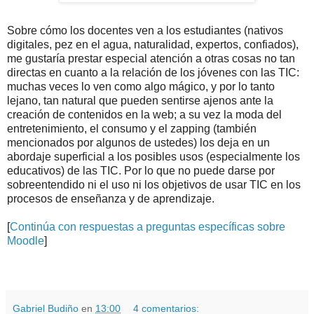
Sobre cómo los docentes ven a los estudiantes (nativos
digitales, pez en el agua, naturalidad, expertos, confiados),
me gustaría prestar especial atención a otras cosas no tan
directas en cuanto a la relación de los jóvenes con las TIC:
muchas veces lo ven como algo mágico, y por lo tanto
lejano, tan natural que pueden sentirse ajenos ante la
creación de contenidos en la web; a su vez la moda del
entretenimiento, el consumo y el zapping (también
mencionados por algunos de ustedes) los deja en un
abordaje superficial a los posibles usos (especialmente los
educativos) de las TIC. Por lo que no puede darse por
sobreentendido ni el uso ni los objetivos de usar TIC en los
procesos de enseñanza y de aprendizaje.
[
Continúa con respuestas a preguntas específicas sobre
Moodle
]
.
.
Gabriel Budiño
en
13:00
4 comentarios: