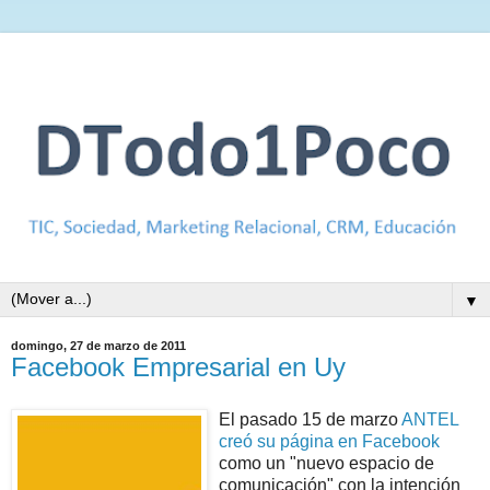
▼
domingo, 27 de marzo de 2011
Facebook Empresarial en Uy
El pasado 15 de marzo
ANTEL
creó su página en Facebook
como un "nuevo espacio de
comunicación" con la intención