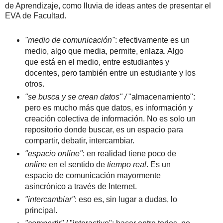
de Aprendizaje, como lluvia de ideas antes de presentar el
EVA de Facultad.
"medio de comunicación"
: efectivamente es un
medio, algo que media, permite, enlaza. Algo
que está en el medio, entre estudiantes y
docentes, pero también entre un estudiante y los
otros.
"se busca y se crean datos" /
"almacenamiento":
pero es mucho más que datos, es información y
creación colectiva de información. No es solo un
repositorio donde buscar, es un espacio para
compartir, debatir, intercambiar.
"espacio online"
: en realidad tiene poco de
online
en el sentido de
tiempo real
. Es un
espacio de comunicación mayormente
asincrónico a través de Internet.
"intercambiar"
: eso es, sin lugar a dudas, lo
principal.