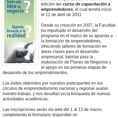
edición del
curso de capacitación a
emprendedores
, el cual tendrá inicio
el 12 de abril de 2011.
Desde su creación en 2007, la Facultad
ha impulsado el desarrollo del
programa en el marco de su apuesta a
la formación de emprendedores,
ofreciendo talleres de formación en
áreas claves para el desarrollo
empresarial, tutorías para la
elaboración de Planes de Negocios y
el apoyo en las primeras etapas de
desarrollo de los emprendimientos.
Los éxitos obtenidos por nuestros participantes en los
círculos de emprendedurismo nacional y regional avalan
nuestro trabajo, y nos desafían en la búsqueda de nuevas
actividades académicas.
Las inscripciones serán vía web del 1 al 13 de marzo,
completando el formulario disponible en