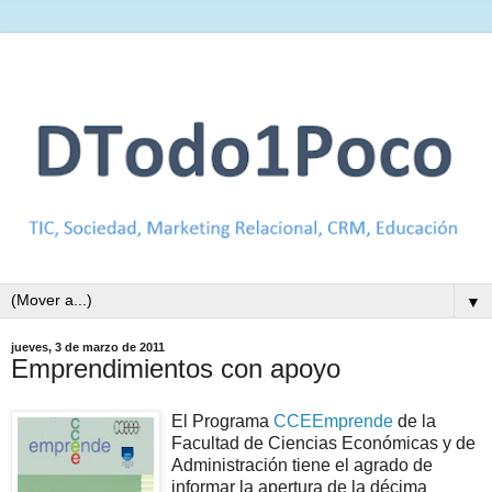
▼
jueves, 3 de marzo de 2011
Emprendimientos con apoyo
El Programa
CCEEmprende
de la
Facultad de Ciencias Económicas y de
Administración tiene el agrado de
informar la apertura de la décima