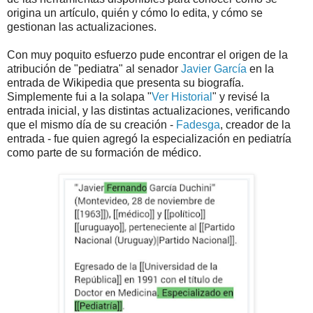
origina un artículo, quién y cómo lo edita, y cómo se
gestionan las actualizaciones.
Con muy poquito esfuerzo pude encontrar el origen de la
atribución de "pediatra" al senador
Javier García
en la
entrada de Wikipedia que presenta su biografía.
Simplemente fui a la solapa "
Ver Historial
" y revisé la
entrada inicial, y las distintas actualizaciones, verificando
que el mismo día de su creación -
Fadesga
, creador de la
entrada - fue quien agregó la especialización en pediatría
como parte de su formación de médico.