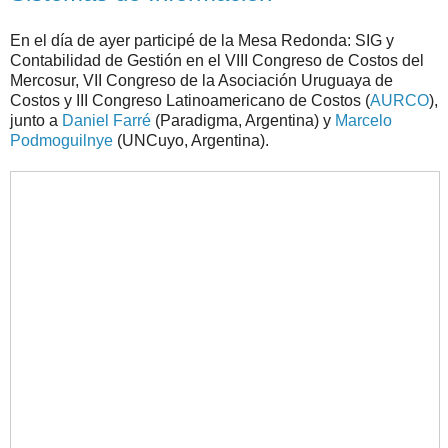
En el día de ayer participé de la Mesa Redonda: SIG y
Contabilidad de Gestión en el VIII Congreso de Costos del
Mercosur, VII Congreso de la Asociación Uruguaya de
Costos y III Congreso Latinoamericano de Costos (
AURCO
),
junto a
Daniel Farré
(Paradigma, Argentina) y
Marcelo
Podmoguilnye
(UNCuyo, Argentina).