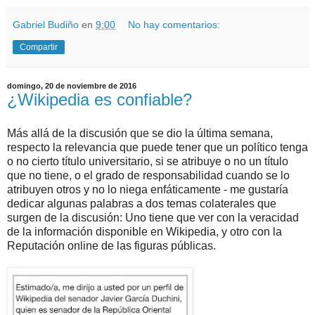
Gabriel Budiño
en
9:00
No hay comentarios:
Compartir
domingo, 20 de noviembre de 2016
¿Wikipedia es confiable?
Más allá de la discusión que se dio la última semana,
respecto la relevancia que puede tener que un político tenga
o no cierto título universitario, si se atribuye o no un título
que no tiene, o el grado de responsabilidad cuando se lo
atribuyen otros y no lo niega enfáticamente - me gustaría
dedicar algunas palabras a dos temas colaterales que
surgen de la discusión: Uno tiene que ver con la veracidad
de la información disponible en Wikipedia, y otro con la
Reputación online de las figuras públicas.