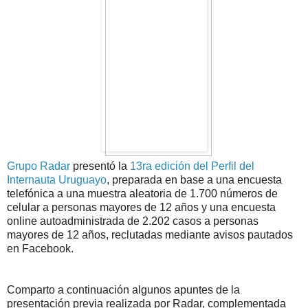
Grupo Radar
presentó la
13ra edición del Perfil del
Internauta Uruguayo
, preparada en base a una encuesta
telefónica a una muestra aleatoria de 1.700 números de
celular a personas mayores de 12 años y una encuesta
online autoadministrada de 2.202 casos a personas
mayores de 12 años, reclutadas mediante avisos pautados
en Facebook.
Comparto a continuación algunos apuntes de la
presentación previa realizada por Radar, complementada