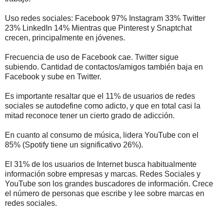
Uso redes sociales: Facebook 97% Instagram 33% Twitter
23% LinkedIn 14% Mientras que Pinterest y Snaptchat
crecen, principalmente en jóvenes.
Frecuencia de uso de Facebook cae. Twitter sigue
subiendo. Cantidad de contactos/amigos también baja en
Facebook y sube en Twitter.
Es importante resaltar que el 11% de usuarios de redes
sociales se autodefine como adicto, y que en total casi la
mitad reconoce tener un cierto grado de adicción.
En cuanto al consumo de música, lidera YouTube con el
85% (Spotify tiene un significativo 26%).
El 31% de los usuarios de Internet busca habitualmente
información sobre empresas y marcas. Redes Sociales y
YouTube son los grandes buscadores de información. Crece
el número de personas que escribe y lee sobre marcas en
redes sociales.