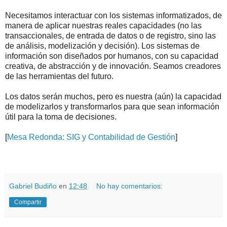
Necesitamos interactuar con los sistemas informatizados, de
manera de aplicar nuestras reales capacidades (no las
transaccionales, de entrada de datos o de registro, sino las
de análisis, modelización y decisión). Los sistemas de
información son diseñados por humanos, con su capacidad
creativa, de abstracción y de innovación. Seamos creadores
de las herramientas del futuro.
Los datos serán muchos, pero es nuestra (aún) la capacidad
de modelizarlos y transformarlos para que sean información
útil para la toma de decisiones.
[
Mesa Redonda: SIG y Contabilidad de Gestión
]
.
.
Gabriel Budiño
en
12:48
No hay comentarios:
Compartir