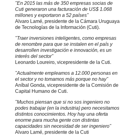
"En 2015 las más de 350 empresas socias de
Cuti generaron una facturación de US$ 1.068
millones y exportaron a 52 países"
Alvaro Lamé, presidente de la Cámara Uruguaya
de Tecnologías de la Información (Cuti).
"Traer inversiones inteligentes, como empresas
de renombre para que se instalen en el país y
desarrollen investigación e innovación, es un
interés del sector"
Leonardo Loureiro, vicepresidente de la Cuti.
"Actualmente empleamos a 12.000 personas en
el sector y no tomamos más porque no hay"
Aníbal Gonda, vicepresidente de la Comisión de
Capital Humano de Cuti.
"Muchos piensan que si no sos ingeniero no
podes trabajar (en la industria) pero necesitamos
distintos conocimientos. Hoy hay una oferta
enorme para mucha gente con distintas
capacidades sin necesidad de ser ingeniero"
Alvaro Lamé, presidente de la Cuti