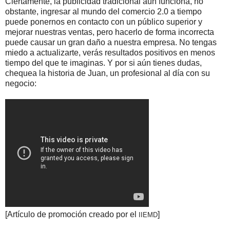
Ciertamente, la publicidad tradicional aún funciona, no
obstante, ingresar al mundo del comercio 2.0 a tiempo
puede ponernos en contacto con un público superior y
mejorar nuestras ventas, pero hacerlo de forma incorrecta
puede causar un gran daño a nuestra empresa. No tengas
miedo a actualizarte, verás resultados positivos en menos
tiempo del que te imaginas. Y por si aún tienes dudas,
chequea la historia de Juan, un profesional al día con su
negocio:
[Artículo de promoción creado por el
]
IIEMD
.