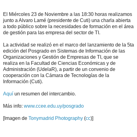
El Miércoles 23 de Noviembre a las 18:30 horas realizamos
junto a Alvaro Lamé (presidente de Cuti) una charla abierta
a todo público sobre la necesidades de formación en el área
de gestión para las empresa del sector de TI.
La actividad se realizó en el marco del lanzamiento de la 5ta
edición del Posgrado en Sistemas de Información de las
Organizaciones y Gestión de Empresas de TI, que se
realiza en la Facultad de Ciencias Económicas y de
Administración (UdelaR), a partir de un convenio de
cooperación con la Cámara de Tecnologías de la
Información (Cuti).
Aquí
un resumen del intercambio.
Más info:
www.ccee.edu.uy/posgrado
[Imagen de
Tonymadrid Photography
(
cc
)]
.
.