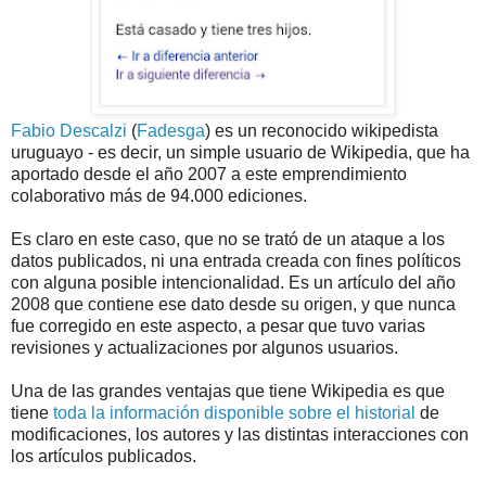
Fabio Descalzi
(
Fadesga
) es un reconocido wikipedista
uruguayo - es decir, un simple usuario de Wikipedia, que ha
aportado desde el año 2007 a este emprendimiento
colaborativo más de 94.000 ediciones.
Es claro en este caso, que no se trató de un ataque a los
datos publicados, ni una entrada creada con fines políticos
con alguna posible intencionalidad. Es un artículo del año
2008 que contiene ese dato desde su origen, y que nunca
fue corregido en este aspecto, a pesar que tuvo varias
revisiones y actualizaciones por algunos usuarios.
Una de las grandes ventajas que tiene Wikipedia es que
tiene
toda la información disponible sobre el historial
de
modificaciones, los autores y las distintas interacciones con
los artículos publicados.