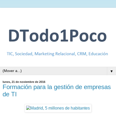
▼
lunes, 21 de noviembre de 2016
Formación para la gestión de empresas
de TI