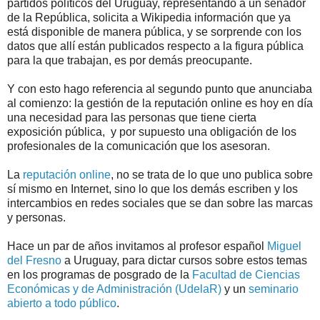
partidos políticos del Uruguay, representando a un senador
de la República, solicita a Wikipedia información que ya
está disponible de manera pública, y se sorprende con los
datos que allí están publicados respecto a la figura pública
para la que trabajan, es por demás preocupante.
Y con esto hago referencia al segundo punto que anunciaba
al comienzo: la gestión de la reputación online es hoy en día
una necesidad para las personas que tiene cierta
exposición pública, y por supuesto una obligación de los
profesionales de la comunicación que los asesoran.
La
reputación online
, no se trata de lo que uno publica sobre
sí mismo en Internet, sino lo que los demás escriben y los
intercambios en redes sociales que se dan sobre las marcas
y personas.
Hace un par de años invitamos al profesor español
Miguel
del Fresno
a Uruguay, para dictar cursos sobre estos temas
en los programas de posgrado de la
Facultad de Ciencias
Económicas y de Administración (UdelaR)
y un
seminario
abierto a todo público
.