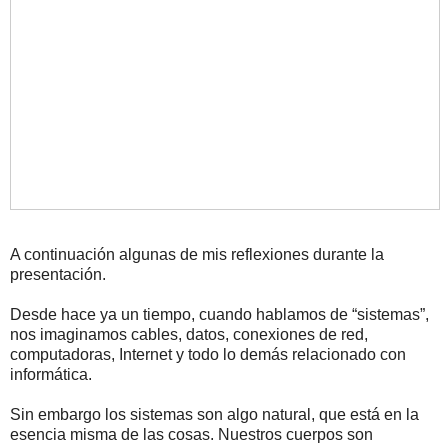
A continuación algunas de mis reflexiones durante la
presentación.
Desde hace ya un tiempo, cuando hablamos de “sistemas”,
nos imaginamos cables, datos, conexiones de red,
computadoras, Internet y todo lo demás relacionado con
informática.
Sin embargo los sistemas son algo natural, que está en la
esencia misma de las cosas. Nuestros cuerpos son