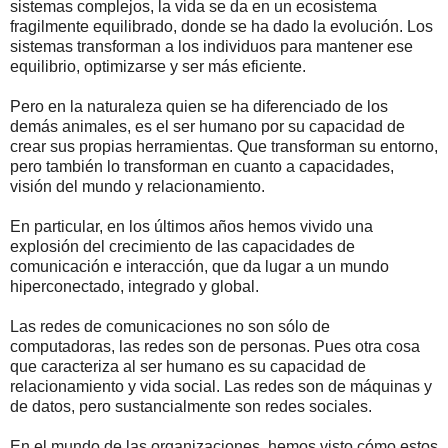
sistemas complejos, la vida se da en un ecosistema
fragilmente equilibrado, donde se ha dado la evolución. Los
sistemas transforman a los individuos para mantener ese
equilibrio, optimizarse y ser más eficiente.
Pero en la naturaleza quien se ha diferenciado de los
demás animales, es el ser humano por su capacidad de
crear sus propias herramientas. Que transforman su entorno,
pero también lo transforman en cuanto a capacidades,
visión del mundo y relacionamiento.
En particular, en los últimos años hemos vivido una
explosión del crecimiento de las capacidades de
comunicación e interacción, que da lugar a un mundo
hiperconectado, integrado y global.
Las redes de comunicaciones no son sólo de
computadoras, las redes son de personas. Pues otra cosa
que caracteriza al ser humano es su capacidad de
relacionamiento y vida social. Las redes son de máquinas y
de datos, pero sustancialmente son redes sociales.
En el mundo de las organizaciones, hemos visto cómo estos