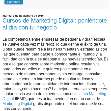
Compartir
martes, 1 de noviembre de 2016
Cursos de Marketing Digital: poniéndote
al día con tu negocio
La competencia entre empresas de pequeña y gran escala
se vuelve cada vez más feroz, lo que define el éxito de una
u otra puede resumirse a las herramientas y estrategias con
las que cuentan para darse a conocer ante el mundo y la
facilidad con la que se adaptan a las nuevas tecnologías. Es
por eso que conocer sobre marketing online resulta vital
para todos aquellos que quieren posicionarse en el
mercado de manera permanente, sin embargo, consultar
sobre este tema en internet puede resultar tedioso y
abrumador por la gran cantidad de información disponible,
entonces ¿cómo hacemos? La mejor alternativa siempre es
contar con la ayuda de expertos como el
Instituto Marketing
Digital
IIEMD, quienes actualmente ofrecen un curso de
Marketing Digital
gratis disponible en el horario que te sea
más conveniente.