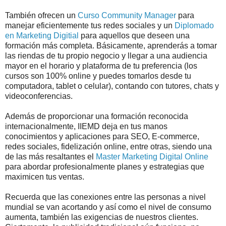
También ofrecen un
Curso Community Manager
para
manejar eficientemente tus redes sociales y un
Diplomado
en Marketing Digitial
para aquellos que deseen una
formación más completa. Básicamente, aprenderás a tomar
las riendas de tu propio negocio y llegar a una audiencia
mayor en el horario y plataforma de tu preferencia (los
cursos son 100% online y puedes tomarlos desde tu
computadora, tablet o celular), contando con tutores, chats y
videoconferencias.
Además de proporcionar una formación reconocida
internacionalmente, IIEMD deja en tus manos
conocimientos y aplicaciones para SEO, E-commerce,
redes sociales, fidelización online, entre otras, siendo una
de las más resaltantes el
Master Marketing Digital Online
para abordar profesionalmente planes y estrategias que
maximicen tus ventas.
Recuerda que las conexiones entre las personas a nivel
mundial se van acortando y así como el nivel de consumo
aumenta, también las exigencias de nuestros clientes.