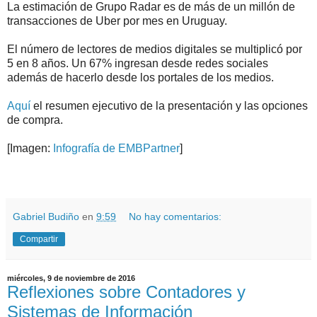
La estimación de Grupo Radar es de más de un millón de
transacciones de Uber por mes en Uruguay.
El número de lectores de medios digitales se multiplicó por
5 en 8 años. Un 67% ingresan desde redes sociales
además de hacerlo desde los portales de los medios.
Aquí
el resumen ejecutivo de la presentación y las opciones
de compra.
[Imagen:
Infografía de EMBPartner
]
.
.
Gabriel Budiño
en
9:59
No hay comentarios:
Compartir
miércoles, 9 de noviembre de 2016
Reflexiones sobre Contadores y
Sistemas de Información