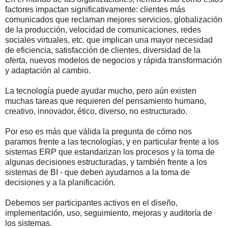
factores impactan significativamente: clientes más
comunicados que reclaman mejores servicios, globalización
de la producción, velocidad de comunicaciones, redes
sociales virtuales, etc. que implican una mayor necesidad
de eficiencia, satisfacción de clientes, diversidad de la
oferta, nuevos modelos de negocios y rápida transformación
y adaptación al cambio.
La tecnología puede ayudar mucho, pero aún existen
muchas tareas que requieren del pensamiento humano,
creativo, innovador, ético, diverso, no estructurado.
Por eso es más que válida la pregunta de cómo nos
paramos frente a las tecnologías, y en particular frente a los
sistemas ERP que estandarizan los procesos y la toma de
algunas decisiones estructuradas, y también frente a los
sistemas de BI - que deben ayudarnos a la toma de
decisiones y a la planificación.
Debemos ser participantes activos en el diseño,
implementación, uso, seguimiento, mejoras y auditoría de
los sistemas.