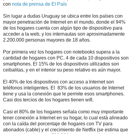
con
nota de prensa de El País
Sin lugar a dudas Uruguay se ubica entre los países con
mayor penetración de Internet en el mundo, donde el 94%
de los hogares cuenta con algún tipo de dispositivo para
acceder a la web, y los internautas son aproximadamente
2.200.000 personas mayores de 18 años.
Por primera vez los hogares con notebooks supera a la
cantidad de hogares con PC. 4 de cada 10 dispositivos son
smartphones. El 15% de los dispositivos utilizados son
ceibalitas, y en el interior su peso relativo es aún mayor.
El 40% de los dispositivos con acceso a Internet son
teléfonos inteligentes. El 83% de los usuarios de Internet
tiene y usa la conexión que le permite esos smartphones.
Casi dos tercios de los hogares tienen wifi.
Casi el 80% de los hogares señala como muy importante
tener conexión a Internet en su hogar, lo cual está alineado
con la caída del porcentaje de hogares con TV para
abonados (cable) y el crecimiento de Netflix (se estima que