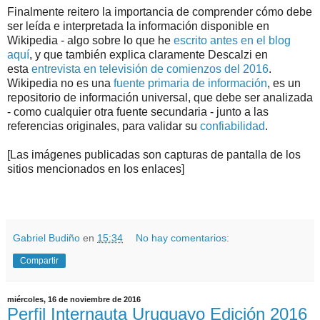
Finalmente reitero la importancia de comprender cómo debe
ser leída e interpretada la información disponible en
Wikipedia - algo sobre lo que he
escrito antes en el blog
aquí
, y que también explica claramente Descalzi en
esta
entrevista en televisión de comienzos del 2016
.
Wikipedia no es una
fuente primaria de información
, es un
repositorio de información universal, que debe ser analizada
- como cualquier otra fuente secundaria - junto a las
referencias originales, para validar su
confiabilidad
.
[Las imágenes publicadas son capturas de pantalla de los
sitios mencionados en los enlaces]
.
.
Gabriel Budiño
en
15:34
No hay comentarios:
Compartir
miércoles, 16 de noviembre de 2016
Perfil Internauta Uruguayo Edición 2016