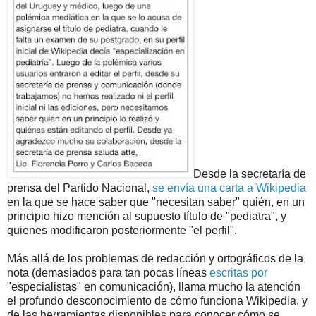
Desde la secretaría de
prensa del Partido Nacional,
se envía una carta a Wikipedia
en la que se hace saber que "necesitan saber" quién, en un
principio hizo mención al supuesto título de "pediatra", y
quienes modificaron posteriormente "el perfil".
Más allá de los problemas de redacción y ortográficos de la
nota (demasiados para tan pocas líneas
escritas
por
"especialistas" en comunicación), llama mucho la atención
el profundo desconocimiento de cómo funciona Wikipedia, y
de las herramientas disponibles para conocer cómo se