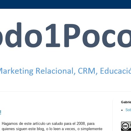
Gabri
Sob
!
Hagamos de este artículo un saludo para el 2008, para
quienes siguen este blog, o lo leen a veces, o simplemente