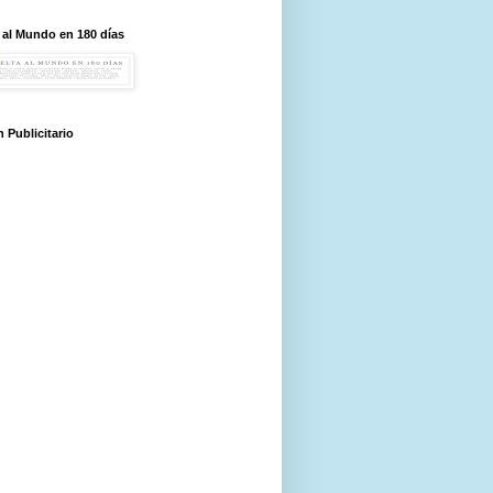
 al Mundo en 180 días
 Publicitario