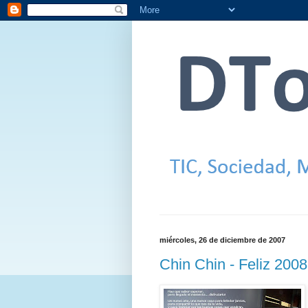
miércoles, 26 de diciembre de 2007
Chin Chin - Feliz 2008