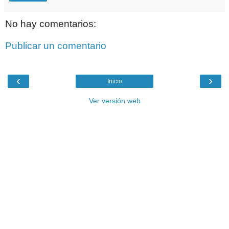
No hay comentarios:
Publicar un comentario
‹
›
Inicio
Ver versión web