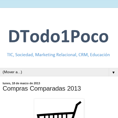
▼
lunes, 18 de marzo de 2013
Compras Comparadas 2013