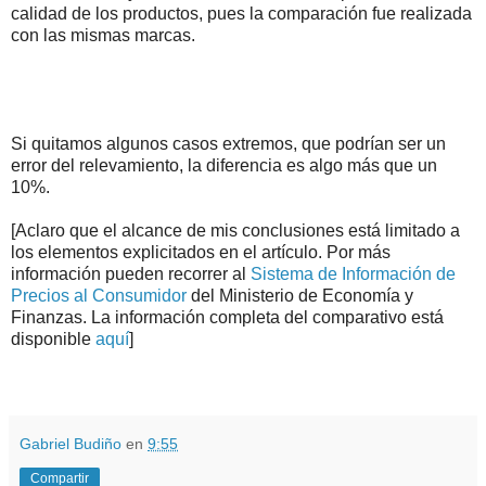
calidad de los productos, pues la comparación fue realizada
con las mismas marcas.
Si quitamos algunos casos extremos, que podrían ser un
error del relevamiento, la diferencia es algo más que un
10%.
[Aclaro que el alcance de mis conclusiones está limitado a
los elementos explicitados en el artículo. Por más
información pueden recorrer al
Sistema de Información de
Precios al Consumidor
del Ministerio de Economía y
Finanzas. La información completa del comparativo está
disponible
aquí
]
.
.
Gabriel Budiño
en
9:55
Compartir