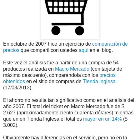
En octubre de 2007 hice un ejercicio de
comparación de
precios
que compartí con ustedes
aquí
en el blog.
Este vez el análisis fue a partir de una compra de 54
productos realizada en
Macro Mercado
(con tarjeta de
máximo descuento), comparándola con los
precios
obtenidos
en el sitio de compras de
Tienda Inglesa
(17/03/2013).
El ahorro no resulta tan significativo como en el análisis del
año 2007. El total del ticket en Macro Mercado fue de $
2.627 (aproximadamente ciento cuarenta dólares) mientras
que en en Tienda Inglesa el total es
mayor en un 14%
($
3.002).
Obviamente hay diferencias en el servicio, pero no en la