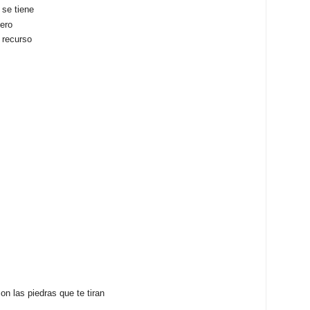
 se tiene
ero
 recurso
on las piedras que te tiran