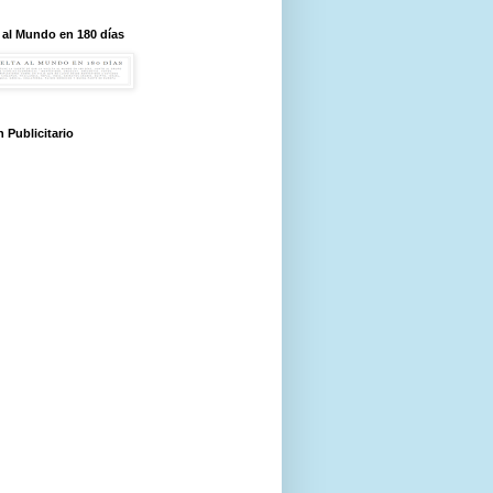
 al Mundo en 180 días
 Publicitario