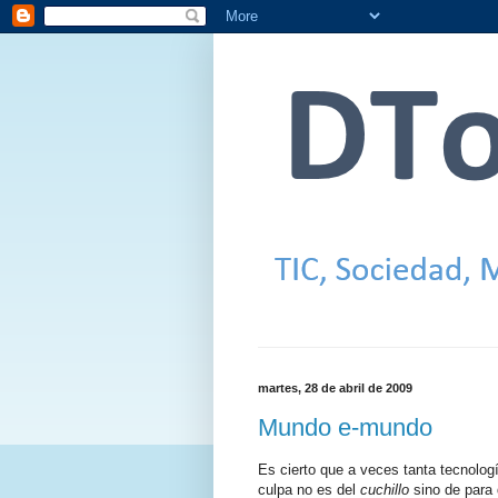
martes, 28 de abril de 2009
Mundo e-mundo
Es cierto que a veces tanta tecnolog
culpa no es del
cuchillo
sino de para 