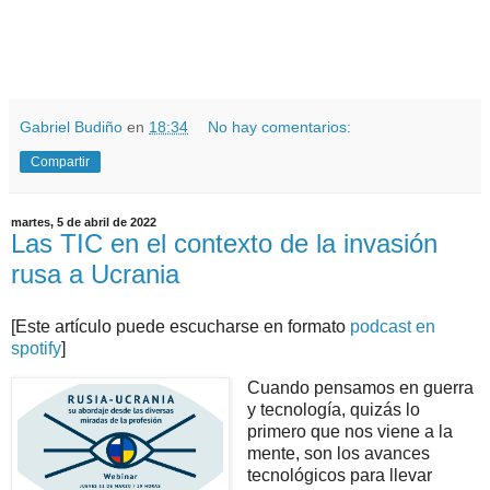
.
.
Gabriel Budiño
en
18:34
No hay comentarios:
Compartir
martes, 5 de abril de 2022
Las TIC en el contexto de la invasión
rusa a Ucrania
[Este artículo puede escucharse en formato
podcast en
spotify
]
Cuando pensamos en guerra
y tecnología, quizás lo
primero que nos viene a la
mente, son los avances
tecnológicos para llevar