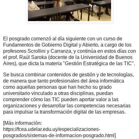
El posgrado comenzó al día siguiente con un curso de
Fundamentos de Gobierno Digital y Abierto, a cargo de los
profesores Scrollini y Carranza, y continúa en estos días con
el prof. Raúl Saroka (docente de la Universidad de Buenos
Aires), que dicta la materia "Gestión Estratégica de las TIC".
Se busca combinar contenidos de gestión y de tecnologías,
de manera que tanto profesionales del área informática
como aquellas personas que han hecho su grado
universitario vinculado a otras disciplinas, puedan
comprender cómo las TIC pueden aportar valor a las
organizaciones y desarrollar las competencias necesarias
para impulsar la transformación digital de las empresas.
[Más información:
https://fcea.udelar.edu.uy/especializaciones-
posgrados/sistemas-de-informacion-posgrado.html]