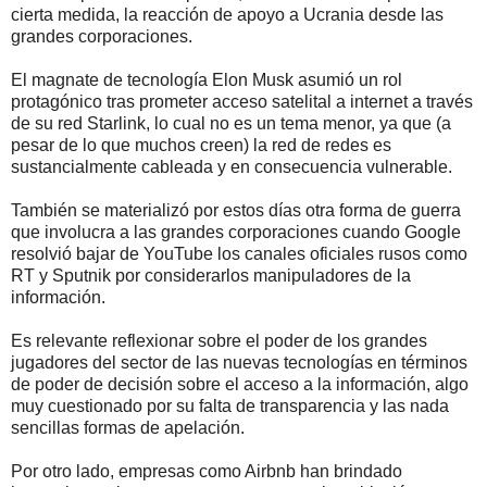
cierta medida, la reacción de apoyo a Ucrania desde las
grandes corporaciones.
El magnate de tecnología Elon Musk asumió un rol
protagónico tras prometer acceso satelital a internet a través
de su red Starlink, lo cual no es un tema menor, ya que (a
pesar de lo que muchos creen) la red de redes es
sustancialmente cableada y en consecuencia vulnerable.
También se materializó por estos días otra forma de guerra
que involucra a las grandes corporaciones cuando Google
resolvió bajar de YouTube los canales oficiales rusos como
RT y Sputnik por considerarlos manipuladores de la
información.
Es relevante reflexionar sobre el poder de los grandes
jugadores del sector de las nuevas tecnologías en términos
de poder de decisión sobre el acceso a la información, algo
muy cuestionado por su falta de transparencia y las nada
sencillas formas de apelación.
Por otro lado, empresas como Airbnb han brindado