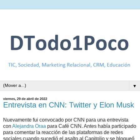
▼
viernes, 29 de abril de 2022
Entrevista en CNN: Twitter y Elon Musk
Nuevamente fui convocado por CNN para una entrevista
con
Alejandra Oraa
para Café CNN. Antes había participado
para comentar la reacción de las plataformas de redes
sociales cuando sucedió el asalto al Capitolio y se bloqueó