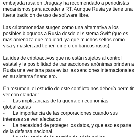
embajada rusa en Uruguay ha recomendado a periodistas
mecanismos para acceder a RT. Aunque Rusia ya tiene una
fuerte tradición de uso de software libre.
Las criptomonedas surgen como una alternativa a los
posibles bloqueos a Rusia desde el sistema Swift (que es
mas amenaza que realidad, ya que muchos sellos como
visa y mastercard tienen dinero en bancos rusos).
La idea de criptoactivos que no están sujetos al control
estatal y la posibilidad de transacciones anónimas brindan a
Rusia una ventana para evitar las sanciones internacionales
en su sistema financiero.
En resumen, el estudio de este conflicto nos debería permitir
ver con claridad:
-
Las implicancias de la guerra en economías
globalizadas
-
La importancia de las corporaciones cuando sus
intereses se ven afectados
-
La necesidad de proteger los datos, y que eso es parte
de la defensa nacional