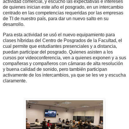
actividad comercial, y escuchó las expectativas e intereses
de quienes inician este año el posgrado, en un intercambio
centrado en las competencias requeridas por las empresas
de TI de nuestro país, para dar un nuevo salto en su
desarrollo.
Para esta actividad se usó el nuevo equipamiento para
clases híbridas del Centro de Posgrados de la Facultad, el
cual permite que estudiantes presenciales y a distancia,
puedan participar del posgrado. Quienes asisten a los
cursos por videoconferencia, ven a quienes exponen y a sus
compañeras y compañeros con cámaras de alta resolución
y buena calidad de sonido, pero también participan
activamente de los intercambios, ya que se les ve y escucha
claramente.