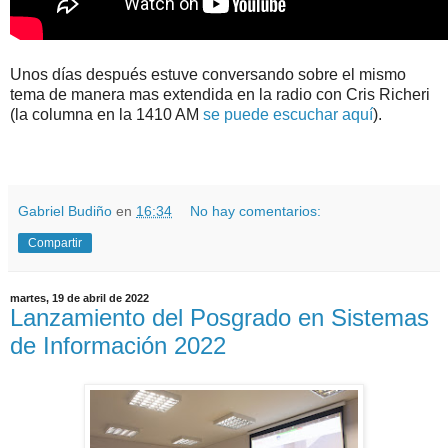
Unos días después estuve conversando sobre el mismo
tema de manera mas extendida en la radio con Cris Richeri
(la columna en la 1410 AM
se puede escuchar aquí
).
.
.
Gabriel Budiño
en
16:34
No hay comentarios:
Compartir
martes, 19 de abril de 2022
Lanzamiento del Posgrado en Sistemas
de Información 2022