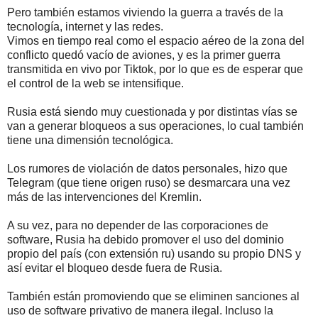
Pero también estamos viviendo la guerra a través de la
tecnología, internet y las redes.
Vimos en tiempo real como el espacio aéreo de la zona del
conflicto quedó vacío de aviones, y es la primer guerra
transmitida en vivo por Tiktok, por lo que es de esperar que
el control de la web se intensifique.
Rusia está siendo muy cuestionada y por distintas vías se
van a generar bloqueos a sus operaciones, lo cual también
tiene una dimensión tecnológica.
Los rumores de violación de datos personales, hizo que
Telegram (que tiene origen ruso) se desmarcara una vez
más de las intervenciones del Kremlin.
A su vez, para no depender de las corporaciones de
software, Rusia ha debido promover el uso del dominio
propio del país (con extensión ru) usando su propio DNS y
así evitar el bloqueo desde fuera de Rusia.
También están promoviendo que se eliminen sanciones al
uso de software privativo de manera ilegal. Incluso la