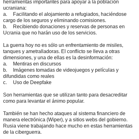
herramientas importantes para apoyar a la población
ucraniana:
a.
Facilitando el alojamiento a refugiados, haciéndose
cargo de los seguros y eliminando comisiones.
b.
Recibiendo donaciones y reservas de personas en
Ucrania que no harán uso de los servicios.
La guerra hoy no es sólo un enfrentamiento de misiles,
tanques y ametralladoras. El conflicto se lleva a otras
dimensiones, y una de ellas es la desinformación:
a.
Mentiras en discursos
b.
Imágenes tomadas de videojuegos y películas y
difundidas como reales
c.
Uso de Deepfake
Son herramientas que se utilizan tanto para desacreditar
como para levantar el ánimo popular.
También se han hecho ataques al sistema financiero de
manera electrónica (Wiper), y a sitios webs del gobierno.
Rusia viene trabajando hace mucho en estas herramientas
de la ciberguerra.