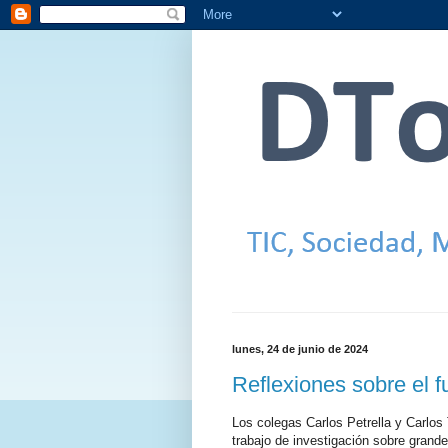
lunes, 24 de junio de 2024
Reflexiones sobre el fu
Los colegas Carlos Petrella y Carlos 
trabajo de investigación sobre grande