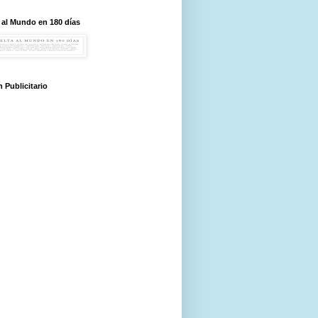
 al Mundo en 180 días
 Publicitario