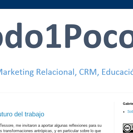
Gabri
Sob
turo del trabajo
Tessore, me invitaron a aportar algunas reflexiones para su
s transformaciones antrópicas, y en particular sobre lo que