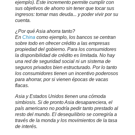
ejemplo). Este incremento permite cumplir con
sus objetivos de ahorro sin tener que tocar sus
ingresos: tomar mas deuda... y poder vivir por su
cuenta.
¿Por qué Asia ahorra tanto?
En
China
como ejemplo, los bancos se centran
sobre todo en ofrecer crédito a las empresas
propiedad del gobierno. Para los consumidores
la disponibilidad de crédito es limitada. No hay
una red de seguridad social ni un sistema de
seguros privados bien estructurado. Por lo tanto
los consumidores tienen un incentivo poderosos
para ahorrar, por si vienen épocas de vacas
flacas.
Asia y Estados Unidos tienen una cómoda
simbiosis. Si de pronto Asia desapareciera, el
país americano no podría pedir tanto prestado al
resto del mundo. El desequilibrio se corregiría a
través de la monda y los movimientos de la tasa
de interés.