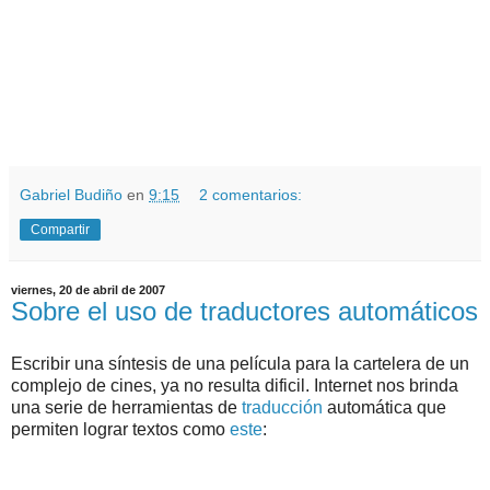
.
.
Gabriel Budiño
en
9:15
2 comentarios:
Compartir
viernes, 20 de abril de 2007
Sobre el uso de traductores automáticos
Escribir una síntesis de una película para la cartelera de un
complejo de cines, ya no resulta dificil. Internet nos brinda
una serie de herramientas de
traducción
automática que
permiten lograr textos como
este
: