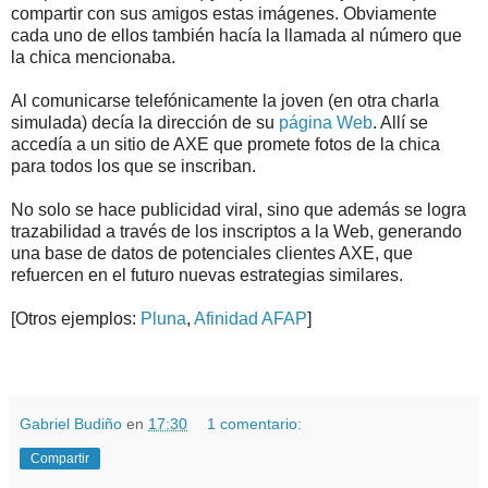
compartir con sus amigos estas imágenes. Obviamente
cada uno de ellos también hacía la llamada al número que
la chica mencionaba.
Al comunicarse telefónicamente la joven (en otra charla
simulada) decía la dirección de su
página Web
. Allí se
accedía a un sitio de AXE que promete fotos de la chica
para todos los que se inscriban.
No solo se hace publicidad viral, sino que además se logra
trazabilidad a través de los inscriptos a la Web, generando
una base de datos de potenciales clientes AXE, que
refuercen en el futuro nuevas estrategias similares.
[Otros ejemplos:
Pluna
,
Afinidad AFAP
]
.
.
Gabriel Budiño
en
17:30
1 comentario:
Compartir