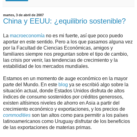
martes, 3 de abril de 2007
China y EEUU: ¿equilibrio sostenible?
La
macroeconomía
no es mi fuerte, así que poco puedo
aportar en este sentido. Pero a los que pasamos alguna vez
por la Facultad de Ciencias Económicas, amigos y
familiares siempre nos preguntan sobre el tipo de cambio,
las crisis por venir, las tendencias de crecimiento y la
estabilidad de los mercados mundiales.
Estamos en un momento de auge económico en la mayor
parte del Mundo. En este
blog
ya se escribió algo sobre la
situación actual, donde Estados Unidos disfruta de altos
índices de consumo sostenidos por créditos generosos,
existen altísimos niveles de ahorro en Asia a partir del
crecimiento económico y exportaciones, y los precios de
commodities
son tan altos como para permitir a los países
latinoamericanos como Uruguay disfrutar de los beneficios
de las exportaciones de materias primas.