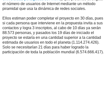
el número de usuarios de Internet mediante un método
piramidal que usa la dinámica de redes sociales.
Ellos estiman poder completar el proyecto en 30 días, pues
si cada persona que interviene en la propuesta invita a sus
contactos y logra 3 inscriptos, al cabo de 10 días ya serán
88.573 personas, y pasados los 19 días de iniciado el
proyecto se estaría en una cantidad superior a la cantidad
estimada de usuarios en todo el planeta (1.114.274.426).
Solo se necesitarían 21 días para haber logrado la
participación de toda la población mundial (6.574.666.417).