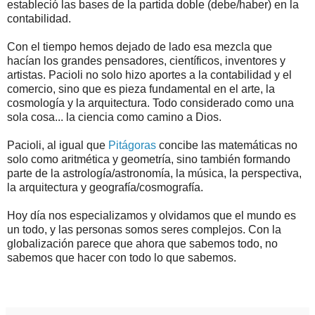
estableció las bases de la partida doble (debe/haber) en la
contabilidad.
Con el tiempo hemos dejado de lado esa mezcla que
hacían los grandes pensadores, científicos, inventores y
artistas. Pacioli no solo hizo aportes a la contabilidad y el
comercio, sino que es pieza fundamental en el arte, la
cosmología y la arquitectura. Todo considerado como una
sola cosa... la ciencia como camino a Dios.
Pacioli, al igual que
Pitágoras
concibe las matemáticas no
solo como aritmética y geometría, sino también formando
parte de la astrología/astronomía, la música, la perspectiva,
la arquitectura y geografía/cosmografía.
Hoy día nos especializamos y olvidamos que el mundo es
un todo, y las personas somos seres complejos. Con la
globalización parece que ahora que sabemos todo, no
sabemos que hacer con todo lo que sabemos.
.
.