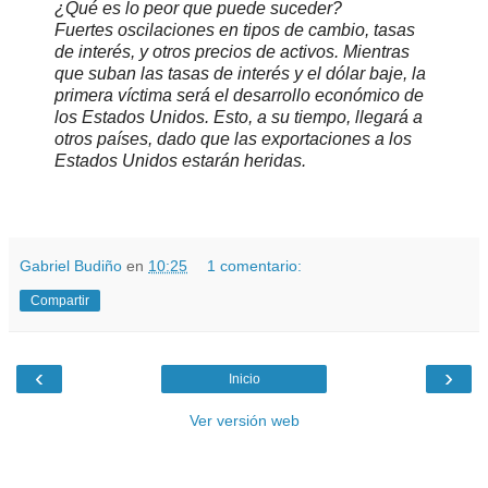
¿Qué es lo peor que puede suceder?
Fuertes oscilaciones en tipos de cambio, tasas
de interés, y otros precios de activos. Mientras
que suban las tasas de interés y el dólar baje, la
primera víctima será el desarrollo económico de
los Estados Unidos. Esto, a su tiempo, llegará a
otros países, dado que las exportaciones a los
Estados Unidos estarán heridas.
.
.
Gabriel Budiño
en
10:25
1 comentario:
Compartir
‹
›
Inicio
Ver versión web