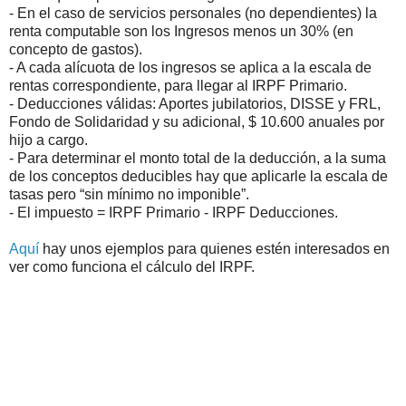
- En el caso de servicios personales (no dependientes) la
renta computable son los Ingresos menos un 30% (en
concepto de gastos).
- A cada alícuota de los ingresos se aplica a la escala de
rentas correspondiente, para llegar al IRPF Primario.
- Deducciones válidas: Aportes jubilatorios, DISSE y FRL,
Fondo de Solidaridad y su adicional, $ 10.600 anuales por
hijo a cargo.
- Para determinar el monto total de la deducción, a la suma
de los conceptos deducibles hay que aplicarle la escala de
tasas pero “sin mínimo no imponible”.
- El impuesto = IRPF Primario - IRPF Deducciones.
Aquí
hay unos ejemplos para quienes estén interesados en
ver como funciona el cálculo del IRPF.