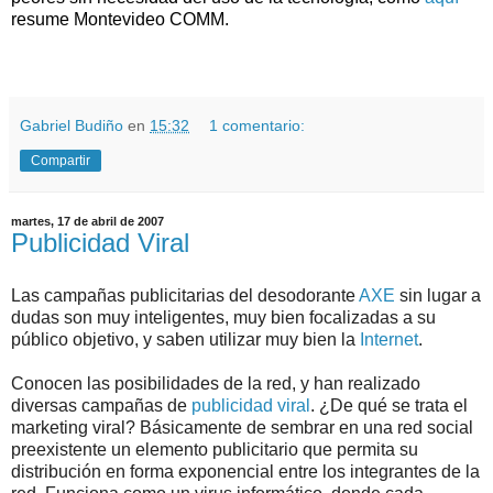
resume Montevideo COMM.
.
.
Gabriel Budiño
en
15:32
1 comentario:
Compartir
martes, 17 de abril de 2007
Publicidad Viral
Las campañas publicitarias del desodorante
AXE
sin lugar a
dudas son muy inteligentes, muy bien focalizadas a su
público objetivo, y saben utilizar muy bien la
Internet
.
Conocen las posibilidades de la red, y han realizado
diversas campañas de
publicidad viral
. ¿De qué se trata el
marketing viral? Básicamente de sembrar en una red social
preexistente un elemento publicitario que permita su
distribución en forma exponencial entre los integrantes de la