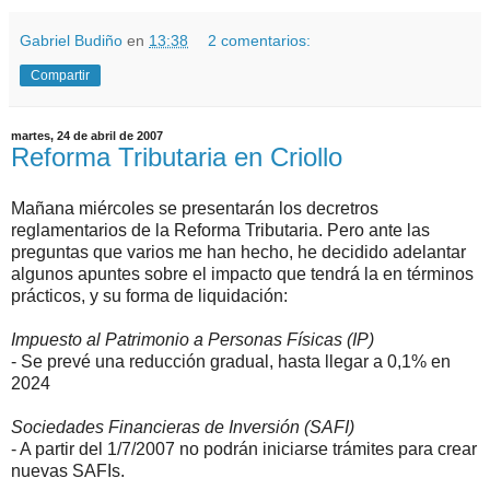
Gabriel Budiño
en
13:38
2 comentarios:
Compartir
martes, 24 de abril de 2007
Reforma Tributaria en Criollo
Mañana miércoles se presentarán los decretros
reglamentarios de la Reforma Tributaria. Pero ante las
preguntas que varios me han hecho, he decidido adelantar
algunos apuntes sobre el impacto que tendrá la en términos
prácticos, y su forma de liquidación:
Impuesto al Patrimonio a Personas Físicas (IP)
- Se prevé una reducción gradual, hasta llegar a 0,1% en
2024
Sociedades Financieras de Inversión (SAFI)
- A partir del 1/7/2007 no podrán iniciarse trámites para crear
nuevas SAFIs.