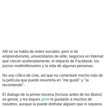
Allí no se habla de redes sociales, pero si de
emprendurismo, universitarios de elite, negocios en Internet
que crecen aceleradamente, el impacto de Facebook, los
juicios multimillonarios y la vida de algunas personas.
No soy crítico de cine, así que no comentaré mucho más de
la película que puedo resumirla en "me gustó" y "la
recomiendo".
El dialogo de la primer escena (incluso antes de los títulos)
es genial, y los toques
geek
le gustarán a muchos de
nosotros, aunque la puede disfrutar alguien que ni siquiera