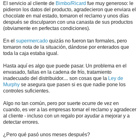
El servicio al cliente de
Bimbo/Ricard
fue muy generoso: le
pidieron los datos del producto, agradecieron que enviara el
chocolate en mal estado, tomaron el reclamo y unos días
después se disculparon con una canasta de sus productos
(obviamente en perfectas condiciones).
En el
supermercado
quizás no fueron tan formales, pero
tomaron nota de la situación, dándose por enterados que
toda la caja estaba igual.
Hasta aquí es algo que puede pasar. Un problema en el
envasado, fallas en la cadena de frío, tratamiento
inadecuado del distribuidor.... son cosas que la
Ley de
Murphy
se asegura que pasen si es que nadie pone los
controles suficientes.
Algo no tan común, pero por suerte ocurre de vez en
cuando, es ver a las empresas tomar el reclamo y agradecer
al cliente - incluso con un regalo por ayudar a mejorar y a
detectar errores.
¿Pero qué pasó unos meses después?