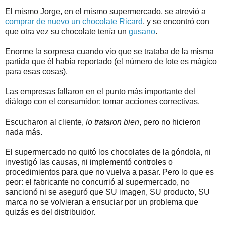
El mismo Jorge, en el mismo supermercado, se atrevió a
comprar de nuevo un chocolate Ricard
, y se encontró con
que otra vez su chocolate tenía un
gusano
.
Enorme la sorpresa cuando vio que se trataba de la misma
partida que él había reportado (el número de lote es mágico
para esas cosas).
Las empresas fallaron en el punto más importante del
diálogo con el consumidor: tomar acciones correctivas.
Escucharon al cliente,
lo trataron bien
, pero no hicieron
nada más.
El supermercado no quitó los chocolates de la góndola, ni
investigó las causas, ni implementó controles o
procedimientos para que no vuelva a pasar. Pero lo que es
peor: el fabricante no concurrió al supermercado, no
sancionó ni se aseguró que SU imagen, SU producto, SU
marca no se volvieran a ensuciar por un problema que
quizás es del distribuidor.