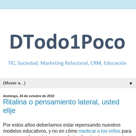
▼
domingo, 24 de octubre de 2010
Ritalina o pensamiento lateral, usted
elije
Por estos años deberíamos estar repensando nuestros
modelos educativos, y no en cómo
medicar a los niños
para