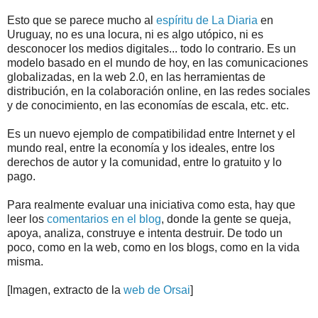
Esto que se parece mucho al
espíritu de La Diaria
en
Uruguay, no es una locura, ni es algo utópico, ni es
desconocer los medios digitales... todo lo contrario. Es un
modelo basado en el mundo de hoy, en las comunicaciones
globalizadas, en la web 2.0, en las herramientas de
distribución, en la colaboración online, en las redes sociales
y de conocimiento, en las economías de escala, etc. etc.
Es un nuevo ejemplo de compatibilidad entre Internet y el
mundo real, entre la economía y los ideales, entre los
derechos de autor y la comunidad, entre lo gratuito y lo
pago.
Para realmente evaluar una iniciativa como esta, hay que
leer los
comentarios en el blog
, donde la gente se queja,
apoya, analiza, construye e intenta destruir. De todo un
poco, como en la web, como en los blogs, como en la vida
misma.
[Imagen, extracto de la
web de Orsai
]
.