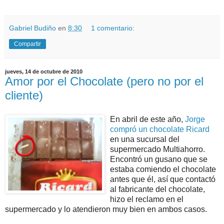
Gabriel Budiño
en
8:30
1 comentario:
Compartir
jueves, 14 de octubre de 2010
Amor por el Chocolate (pero no por el
cliente)
En abril de este año,
Jorge
compró un chocolate Ricard
en una sucursal del
supermercado Multiahorro.
Encontró un gusano que se
estaba comiendo el chocolate
antes que él, así que contactó
al fabricante del chocolate,
hizo el reclamo en el
supermercado y lo atendieron muy bien en ambos casos.