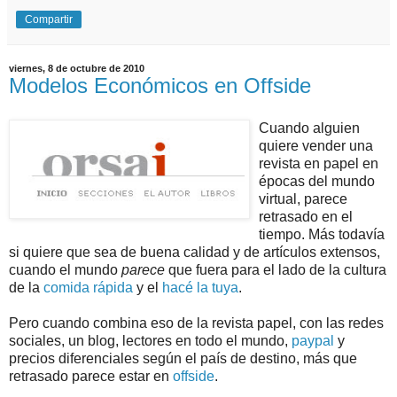
Compartir
viernes, 8 de octubre de 2010
Modelos Económicos en Offside
Cuando alguien
quiere vender una
revista en papel en
épocas del mundo
virtual, parece
retrasado en el
tiempo. Más todavía
si quiere que sea de buena calidad y de artículos extensos,
cuando el mundo
parece
que fuera para el lado de la cultura
de la
comida rápida
y el
hacé la tuya
.
Pero cuando combina eso de la revista papel, con las redes
sociales, un blog, lectores en todo el mundo,
paypal
y
precios diferenciales según el país de destino, más que
retrasado parece estar en
offside
.