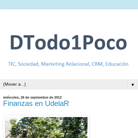
▼
miércoles, 26 de septiembre de 2012
Finanzas en UdelaR