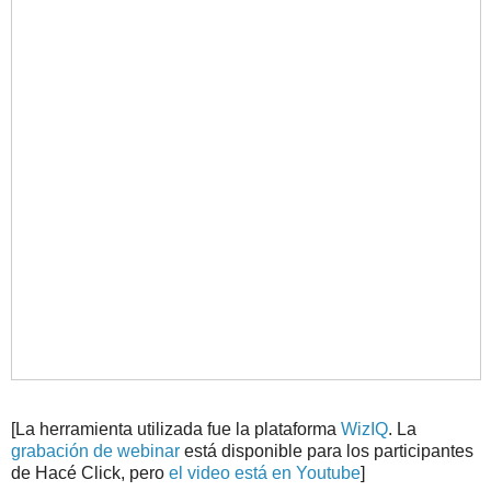
[La herramienta utilizada fue la plataforma
WizIQ
. La
grabación de webinar
está disponible para los participantes
de Hacé Click, pero
el video está en Youtube
]