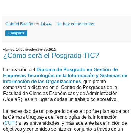
.
.
Gabriel Budiño
en
14:44
No hay comentarios:
Compartir
viernes, 14 de septiembre de 2012
¿Cómo será el Posgrado TIC?
La creación del
Diploma de Posgrado en Gestión de
Empresas Tecnologías de la Información y Sistemas de
Información de las Organizaciones
, que pronto
comenzará a dictarse en el Centro de Posgrados de la
Facultad de Ciencias Económicas y de Administración
(UdelaR), es sin lugar a dudas un trabajo colaborativo.
La necesidad de un posgrado de este tipo fue planteada por
la Cámara Uruguaya de Tecnologías de la Información
(
CUTI
) a las universidades, y más adelante la definición de
objetivos y contenidos se hizo en conjunto a través de un