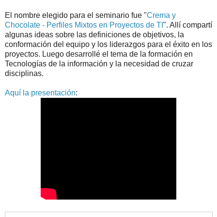
El nombre elegido para el seminario fue "
Crema y
Chocolate - Perfiles Mixtos en Proyectos de TI
". Allí compartí
algunas ideas sobre las definiciones de objetivos, la
conformación del equipo y los liderazgos para el éxito en los
proyectos. Luego desarrollé el tema de la formación en
Tecnologías de la información y la necesidad de cruzar
disciplinas.
Aquí la presentación
: