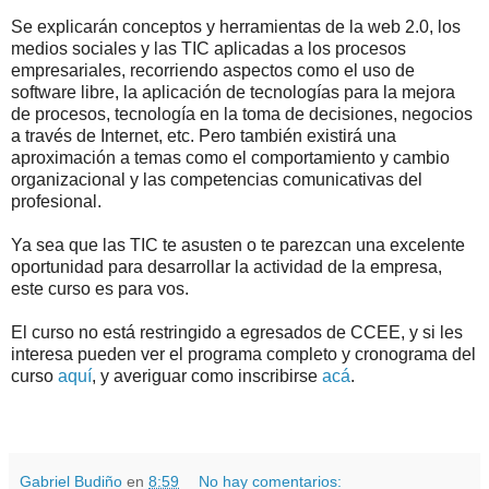
Se explicarán conceptos y herramientas de la web 2.0, los
medios sociales y las TIC aplicadas a los procesos
empresariales, recorriendo aspectos como el uso de
software libre, la aplicación de tecnologías para la mejora
de procesos, tecnología en la toma de decisiones, negocios
a través de Internet, etc. Pero también existirá una
aproximación a temas como el comportamiento y cambio
organizacional y las competencias comunicativas del
profesional.
Ya sea que las TIC te asusten o te parezcan una excelente
oportunidad para desarrollar la actividad de la empresa,
este curso es para vos.
El curso
no está restringido
a egresados de CCEE, y
si les
interesa pueden ver el programa completo y cronograma del
curso
aquí
, y averiguar como inscribirse
acá
.
.
.
Gabriel Budiño
en
8:59
No hay comentarios: