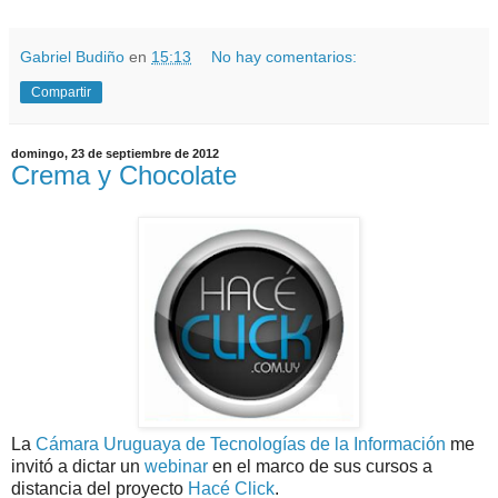
Gabriel Budiño
en
15:13
No hay comentarios:
Compartir
domingo, 23 de septiembre de 2012
Crema y Chocolate
La
Cámara Uruguaya de Tecnologías de la Información
me
invitó a dictar un
webinar
en el marco de sus cursos a
distancia del proyecto
Hacé Click
.