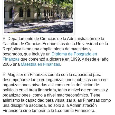
El Departamento de Ciencias de la Administración de la
Facultad de Ciencias Económicas de la Universidad de la
República tiene una amplia oferta de maestrías y
posgrados, que incluye un
Diploma de Posgrado en
Finanzas
que comenzó a dictarse en 1999, y desde el año
2006 una
Maestría en Finanzas
.
El Magíster en Finanzas cuenta con la capacidad para
desempeñarse tanto en organizaciones públicas como en
organizaciones privadas así como en la definición de
políticas en el área financiera, tanto a nivel de empresas y
organizaciones, como a nivel macroeconómico. Tiene
asimismo la capacidad para visualizar a las Finanzas como
una disciplina asociada, no solo a la Administración
Financiera sino también a la Economía Financiera.