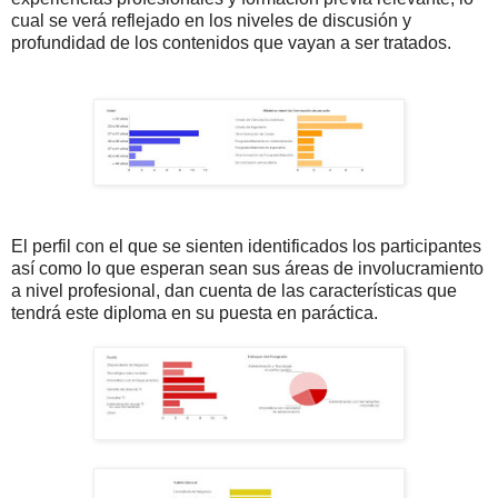
cual se verá reflejado en los niveles de discusión y
profundidad de los contenidos que vayan a ser tratados.
El perfil con el que se sienten identificados los participantes
así como lo que esperan sean sus áreas de involucramiento
a nivel profesional, dan cuenta de las características que
tendrá este diploma en su puesta en paráctica.