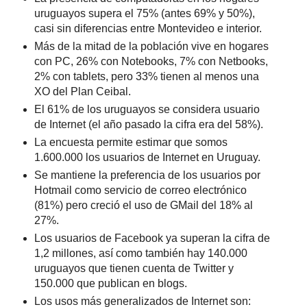
uruguayos supera el 75% (antes 69% y 50%),
casi sin diferencias entre Montevideo e interior.
Más de la mitad de la población vive en hogares
con PC, 26% con Notebooks, 7% con Netbooks,
2% con tablets, pero 33% tienen al menos una
XO del Plan Ceibal.
El 61% de los uruguayos se considera usuario
de Internet (el año pasado la cifra era del 58%).
La encuesta permite estimar que somos
1.600.000 los usuarios de Internet en Uruguay.
Se mantiene la preferencia de los usuarios por
Hotmail como servicio de correo electrónico
(81%) pero creció el uso de GMail del 18% al
27%.
Los usuarios de Facebook ya superan la cifra de
1,2 millones, así como también hay 140.000
uruguayos que tienen cuenta de Twitter y
150.000 que publican en blogs.
Los usos más generalizados de Internet son: