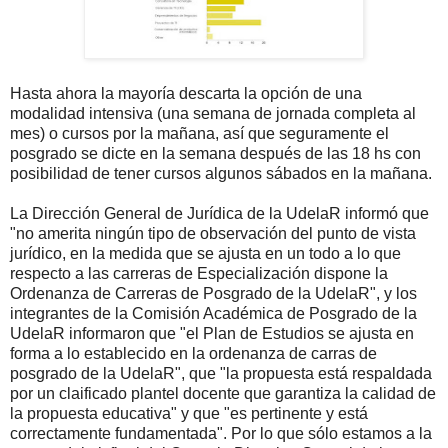
Hasta ahora la mayoría descarta la opción de una
modalidad intensiva (una semana de jornada completa al
mes) o cursos por la mañana, así que seguramente el
posgrado se dicte en la semana después de las 18 hs con
posibilidad de tener cursos algunos sábados en la mañana.
La Dirección General de Jurídica de la UdelaR informó que
"no amerita ningún tipo de observación del punto de vista
jurídico, en la medida que se ajusta en un todo a lo que
respecto a las carreras de Especialización dispone la
Ordenanza de Carreras de Posgrado de la UdelaR", y los
integrantes de la Comisión Académica de Posgrado de la
UdelaR informaron que "el Plan de Estudios se ajusta en
forma a lo establecido en la ordenanza de carras de
posgrado de la UdelaR", que "la propuesta está respaldada
por un claificado plantel docente que garantiza la calidad de
la propuesta educativa" y que "es pertinente y está
correctamente fundamentada". Por lo que sólo estamos a la