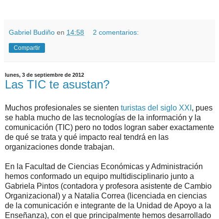
.
Gabriel Budiño
en
14:58
2 comentarios:
Compartir
lunes, 3 de septiembre de 2012
Las TIC te asustan?
Muchos profesionales se sienten
turistas del siglo XXI
, pues
se habla mucho de las tecnologías de la información y la
comunicación (TIC) pero no todos logran saber exactamente
de qué se trata y qué impacto real tendrá en las
organizaciones donde trabajan.
En la Facultad de Ciencias Económicas y Administración
hemos conformado un equipo multidisciplinario junto a
Gabriela Pintos (contadora y profesora asistente de Cambio
Organizacional) y a Natalia Correa (licenciada en ciencias
de la comunicación e integrante de la Unidad de Apoyo a la
Enseñanza), con el que principalmente hemos desarrollado