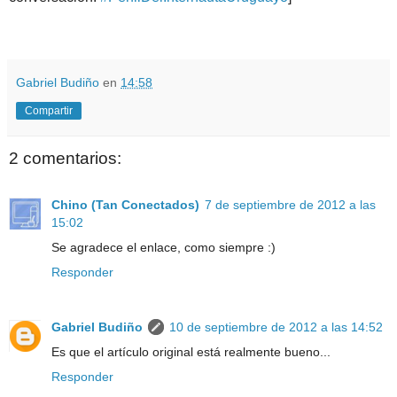
.
.
Gabriel Budiño
en
14:58
Compartir
2 comentarios:
Chino (Tan Conectados)
7 de septiembre de 2012 a las
15:02
Se agradece el enlace, como siempre :)
Responder
Gabriel Budiño
10 de septiembre de 2012 a las 14:52
Es que el artículo original está realmente bueno...
Responder