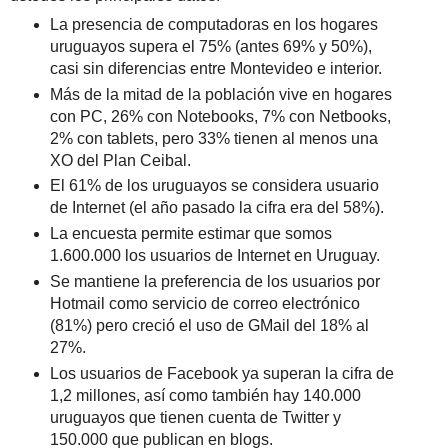
La presencia de computadoras en los hogares
uruguayos supera el 75% (antes 69% y 50%),
casi sin diferencias entre Montevideo e interior.
Más de la mitad de la población vive en hogares
con PC, 26% con Notebooks, 7% con Netbooks,
2% con tablets, pero 33% tienen al menos una
XO del Plan Ceibal.
El 61% de los uruguayos se considera usuario
de Internet (el año pasado la cifra era del 58%).
La encuesta permite estimar que somos
1.600.000 los usuarios de Internet en Uruguay.
Se mantiene la preferencia de los usuarios por
Hotmail como servicio de correo electrónico
(81%) pero creció el uso de GMail del 18% al
27%.
Los usuarios de Facebook ya superan la cifra de
1,2 millones, así como también hay 140.000
uruguayos que tienen cuenta de Twitter y
150.000 que publican en blogs.