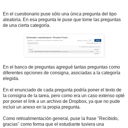
En el cuestionario puse sólo una única pregunta del tipo
aleatoria. En esa pregunta le puse que tome las preguntas
de una cierta categoría.
En el banco de preguntas agregué tantas preguntas como
diferentes opciones de consigna, asociadas a la categoría
elegida.
En el enunciado de cada pregunta podría poner el texto de
la consigna de la tarea, pero como era un caso extenso opté
por poner el link a un archivo de Dropbox, ya que no pude
incluir un anexo en la propia pregunta.
Como retroalimentación general, puse la frase "Recibido,
gracias" como forma que el estudiante tuviera una