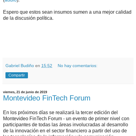
Espero que estos sean insumos sumen a una mejor calidad
de la discusión política.
.
.
Gabriel Budiño
en
15:52
No hay comentarios:
Compartir
viernes, 21 de junio de 2019
Montevideo FinTech Forum
En los próximos días se realizará la tercer edición del
Montevideo FinTech Forum - un evento de primer nivel con
participantes de todas las áreas involucradas al desarrollo
de la innovación en el sector financiero a partir del uso de