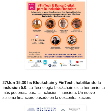
27/Jun 15:30 hs Blockchain y FinTech, habilitando la
inclusión 5.0:
La Tecnología blockchain es la herramienta
más poderosa para la inclusión financiera. Un nuevo
sistema financiero basado en la descentralización.