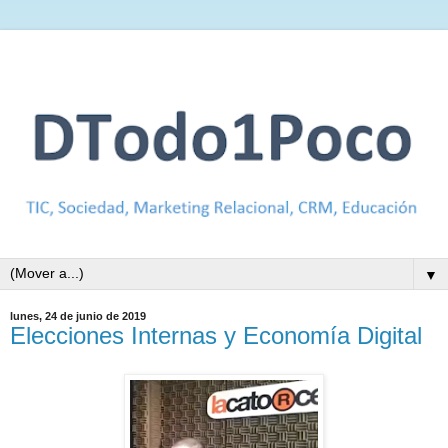
▼
lunes, 24 de junio de 2019
Elecciones Internas y Economía Digital