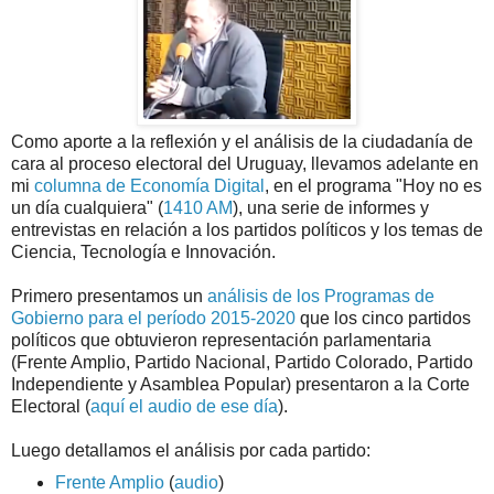
Como aporte a la reflexión y el análisis de la ciudadanía de
cara al proceso electoral del Uruguay, llevamos adelante en
mi
columna de Economía Digital
, en el programa "Hoy no es
un día cualquiera" (
1410 AM
), una serie de informes y
entrevistas en relación a los partidos políticos y los temas de
Ciencia, Tecnología e Innovación.
Primero presentamos un
análisis de los Programas de
Gobierno para el período 2015-2020
que los cinco partidos
políticos que obtuvieron representación parlamentaria
(Frente Amplio, Partido Nacional, Partido Colorado, Partido
Independiente y Asamblea Popular) presentaron a la Corte
Electoral (
aquí el audio de ese día
).
Luego detallamos el análisis por cada partido:
Frente Amplio
(
audio
)