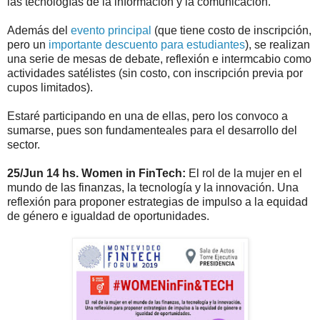
las tecnologías de la información y la comunicación.
Además del
evento principal
(que tiene costo de inscripción,
pero un
importante descuento para estudiantes
), se realizan
una serie de mesas de debate, reflexión e intermcabio como
actividades satélistes (sin costo, con inscripción previa por
cupos limitados).
Estaré participando en una de ellas, pero los convoco a
sumarse, pues son fundamenteales para el desarrollo del
sector.
25/Jun 14 hs. Women in FinTech:
El rol de la mujer en el
mundo de las finanzas, la tecnología y la innovación. Una
reflexión para proponer estrategias de impulso a la equidad
de género e igualdad de oportunidades.