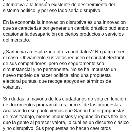
alternativa a la tensión existente de descreimiento del
sistema político, y por ese lado sería disruptivo.
En la economía la innovación disruptiva es una innovación
que se caracteriza por generar un cambio drástico pudiendo
ocasionar la desaparición de ciertos productos o servicios
del mercado.
¿Sartori va a desplazar a otros candidatos? No parece ser
el caso. Obviamente sus votos reducen el caudal electoral
de sus competidores, pero eso seguramente sea
circunstancial y no permanente. No se ha impuesto un
nuevo modelo de hacer política, sino una propuesta
electoral puntual que recoge apoyos en términos de
votantes.
Sin dudas la mayoría de los ciudadanos no vota en función
de documentos programáticos, pero sí de las propuestas.
Analizando ese punto vemos que Sartori hacer propuestas
de mas trabajo, menos impuestos y regulación mas flexible,
que la gente al parecer valora, lo cual es un discurso clásico
y no disruptivo. Sus propuestas no hacen caer otros