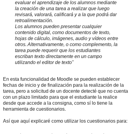
evaluar el aprendizaje de los alumnos mediante
la creación de una tarea a realizar que luego
revisará, valorará, calificará y a la que podrá dar
retroalimentación.
Los alumnos pueden presentar cualquier
contenido digital, como documentos de texto,
hojas de cálculo, imágenes, audio y vídeos entre
otros. Alternativamente, o como complemento, la
tarea puede requerir que los estudiantes
escriban texto directamente en un campo
utilizando el editor de texto"
En esta funcionalidad de Moodle se pueden establecer
fechas de inicio y de finalización para la realización de la
tarea, pero a solicitud de un docente detecté que no cuenta
con un plazo limitado para que el estudiante la realice
desde que accede a la consigna, como sí lo tiene la
herramienta de cuestionarios.
Así que aquí explicaré como utilizar los cuestionarios para: