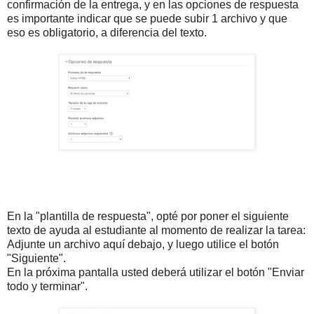
confirmación de la entrega, y en las opciones de respuesta
es importante indicar que se puede subir 1 archivo y que
eso es obligatorio, a diferencia del texto.
En la "plantilla de respuesta", opté por poner el siguiente
texto de ayuda al estudiante al momento de realizar la tarea:
Adjunte un archivo aquí debajo, y luego utilice el botón
"Siguiente".
En la próxima pantalla usted deberá utilizar el botón "Enviar
todo y terminar".