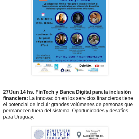
27/Jun 14 hs. FinTech y Banca Digital para la inclusión
financiera:
La innovación en los servicios financieros tiene
el potencial de incluir grandes volúmenes de personas que
permanecen fuera del sistema. Oportunidades y desafíos
para Uruguay.