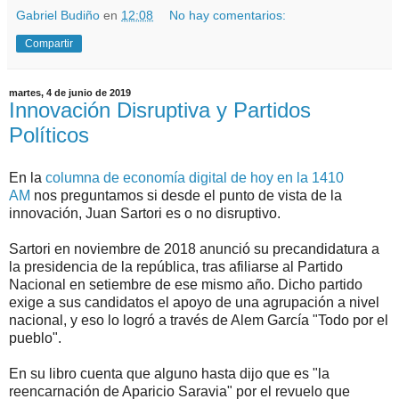
Gabriel Budiño
en
12:08
No hay comentarios:
Compartir
martes, 4 de junio de 2019
Innovación Disruptiva y Partidos
Políticos
En la
columna de economía digital de hoy en la 1410
AM
nos preguntamos si desde el punto de vista de la
innovación, Juan Sartori es o no disruptivo.
Sartori en noviembre de 2018 anunció su precandidatura a
la presidencia de la república, tras afiliarse al Partido
Nacional en setiembre de ese mismo año. Dicho partido
exige a sus candidatos el apoyo de una agrupación a nivel
nacional, y eso lo logró a través de Alem García "Todo por el
pueblo".
En su libro cuenta que alguno hasta dijo que es "la
reencarnación de Aparicio Saravia" por el revuelo que