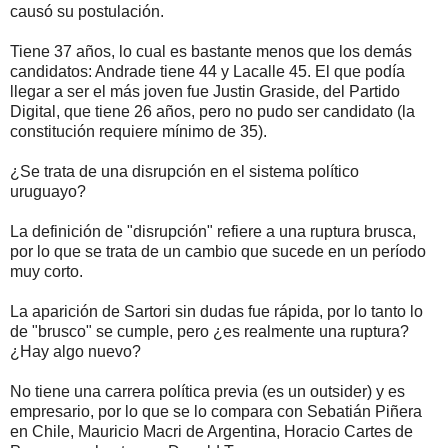
causó su postulación.
Tiene 37 años, lo cual es bastante menos que los demás
candidatos: Andrade tiene 44 y Lacalle 45. El que podía
llegar a ser el más joven fue Justin Graside, del Partido
Digital, que tiene 26 años, pero no pudo ser candidato (la
constitución requiere mínimo de 35).
¿Se trata de una disrupción en el sistema político
uruguayo?
La definición de "disrupción" refiere a una ruptura brusca,
por lo que se trata de un cambio que sucede en un período
muy corto.
La aparición de Sartori sin dudas fue rápida, por lo tanto lo
de "brusco" se cumple, pero ¿es realmente una ruptura?
¿Hay algo nuevo?
No tiene una carrera política previa (es un outsider) y es
empresario, por lo que se lo compara con Sebatián Piñera
en Chile, Mauricio Macri de Argentina, Horacio Cartes de