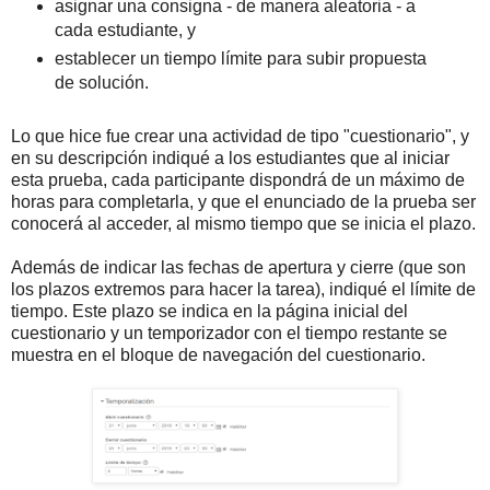
asignar una consigna - de manera aleatoria - a
cada estudiante, y
establecer un tiempo límite para subir propuesta
de solución.
Lo que hice fue crear una actividad de tipo "cuestionario", y
en su descripción indiqué a los estudiantes que al iniciar
esta prueba, cada participante dispondrá de un máximo de
horas para completarla, y que el enunciado de la prueba ser
conocerá al acceder, al mismo tiempo que se inicia el plazo.
Además de indicar las fechas de apertura y cierre (que son
los plazos extremos para hacer la tarea), indiqué el límite de
tiempo. Este plazo se indica en la página inicial del
cuestionario y un temporizador con el tiempo restante se
muestra en el bloque de navegación del cuestionario.