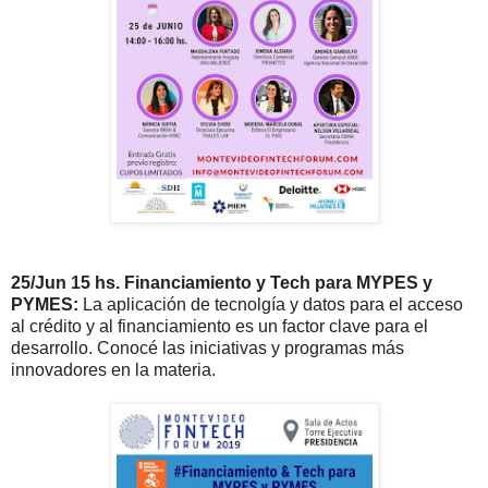
25/Jun 15 hs. Financiamiento y Tech para MYPES y
PYMES:
La aplicación de tecnolgía y datos para el acceso
al crédito y al financiamiento es un factor clave para el
desarrollo. Conocé las iniciativas y programas más
innovadores en la materia.