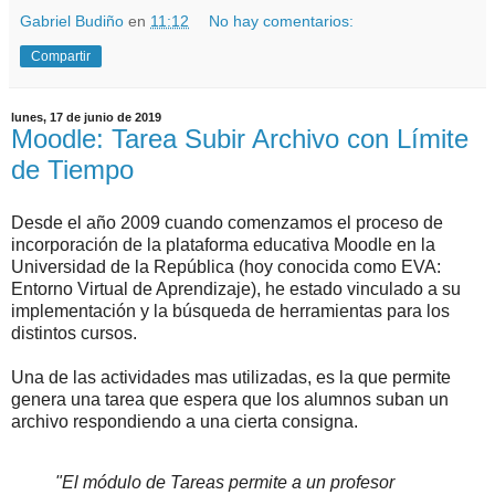
Gabriel Budiño
en
11:12
No hay comentarios:
Compartir
lunes, 17 de junio de 2019
Moodle: Tarea Subir Archivo con Límite
de Tiempo
Desde el año 2009 cuando comenzamos el proceso de
incorporación de la plataforma educativa Moodle en la
Universidad de la República (hoy conocida como EVA:
Entorno Virtual de Aprendizaje), he estado vinculado a su
implementación y la búsqueda de herramientas para los
distintos cursos.
Una de las actividades mas utilizadas, es la que permite
genera una tarea que espera que los alumnos suban un
archivo respondiendo a una cierta consigna.
"El módulo de Tareas permite a un profesor