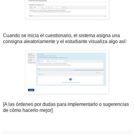
Cuando se inicia el cuestionario, el sistema asigna una
consigna aleatoriamente y el estudiante visualiza algo así:
[A las órdenes por dudas para implementarlo o sugerencias
de cómo hacerlo mejor]
.
.