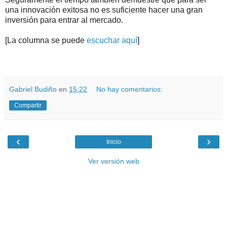
una innovación exitosa no es suficiente hacer una gran
inversión para entrar al mercado.
[La columna se puede
escuchar aquí
]
.
.
Gabriel Budiño
en
15:22
No hay comentarios:
Compartir
‹
›
Inicio
Ver versión web