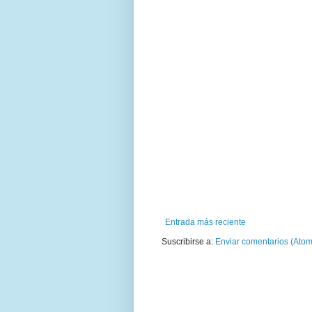
Entrada más reciente
Suscribirse a:
Enviar comentarios (Atom