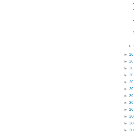
►
►
20
►
20
►
20
►
20
►
20
►
20
►
20
►
20
►
20
►
20
►
20
►
20