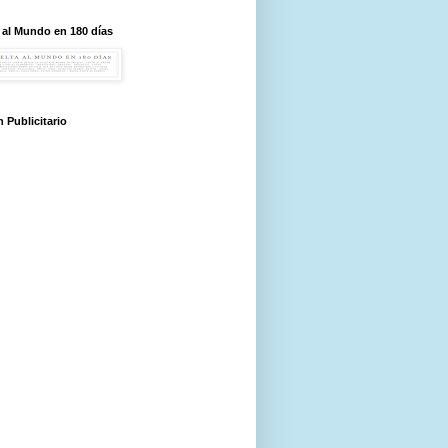
 al Mundo en 180 días
 Publicitario