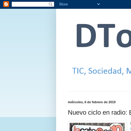
miércoles, 6 de febrero de 2019
Nuevo ciclo en radio: 