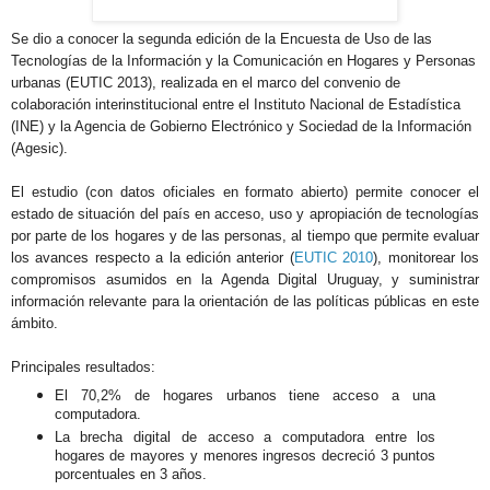
Se dio a conocer la segunda edición de la Encuesta de Uso de las
Tecnologías de la Información y la Comunicación en Hogares y Personas
urbanas (EUTIC 2013), realizada
en el marco del convenio de
colaboración interinstitucional entre el Instituto Nacional de Estadística
(INE) y la Agencia de Gobierno Electrónico y Sociedad de la Información
(Agesic).
El estudio (con datos oficiales en formato abierto) permite conocer el
estado de situación del país en acceso, uso y apropiación de tecnologías
por parte de los hogares y de las personas, al tiempo que permite evaluar
los avances respecto a la edición anterior (
EUTIC 2010
), monitorear los
compromisos asumidos en la Agenda Digital Uruguay, y suministrar
información relevante para la orientación de las políticas públicas en este
ámbito.
Principales resultados:
El 70,2% de hogares urbanos tiene acceso a una
computadora.
La brecha digital de acceso a computadora entre los
hogares de mayores y menores ingresos decreció 3 puntos
porcentuales en 3 años.