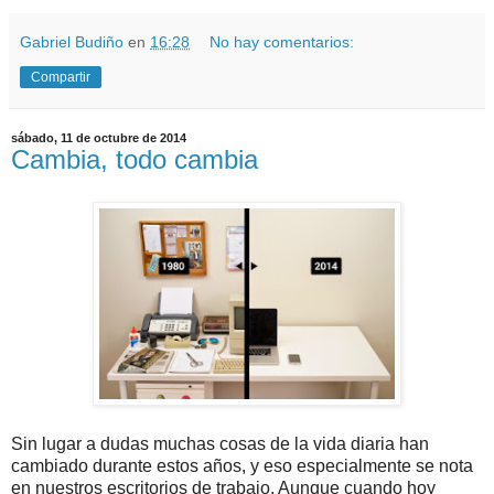
Gabriel Budiño
en
16:28
No hay comentarios:
Compartir
sábado, 11 de octubre de 2014
Cambia, todo cambia
Sin lugar a dudas muchas cosas de la vida diaria han
cambiado durante estos años, y eso especialmente se nota
en nuestros escritorios de trabajo. Aunque cuando hoy