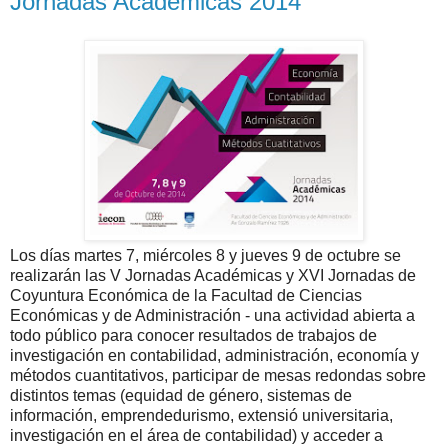
Jornadas Académicas 2014
Los días martes 7, miércoles 8 y jueves 9 de octubre se
realizarán las V Jornadas Académicas y XVI Jornadas de
Coyuntura Económica de la Facultad de Ciencias
Económicas y de Administración - una actividad abierta a
todo público para conocer resultados de trabajos de
investigación en contabilidad, administración, economía y
métodos cuantitativos, participar de mesas redondas sobre
distintos temas (equidad de género, sistemas de
información, emprendedurismo, extensió universitaria,
investigación en el área de contabilidad) y acceder a