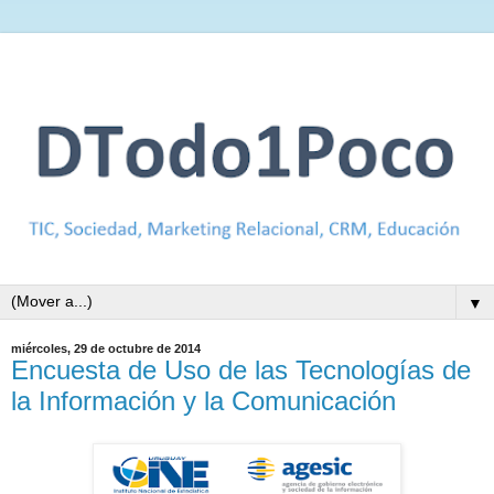
▼
miércoles, 29 de octubre de 2014
Encuesta de Uso de las Tecnologías de
la Información y la Comunicación