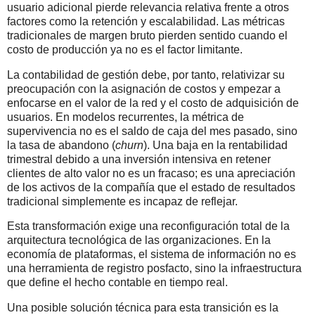
usuario adicional pierde relevancia relativa frente a otros
factores como la retención y escalabilidad. Las métricas
tradicionales de margen bruto pierden sentido cuando el
costo de producción ya no es el factor limitante.
La contabilidad de gestión debe, por tanto, relativizar su
preocupación con la asignación de costos y empezar a
enfocarse en el valor de la red y el costo de adquisición de
usuarios. En modelos recurrentes, la métrica de
supervivencia no es el saldo de caja del mes pasado, sino
la tasa de abandono (
churn
). Una baja en la rentabilidad
trimestral debido a una inversión intensiva en retener
clientes de alto valor no es un fracaso; es una apreciación
de los activos de la compañía que el estado de resultados
tradicional simplemente es incapaz de reflejar.
Esta transformación exige una reconfiguración total de la
arquitectura tecnológica de las organizaciones. En la
economía de plataformas, el sistema de información no es
una herramienta de registro posfacto, sino la infraestructura
que define el hecho contable en tiempo real.
Una posible solución técnica para esta transición es la