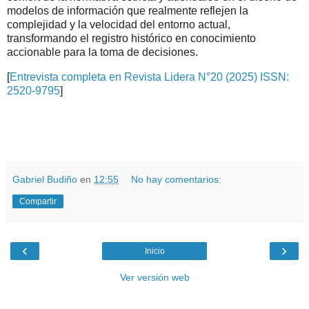
modelos de información que realmente reflejen la
complejidad y la velocidad del entorno actual,
transformando el registro histórico en conocimiento
accionable para la toma de decisiones.
[
Entrevista completa en Revista Lidera N°20 (2025) ISSN:
2520-9795
]
.
.
Gabriel Budiño
en
12:55
No hay comentarios:
Compartir
‹
›
Inicio
Ver versión web