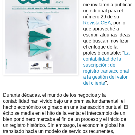
me invitaron a publicar
un editorial para el
número 29 de su
Revista CEA
, por lo
que aproveché a
escribir algunas ideas
que buscan movilizar
el enfoque de la
profesió contable: "
La
contabilidad de la
suscripción: del
registro transaccional
a la gestión del valor
del cliente
".
Durante décadas, el mundo de los negocios y la
contabilidad han vivido bajo una premisa fundamental: el
hecho económico originado en una transacción puntual. El
éxito se medía en el hito de la venta; el intercambio de un
bien por dinero marcaba el fin de un proceso y el inicio de
un registro histórico. Sin embargo, la economía global ha
transitado hacia un modelo de servicios recurrentes,