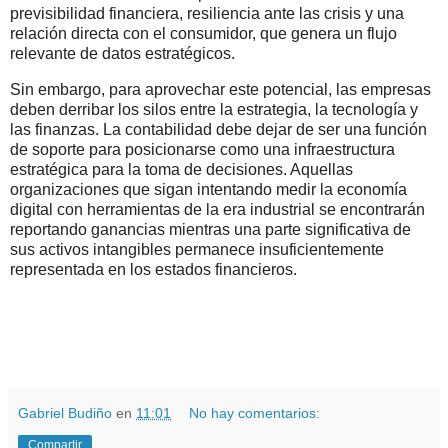
previsibilidad financiera, resiliencia ante las crisis y una
relación directa con el consumidor, que genera un flujo
relevante de datos estratégicos.
Sin embargo, para aprovechar este potencial, las empresas
deben derribar los silos entre la estrategia, la tecnología y
las finanzas. La contabilidad debe dejar de ser una función
de soporte para posicionarse como una infraestructura
estratégica para la toma de decisiones. Aquellas
organizaciones que sigan intentando medir la economía
digital con herramientas de la era industrial se encontrarán
reportando ganancias mientras una parte significativa de
sus activos intangibles permanece insuficientemente
representada en los estados financieros.
.
.
Gabriel Budiño
en
11:01
No hay comentarios:
Compartir