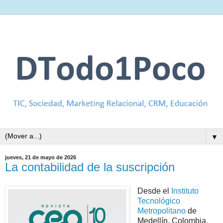
▼
jueves, 21 de mayo de 2026
La contabilidad de la suscripción
Desde el
Instituto
Tecnológico
Metropolitano
de
Medellín, Colombia,