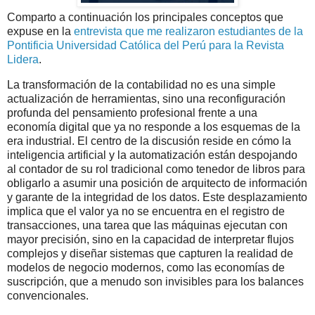
Comparto a continuación los principales conceptos que
expuse en la
entrevista que me realizaron estudiantes de la
Pontificia Universidad Católica del Perú para la Revista
Lidera
.
La transformación de la contabilidad no es una simple
actualización de herramientas, sino una reconfiguración
profunda del pensamiento profesional frente a una
economía digital que ya no responde a los esquemas de la
era industrial. El centro de la discusión reside en cómo la
inteligencia artificial y la automatización están despojando
al contador de su rol tradicional como tenedor de libros para
obligarlo a asumir una posición de arquitecto de información
y garante de la integridad de los datos. Este desplazamiento
implica que el valor ya no se encuentra en el registro de
transacciones, una tarea que las máquinas ejecutan con
mayor precisión, sino en la capacidad de interpretar flujos
complejos y diseñar sistemas que capturen la realidad de
modelos de negocio modernos, como las economías de
suscripción, que a menudo son invisibles para los balances
convencionales.