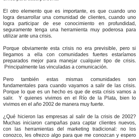
El otro elemento que es importante, es que cuando uno
logra desarrollar una comunidad de clientes, cuando uno
logra participar de ese conocimiento en profundidad,
seguramente tenga una herramienta muy poderosa para
utilizar ante una crisis.
Porque obviamente esta crisis no era previsible, pero si
llegamos a ella con comunidades fuertes estaríamos
preparados mejor para manejar cualquier tipo de crisis.
Principalmente las vinculadas a comunicación.
Pero también estas mismas comunidades son
fundamentales para cuando vayamos a salir de las crisis.
Porque lo que es un hecho es que de esta crisis vamos a
salir.
Y quienes vivimos en el Río de la Plata, bien lo
vivimos en el año 2002 de manera muy fuerte.
¿Qué hicieron las empresas al salir de la crisis de 2002?
Muchas iniciaron campañas para captar clientes nuevos,
con las herramientas del marketing tradicional: no los
conozco, les ofrezco algo para que me conozcan y espero