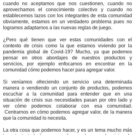
cuando no aceptamos que nos cuestionen, cuando no
aprovechamos el conocimiento colectivo y cuando no
establecemos lazos con los integrantes de esta comunidad
obviamente, estamos en un verdadero problema pues no
logramos adaptarnos a las nuevas reglas de juego.
¿Pero qué tienen que ver estas comunidades con el
contexto de crisis como la que estamos viviendo por la
pandemia global de Covid-19? Mucho, ya que podemos
pensar en otros abordajes de nuestros productos y
servicios, por ejemplo enfocarnos en encontrar en la
comunidad cómo podemos hacer para agregar valor.
Si veníamos ofreciendo un servicio una determinada
manera o vendiendo un conjunto de productos, podemos
escuchar a la comunidad para entender que en una
situación de crisis sus necesidades pasan por otro lado y
ver cómo podemos colaborar con esa comunidad.
Centrarnos en cómo podemos agregar valor, de la manera
que la comunidad lo necesita.
La otra cosa que podemos hacer, y es un tema mucho más