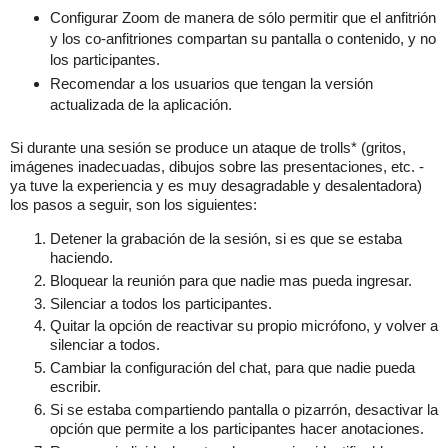
Configurar Zoom de manera de sólo permitir que el anfitrión
y los co-anfitriones compartan su pantalla o contenido, y no
los participantes.
Recomendar a los usuarios que tengan la versión
actualizada de la aplicación.
Si durante una sesión se produce un ataque de trolls* (gritos,
imágenes inadecuadas, dibujos sobre las presentaciones, etc. -
ya tuve la experiencia y es muy desagradable y desalentadora)
los pasos a seguir, son los siguientes:
Detener la grabación de la sesión, si es que se estaba
haciendo.
Bloquear la reunión para que nadie mas pueda ingresar.
Silenciar a todos los participantes.
Quitar la opción de reactivar su propio micrófono, y volver a
silenciar a todos.
Cambiar la configuración del chat, para que nadie pueda
escribir.
Si se estaba compartiendo pantalla o pizarrón, desactivar la
opción que permite a los participantes hacer anotaciones.