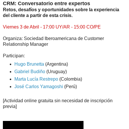
CRM: Conversatorio entre expertos
Retos, desafíos y oportunidades sobre la experiencia
del cliente a partir de esta crisis.
Viernes 3 de Abril - 17:00 UY/AR - 15:00 CO/PE
Organiza: Sociedad Iberoamericana de Customer
Relationship Manager
Participan:
Hugo Brunetta
(Argentina)
Gabriel Budiño
(Uruguay)
Marta Lucía Restrepo
(Colombia)
José Carlos Yamagoshi
(Perú)
[Actividad online gratuita sin necesidad de inscripción
previa]