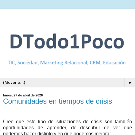
▼
lunes, 27 de abril de 2020
Comunidades en tiempos de crisis
Creo que este tipo de situaciones de crisis son también
oportunidades de aprender, de descubrir de ver qué
podemos hacer distinto y en que podemos mejorar.