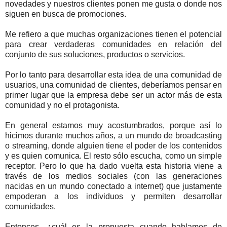
novedades y nuestros clientes ponen me gusta o donde nos
siguen en busca de promociones.
Me refiero a que muchas organizaciones tienen el potencial
para crear verdaderas comunidades en relación del
conjunto de sus soluciones, productos o servicios.
Por lo tanto para desarrollar esta idea de una comunidad de
usuarios, una comunidad de clientes, deberíamos pensar en
primer lugar que la empresa debe ser un actor más de esta
comunidad y no el protagonista.
En general estamos muy acostumbrados, porque así lo
hicimos durante muchos años, a un mundo de broadcasting
o streaming, donde alguien tiene el poder de los contenidos
y es quien comunica. El resto sólo escucha, como un simple
receptor. Pero lo que ha dado vuelta esta historia viene a
través de los medios sociales (con las generaciones
nacidas en un mundo conectado a internet) que justamente
empoderan a los individuos y permiten desarrollar
comunidades.
Entonces, ¿cuál es la propuesta cuando hablamos de