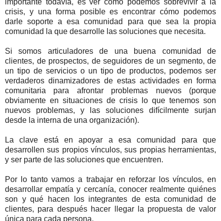
importante todavía, es ver cómo podemos sobrevivir a la
crisis, y una forma posible es encontrar cómo podemos
darle soporte a esa comunidad para que sea la propia
comunidad la que desarrolle las soluciones que necesita.
Si somos articuladores de una buena comunidad de
clientes, de prospectos, de seguidores de un segmento, de
un tipo de servicios o un tipo de productos, podemos ser
verdaderos dinamizadores de estas actividades en forma
comunitaria para afrontar problemas nuevos (porque
obviamente en situaciones de crisis lo que tenemos son
nuevos problemas, y las soluciones difícilmente surjan
desde la interna de una organización).
La clave está en apoyar a esa comunidad para que
desarrollen sus propios vínculos, sus propias herramientas,
y ser parte de las soluciones que encuentren.
Por lo tanto vamos a trabajar en reforzar los vínculos, en
desarrollar empatía y cercanía, conocer realmente quiénes
son y qué hacen los integrantes de esta comunidad de
clientes, para después hacer llegar la propuesta de valor
única para cada persona.