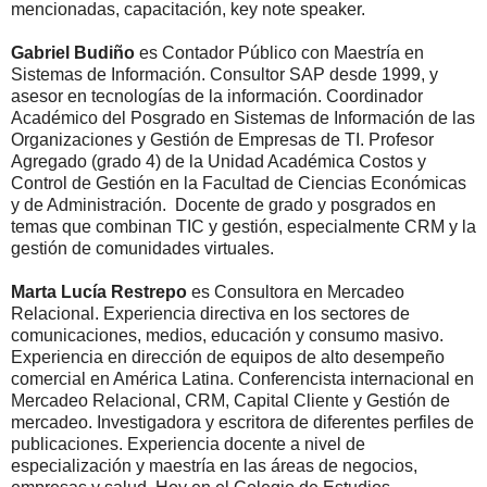
mencionadas, capacitación, key note speaker.
Gabriel Budiño
es Contador Público con Maestría en
Sistemas de Información. Consultor SAP desde 1999, y
asesor en tecnologías de la información. Coordinador
Académico del Posgrado en Sistemas de Información de las
Organizaciones y Gestión de Empresas de TI. Profesor
Agregado (grado 4) de la Unidad Académica Costos y
Control de Gestión en la Facultad de Ciencias Económicas
y de Administración. Docente de grado y posgrados en
temas que combinan TIC y gestión, especialmente CRM y la
gestión de comunidades virtuales.
Marta Lucía Restrepo
es Consultora en Mercadeo
Relacional. Experiencia directiva en los sectores de
comunicaciones, medios, educación y consumo masivo.
Experiencia en dirección de equipos de alto desempeño
comercial en América Latina. Conferencista internacional en
Mercadeo Relacional, CRM, Capital Cliente y Gestión de
mercadeo. Investigadora y escritora de diferentes perfiles de
publicaciones. Experiencia docente a nivel de
especialización y maestría en las áreas de negocios,