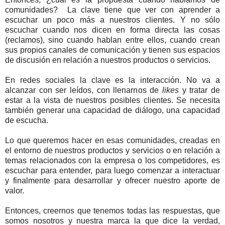
comunidades?
La clave tiene que ver con aprender a
escuchar un poco más a nuestros clientes. Y no sólo
escuchar cuando nos dicen en forma directa las cosas
(reclamos), sino cuando hablan entre ellos, cuando crean
sus propios canales de comunicación y tienen sus espacios
de discusión en relación a nuestros productos o servicios.
En redes sociales la clave es la interacción. No va a
alcanzar con ser leídos, con llenarnos de
likes
y tratar de
estar a la vista de nuestros posibles clientes. Se necesita
también generar una capacidad de diálogo, una capacidad
de escucha.
Lo que queremos hacer en esas comunidades, creadas en
el entorno de nuestros productos y servicios o en relación a
temas relacionados con la empresa o los competidores, es
escuchar para entender, para luego comenzar a interactuar
y finalmente para desarrollar y ofrecer nuestro aporte de
valor.
Entonces, creernos que tenemos todas las respuestas, que
somos nosotros y nuestra marca la que dice la verdad,