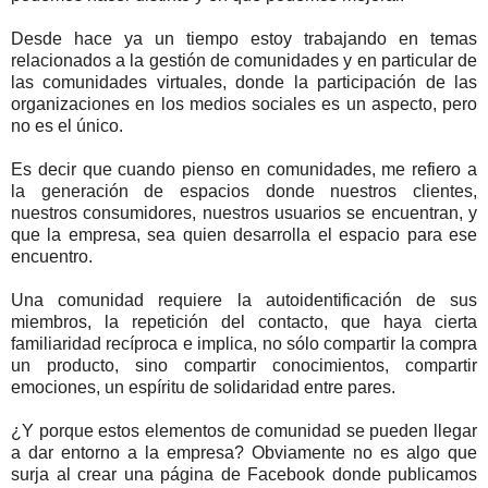
Desde hace ya un tiempo estoy trabajando en temas
relacionados a la gestión de comunidades y en particular de
las comunidades virtuales, donde la participación de las
organizaciones en los medios sociales es un aspecto, pero
no es el único.
Es decir que cuando pienso en comunidades, me refiero a
la generación de espacios donde nuestros clientes,
nuestros consumidores, nuestros usuarios se encuentran, y
que la empresa, sea quien desarrolla el espacio para ese
encuentro.
Una comunidad requiere la autoidentificación de sus
miembros, la repetición del contacto, que haya cierta
familiaridad recíproca e implica, no sólo compartir la compra
un producto, sino compartir conocimientos, compartir
emociones, un espíritu de solidaridad entre pares.
¿Y porque estos elementos de comunidad se pueden llegar
a dar entorno a la empresa? Obviamente no es algo que
surja al crear una página de Facebook donde publicamos