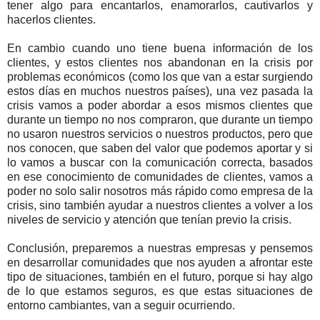
tener algo para encantarlos, enamorarlos, cautivarlos y
hacerlos clientes.
En cambio cuando uno tiene buena información de los
clientes, y estos clientes nos abandonan en la crisis por
problemas económicos (como los que van a estar surgiendo
estos días en muchos nuestros países), una vez pasada la
crisis vamos a poder abordar a esos mismos clientes que
durante un tiempo no nos compraron, que durante un tiempo
no usaron nuestros servicios o nuestros productos, pero que
nos conocen, que saben del valor que podemos aportar y si
lo vamos a buscar con la comunicación correcta, basados
en ese conocimiento de comunidades de clientes, vamos a
poder no solo salir nosotros más rápido como empresa de la
crisis, sino también ayudar a nuestros clientes a volver a los
niveles de servicio y atención que tenían previo la crisis.
Conclusión, preparemos a nuestras empresas y pensemos
en desarrollar comunidades que nos ayuden a afrontar este
tipo de situaciones, también en el futuro, porque si hay algo
de lo que estamos seguros, es que estas situaciones de
entorno cambiantes, van a seguir ocurriendo.