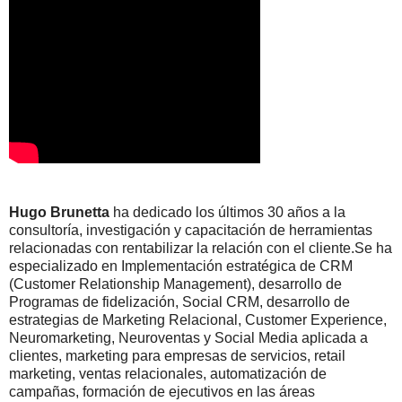
Hugo Brunetta
ha dedicado los últimos 30 años a la
consultoría, investigación y capacitación de herramientas
relacionadas con rentabilizar la relación con el cliente.Se ha
especializado en Implementación estratégica de CRM
(Customer Relationship Management), desarrollo de
Programas de fidelización, Social CRM, desarrollo de
estrategias de Marketing Relacional, Customer Experience,
Neuromarketing, Neuroventas y Social Media aplicada a
clientes, marketing para empresas de servicios, retail
marketing, ventas relacionales, automatización de
campañas, formación de ejecutivos en las áreas