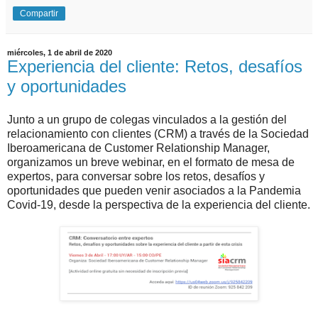
Compartir
miércoles, 1 de abril de 2020
Experiencia del cliente: Retos, desafíos
y oportunidades
Junto a un grupo de colegas vinculados a la gestión del
relacionamiento con clientes (CRM) a través de la Sociedad
Iberoamericana de Customer Relationship Manager,
organizamos un breve webinar, en el formato de mesa de
expertos, para conversar sobre los retos, desafíos y
oportunidades que pueden venir asociados a la Pandemia
Covid-19, desde la perspectiva de la experiencia del cliente.