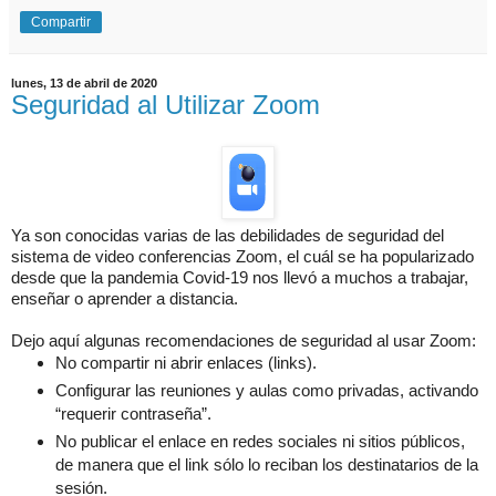
Compartir
lunes, 13 de abril de 2020
Seguridad al Utilizar Zoom
Ya son conocidas varias de las debilidades de seguridad del
sistema de video conferencias Zoom, el cuál se ha popularizado
desde que la pandemia Covid-19 nos llevó a muchos a trabajar,
enseñar o aprender a distancia.
Dejo aquí algunas recomendaciones de seguridad al usar Zoom:
No compartir ni abrir enlaces (links).
Configurar las reuniones y aulas como privadas, activando
“requerir contraseña”.
No publicar el enlace en redes sociales ni sitios públicos,
de manera que el link sólo lo reciban los destinatarios de la
sesión.