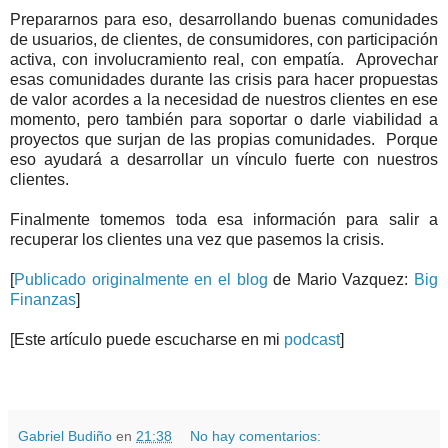
Prepararnos para eso, desarrollando buenas comunidades
de usuarios, de clientes, de consumidores, con participación
activa, con involucramiento real, con empatía.
Aprovechar
esas comunidades durante las crisis para hacer propuestas
de valor acordes a la necesidad de nuestros clientes en ese
momento, pero también para soportar o darle viabilidad a
proyectos que surjan de las propias comunidades.
Porque
eso ayudará a desarrollar un vínculo fuerte con nuestros
clientes.
Finalmente tomemos toda esa información para salir a
recuperar los clientes una vez que pasemos la crisis.
[
Publicado originalmente en el blog
de Mario Vazquez:
Big
Finanzas
]
[Este artículo puede escucharse en mi
podcast
]
.
.
Gabriel Budiño
en
21:38
No hay comentarios: