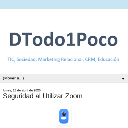
▼
lunes, 13 de abril de 2020
Seguridad al Utilizar Zoom