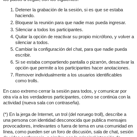
Detener la grabación de la sesión, si es que se estaba
haciendo.
Bloquear la reunión para que nadie mas pueda ingresar.
Silenciar a todos los participantes.
Quitar la opción de reactivar su propio micrófono, y volver a
silenciar a todos.
Cambiar la configuración del chat, para que nadie pueda
escribir.
Si se estaba compartiendo pantalla o pizarrón, desactivar la
opción que permite a los participantes hacer anotaciones.
Remover individualmente a los usuarios identificables
como trolls.
En caso extremo cerrar la sesión para todos, y comunicar por
otra vía a los verdaderos participantes, cómo se continúa con la
actividad (nueva sala con contraseña).
(*) En la jerga de Internet, un trol (del noruego troll), describe a
una persona con identidad desconocida que publica mensajes
provocadores, irrelevantes o fuera de tema en una comunidad en
línea, como pueden ser un foro de discusión, sala de chat, sesión