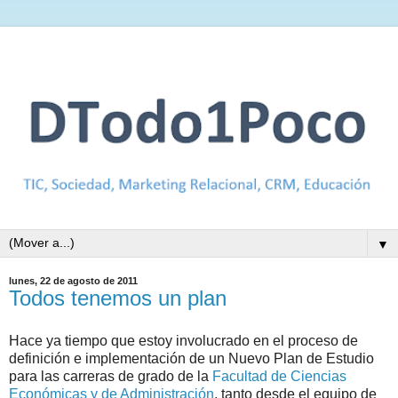
▼
lunes, 22 de agosto de 2011
Todos tenemos un plan
Hace ya tiempo que estoy involucrado en el proceso de
definición e implementación de un Nuevo Plan de Estudio
para las carreras de grado de la
Facultad de Ciencias
Económicas y de Administración
, tanto desde el equipo de