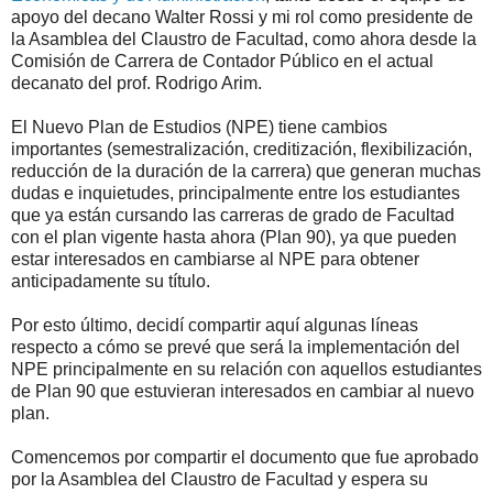
apoyo del decano Walter Rossi y mi rol como presidente de
la Asamblea del Claustro de Facultad, como ahora desde la
Comisión de Carrera de Contador Público en el actual
decanato del prof. Rodrigo Arim.
El Nuevo Plan de Estudios (NPE) tiene cambios
importantes (semestralización, creditización, flexibilización,
reducción de la duración de la carrera) que generan muchas
dudas e inquietudes, principalmente entre los estudiantes
que ya están cursando las carreras de grado de Facultad
con el plan vigente hasta ahora (Plan 90), ya que pueden
estar interesados en cambiarse al NPE para obtener
anticipadamente su título.
Por esto último, decidí compartir aquí algunas líneas
respecto a cómo se prevé que será la implementación del
NPE principalmente en su relación con aquellos estudiantes
de Plan 90 que estuvieran interesados en cambiar al nuevo
plan.
Comencemos por compartir el documento que fue aprobado
por la Asamblea del Claustro de Facultad y espera su