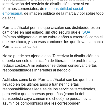
tercerización del servicio de distribución - pero sí en
términos comerciales, de
responsabilidad social
empresarial
, de imagen pública de la marca y por sobre todo
de ética.
Parmalat/Ecolat permite que circulen sus distribuidores en
camiones en mal estado, sin otro seguro que el
SOA
(mínimo obligatorio que no cubre daños a terceros), como el
que me chocó, y son esos camiones los que llevan la marca
Parmalat a las calles.
No se puede ser ajeno a eso. Tercerizar la distribución no
debería ser sólo una acción de liberarse de problemas y
reducir costos. A mi entender se deben conservar ciertas
responsabilidades inherentes al negocio.
Actitudes como la de Parmalat/Ecolat son las que han
llevado en los últimos años a transferir ciertas
responsabilidades legales de los servicios tercerizados,
para evitar que empresas pequeñas (como la del
transportista cuyo camión me chocó) no puedan evitar
asumir los compromisos que les corresponden.