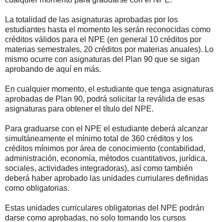
La totalidad de las asignaturas aprobadas por los
estudiantes hasta el momento les serán reconocidas como
créditos válidos para el NPE (en general 10 créditos por
materias semestrales, 20 créditos por materias anuales). Lo
mismo ocurre con asignaturas del Plan 90 que se sigan
aprobando de aquí en más.
En cualquier momento, el estudiante que tenga asignaturas
aprobadas de Plan 90, podrá solicitar la reválida de esas
asignaturas para obtener el título del NPE.
Para graduarse con el NPE el estudiante deberá alcanzar
simultáneamente el mínimo total de 360 créditos y los
créditos mínimos por área de conocimiento (contabilidad,
administración, economía, métodos cuantitativos, jurídica,
sociales, actividades integradoras), así como también
deberá haber aprobado las unidades curriulares definidas
como obligatorias.
Estas unidades curriculares obligatorias del NPE podrán
darse como aprobadas, no solo tomando los cursos