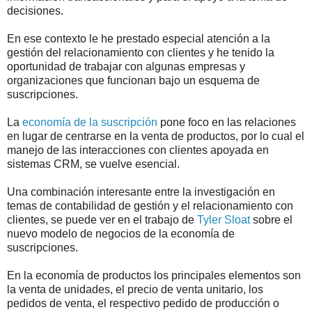
decisiones.
En ese contexto le he prestado especial atención a la
gestión del relacionamiento con clientes y he tenido la
oportunidad de trabajar con algunas empresas y
organizaciones que funcionan bajo un esquema de
suscripciones.
La
economía de la suscripción
pone foco en las relaciones
en lugar de centrarse en la venta de productos, por lo cual el
manejo de las interacciones con clientes apoyada en
sistemas CRM, se vuelve esencial.
Una combinación interesante entre la investigación en
temas de contabilidad de gestión y el relacionamiento con
clientes, se puede ver en el trabajo de
Tyler Sloat
sobre el
nuevo modelo de negocios de la economía de
suscripciones.
En la economía de productos los principales elementos son
la venta de unidades, el precio de venta unitario, los
pedidos de venta, el respectivo pedido de producción o