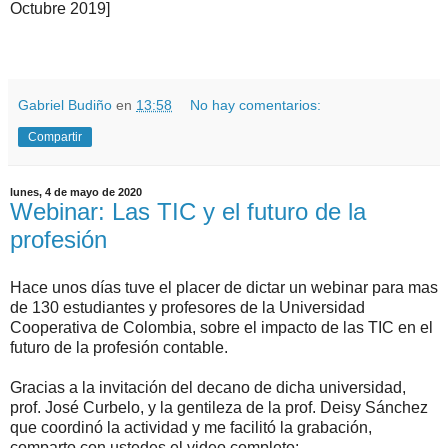
Octubre 2019]
.
.
Gabriel Budiño
en
13:58
No hay comentarios:
Compartir
lunes, 4 de mayo de 2020
Webinar: Las TIC y el futuro de la
profesión
Hace unos días tuve el placer de dictar un webinar para mas
de 130 estudiantes y profesores de la Universidad
Cooperativa de Colombia, sobre el impacto de las TIC en el
futuro de la profesión contable.
Gracias a la invitación del decano de dicha universidad,
prof. José Curbelo, y la gentileza de la prof. Deisy Sánchez
que coordinó la actividad y me facilitó la grabación,
comparto con ustedes el video completo: