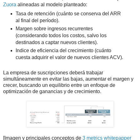
Zuora
alineadas al modelo planteado:
Tasa de retención (cuánto se conserva del ARR
al final del período).
Margen sobre ingresos recurrentes
(considerando todos los costos, salvo los
destinados a captar nuevos clientes).
Indice de eficiencia del crecimiento (cuánto
cuesta adquirir el valor de nuevos clientes ACV).
La empresa de suscripciones deberá trabajar
simultáneamente en evitar las bajas, aumentar el margen y
crecer, buscando un equilibrio entre un enfoque de
optimización de ganancias y de crecimiento.
[Imagen y principales conceptos de
3 metrics whitepapper