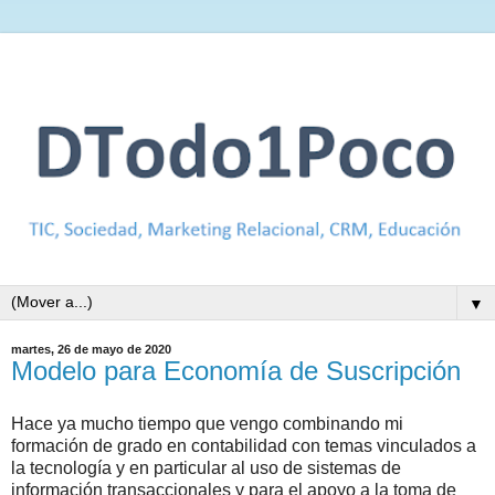
▼
martes, 26 de mayo de 2020
Modelo para Economía de Suscripción
Hace ya mucho tiempo que vengo combinando mi
formación de grado en contabilidad con temas vinculados a
la tecnología y en particular al uso de sistemas de
información transaccionales y para el apoyo a la toma de