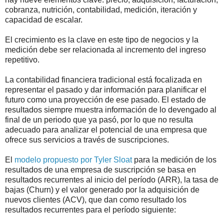
cobranza, nutrición, contabilidad, medición, iteración y
capacidad de escalar.
El crecimiento es la clave en este tipo de negocios y la
medición debe ser relacionada al incremento del ingreso
repetitivo.
La contabilidad financiera tradicional está focalizada en
representar el pasado y dar información para planificar el
futuro como una proyección de ese pasado. El estado de
resultados siempre muestra información de lo devengado al
final de un periodo que ya pasó, por lo que no resulta
adecuado para analizar el potencial de una empresa que
ofrece sus servicios a través de suscripciones.
El
modelo propuesto por Tyler Sloat
para la medición de los
resultados de una empresa de suscripción se basa en
resultados recurrentes al inicio del período (ARR), la tasa de
bajas (Churn) y el valor generado por la adquisición de
nuevos clientes (ACV), que dan como resultado los
resultados recurrentes para el período siguiente: