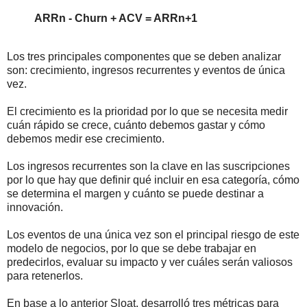
ARRn - Churn + ACV = ARRn+1
Los tres principales componentes que se deben analizar
son: crecimiento, ingresos recurrentes y eventos de única
vez.
El crecimiento es la prioridad por lo que se necesita medir
cuán rápido se crece, cuánto debemos gastar y cómo
debemos medir ese crecimiento.
Los ingresos recurrentes son la clave en las suscripciones
por lo que hay que definir qué incluir en esa categoría, cómo
se determina el margen y cuánto se puede destinar a
innovación.
Los eventos de una única vez son el principal riesgo de este
modelo de negocios, por lo que se debe trabajar en
predecirlos, evaluar su impacto y ver cuáles serán valiosos
para retenerlos.
En base a lo anterior Sloat, desarrolló tres métricas para