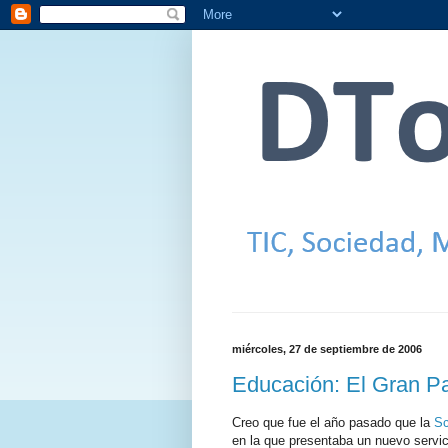
miércoles, 27 de septiembre de 2006
Educación: El Gran P
Creo que fue el año pasado que la
Sc
en la que presentaba un nuevo servici