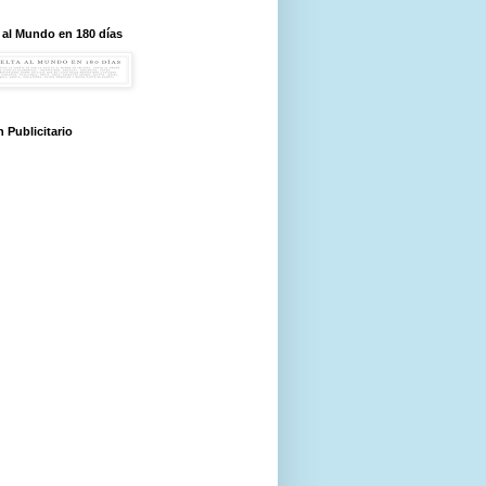
 al Mundo en 180 días
 Publicitario