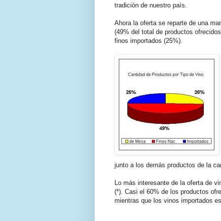
tradición de nuestro país.
Ahora la oferta se reparte de una man
(49% del total de productos ofrecido
finos importados (25%).
junto a los demás productos de la can
Lo más interesante de la oferta de vi
(*). Casi el 60% de los productos ofr
mientras que los vinos importados es