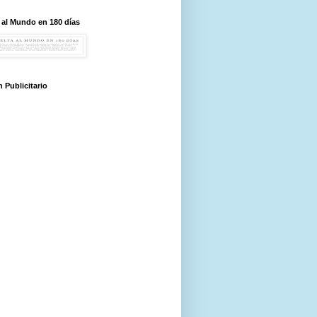
 al Mundo en 180 días
 Publicitario