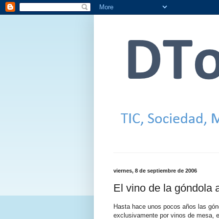
viernes, 8 de septiembre de 2006
El vino de la góndola 
Hasta hace unos pocos años las gón
exclusivamente por vinos de mesa, 