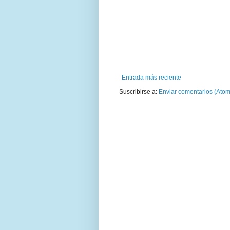
Entrada más reciente
Suscribirse a:
Enviar comentarios (Atom