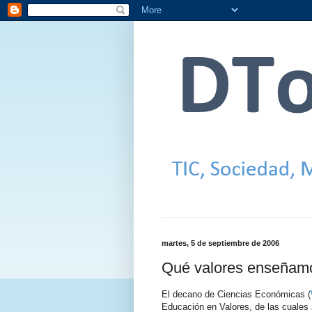
martes, 5 de septiembre de 2006
Qué valores enseñam
El decano de Ciencias Económicas (
Educación en Valores, de las cuales 