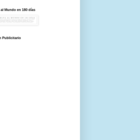
 al Mundo en 180 días
 Publicitario