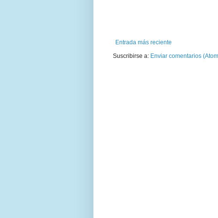
Entrada más reciente
Suscribirse a:
Enviar comentarios (Atom