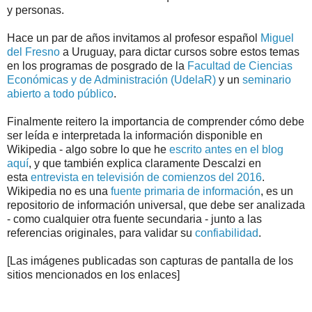
y personas.
Hace un par de años invitamos al profesor español
Miguel
del Fresno
a Uruguay, para dictar cursos sobre estos temas
en los programas de posgrado de la
Facultad de Ciencias
Económicas y de Administración (UdelaR)
y un
seminario
abierto a todo público
.
Finalmente reitero la importancia de comprender cómo debe
ser leída e interpretada la información disponible en
Wikipedia - algo sobre lo que he
escrito antes en el blog
aquí
, y que también explica claramente Descalzi en
esta
entrevista en televisión de comienzos del 2016
.
Wikipedia no es una
fuente primaria de información
, es un
repositorio de información universal, que debe ser analizada
- como cualquier otra fuente secundaria - junto a las
referencias originales, para validar su
confiabilidad
.
[Las imágenes publicadas son capturas de pantalla de los
sitios mencionados en los enlaces]
.
.