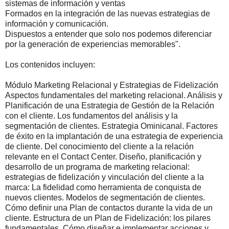
sistemas de información y ventas
Formados en la integración de las nuevas estrategias de
información y comunicación.
Dispuestos a entender que solo nos podemos diferenciar
por la generación de experiencias memorables".
Los contenidos incluyen:
Módulo Marketing Relacional y Estrategias de Fidelización
Aspectos fundamentales del marketing relacional. Análisis y
Planificación de una Estrategia de Gestión de la Relación
con el cliente. Los fundamentos del análisis y la
segmentación de clientes. Estrategia Ominicanal. Factores
de éxito en la implantación de una estrategia de experiencia
de cliente. Del conocimiento del cliente a la relación
relevante en el Contact Center. Diseño, planificación y
desarrollo de un programa de marketing relacional:
estrategias de fidelización y vinculación del cliente a la
marca: La fidelidad como herramienta de conquista de
nuevos clientes. Modelos de segmentación de clientes.
Cómo definir una Plan de contactos durante la vida de un
cliente. Estructura de un Plan de Fidelización: los pilares
fundamentales. Cómo diseñar e implementar acciones y