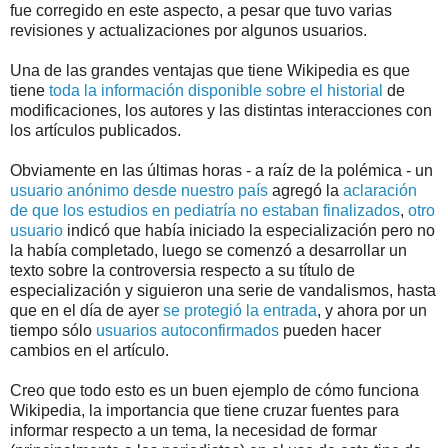
fue corregido en este aspecto, a pesar que tuvo varias
revisiones y actualizaciones por algunos usuarios.
Una de las grandes ventajas que tiene Wikipedia es que
tiene
toda la información disponible sobre el historial
de
modificaciones, los autores y las distintas interacciones con
los artículos publicados.
Obviamente en las últimas horas - a raíz de la polémica - un
usuario anónimo desde nuestro país
agregó la
aclaración
de que los estudios en pediatría no estaban finalizados
,
otro
usuario
indicó que había iniciado la especialización pero no
la había completado, luego se comenzó a desarrollar un
texto sobre la controversia respecto a su título de
especialización y siguieron una serie de vandalismos, hasta
que en el día de ayer
se protegió la entrada
, y ahora por un
tiempo sólo
usuarios autoconfirmados
pueden hacer
cambios en el artículo.
Creo que todo esto es un buen ejemplo de cómo funciona
Wikipedia, la importancia que tiene cruzar fuentes para
informar respecto a un tema, la necesidad de formar