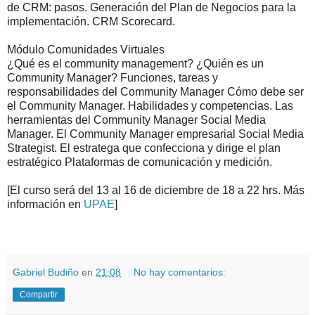
de CRM: pasos. Generación del Plan de Negocios para la
implementación. CRM Scorecard.
Módulo Comunidades Virtuales
¿Qué es el community management? ¿Quién es un
Community Manager? Funciones, tareas y
responsabilidades del Community Manager Cómo debe ser
el Community Manager. Habilidades y competencias. Las
herramientas del Community Manager Social Media
Manager. El Community Manager empresarial Social Media
Strategist. El estratega que confecciona y dirige el plan
estratégico Plataformas de comunicación y medición.
[El curso será del 13 al 16 de diciembre de 18 a 22 hrs. Más
información en
UPAE
]
.
.
Gabriel Budiño
en
21:08
No hay comentarios:
Compartir