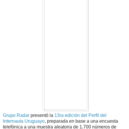
Grupo Radar
presentó la
13ra edición del Perfil del
Internauta Uruguayo
, preparada en base a una encuesta
telefónica a una muestra aleatoria de 1.700 números de