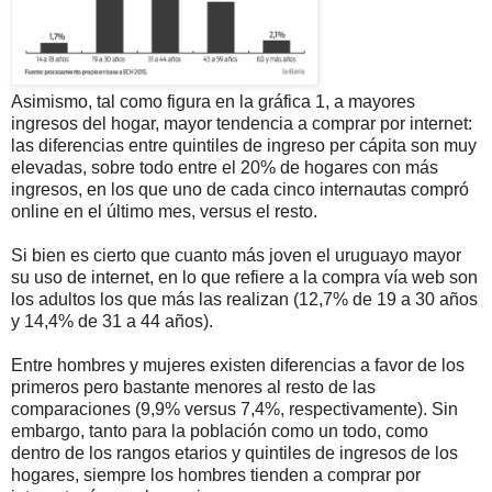
Asimismo, tal como figura en la gráfica 1, a mayores
ingresos del hogar, mayor tendencia a comprar por internet:
las diferencias entre quintiles de ingreso per cápita son muy
elevadas, sobre todo entre el 20% de hogares con más
ingresos, en los que uno de cada cinco internautas compró
online en el último mes, versus el resto.
Si bien es cierto que cuanto más joven el uruguayo mayor
su uso de internet, en lo que refiere a la compra vía web son
los adultos los que más las realizan (12,7% de 19 a 30 años
y 14,4% de 31 a 44 años).
Entre hombres y mujeres existen diferencias a favor de los
primeros pero bastante menores al resto de las
comparaciones (9,9% versus 7,4%, respectivamente). Sin
embargo, tanto para la población como un todo, como
dentro de los rangos etarios y quintiles de ingresos de los
hogares, siempre los hombres tienden a comprar por