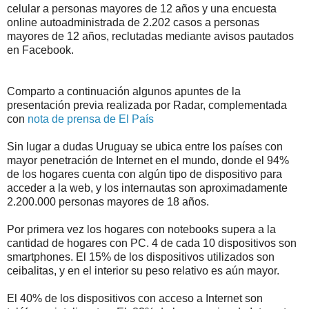
celular a personas mayores de 12 años y una encuesta
online autoadministrada de 2.202 casos a personas
mayores de 12 años, reclutadas mediante avisos pautados
en Facebook.
Comparto a continuación algunos apuntes de la
presentación previa realizada por Radar, complementada
con
nota de prensa de El País
Sin lugar a dudas Uruguay se ubica entre los países con
mayor penetración de Internet en el mundo, donde el 94%
de los hogares cuenta con algún tipo de dispositivo para
acceder a la web, y los internautas son aproximadamente
2.200.000 personas mayores de 18 años.
Por primera vez los hogares con notebooks supera a la
cantidad de hogares con PC. 4 de cada 10 dispositivos son
smartphones. El 15% de los dispositivos utilizados son
ceibalitas, y en el interior su peso relativo es aún mayor.
El 40% de los dispositivos con acceso a Internet son