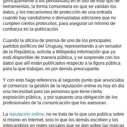
(principalmente a los periodistas) en el uso de este tipo de
herramientas, la forma comunitaria en que se validan los
datos, y los mecanismos de protección de una entrada
cuando hay vandalismo o demasiadas ediciones que no
cumplen ciertos protocolos, para asegurar un mínimo de
confianza en la publicación.
Cuando la oficina de prensa de uno de los principales
partidos políticos del Uruguay, representando a un senador
de la República, solicita a Wikipedia información que ya
está disponible de manera pública, y se sorprende con los
datos que allí están publicados respecto a la figura pública
para la que trabajan, es por demás preocupante.
Y con esto hago referencia al segundo punto que anunciaba
al comienzo: la gestión de la reputación online es hoy en día
una necesidad para las personas que tiene cierta
exposición pública, y por supuesto una obligación de los
profesionales de la comunicación que los asesoran.
La
reputación online
, no se trata de lo que uno publica sobre
sí mismo en Internet, sino lo que los demás escriben y los
intercambios en redes sociales que se dan sobre las marcas