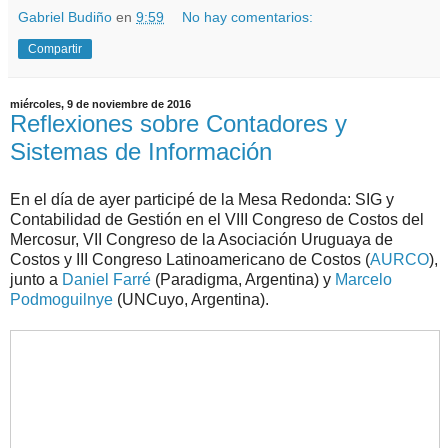
Gabriel Budiño
en
9:59
No hay comentarios:
Compartir
miércoles, 9 de noviembre de 2016
Reflexiones sobre Contadores y
Sistemas de Información
En el día de ayer participé de la Mesa Redonda: SIG y
Contabilidad de Gestión en el VIII Congreso de Costos del
Mercosur, VII Congreso de la Asociación Uruguaya de
Costos y III Congreso Latinoamericano de Costos (
AURCO
),
junto a
Daniel Farré
(Paradigma, Argentina) y
Marcelo
Podmoguilnye
(UNCuyo, Argentina).