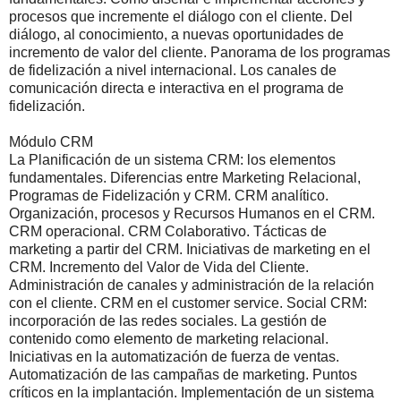
procesos que incremente el diálogo con el cliente. Del
diálogo, al conocimiento, a nuevas oportunidades de
incremento de valor del cliente. Panorama de los programas
de fidelización a nivel internacional. Los canales de
comunicación directa e interactiva en el programa de
fidelización.
Módulo CRM
La Planificación de un sistema CRM: los elementos
fundamentales. Diferencias entre Marketing Relacional,
Programas de Fidelización y CRM. CRM analítico.
Organización, procesos y Recursos Humanos en el CRM.
CRM operacional. CRM Colaborativo. Tácticas de
marketing a partir del CRM. Iniciativas de marketing en el
CRM. Incremento del Valor de Vida del Cliente.
Administración de canales y administración de la relación
con el cliente. CRM en el customer service. Social CRM:
incorporación de las redes sociales. La gestión de
contenido como elemento de marketing relacional.
Iniciativas en la automatización de fuerza de ventas.
Automatización de las campañas de marketing. Puntos
críticos en la implantación. Implementación de un sistema