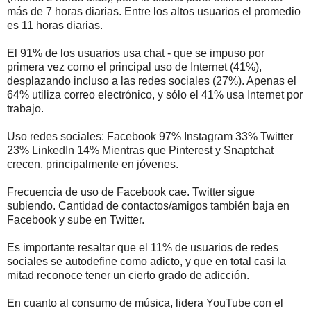
más de 7 horas diarias. Entre los altos usuarios el promedio
es 11 horas diarias.
El 91% de los usuarios usa chat - que se impuso por
primera vez como el principal uso de Internet (41%),
desplazando incluso a las redes sociales (27%). Apenas el
64% utiliza correo electrónico, y sólo el 41% usa Internet por
trabajo.
Uso redes sociales: Facebook 97% Instagram 33% Twitter
23% LinkedIn 14% Mientras que Pinterest y Snaptchat
crecen, principalmente en jóvenes.
Frecuencia de uso de Facebook cae. Twitter sigue
subiendo. Cantidad de contactos/amigos también baja en
Facebook y sube en Twitter.
Es importante resaltar que el 11% de usuarios de redes
sociales se autodefine como adicto, y que en total casi la
mitad reconoce tener un cierto grado de adicción.
En cuanto al consumo de música, lidera YouTube con el