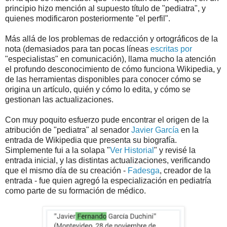
principio hizo mención al supuesto título de "pediatra", y
quienes modificaron posteriormente "el perfil".
Más allá de los problemas de redacción y ortográficos de la
nota (demasiados para tan pocas líneas
escritas
por
"especialistas" en comunicación), llama mucho la atención
el profundo desconocimiento de cómo funciona Wikipedia, y
de las herramientas disponibles para conocer cómo se
origina un artículo, quién y cómo lo edita, y cómo se
gestionan las actualizaciones.
Con muy poquito esfuerzo pude encontrar el origen de la
atribución de "pediatra" al senador
Javier García
en la
entrada de Wikipedia que presenta su biografía.
Simplemente fui a la solapa "
Ver Historial
" y revisé la
entrada inicial, y las distintas actualizaciones, verificando
que el mismo día de su creación -
Fadesga
, creador de la
entrada - fue quien agregó la especialización en pediatría
como parte de su formación de médico.