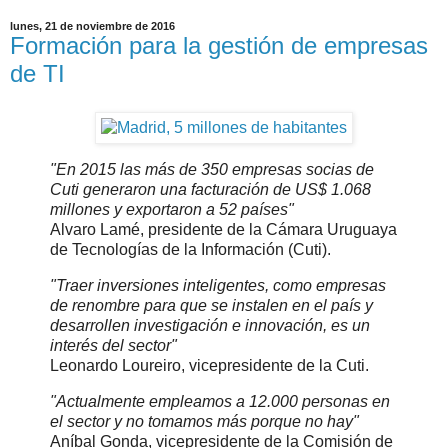
lunes, 21 de noviembre de 2016
Formación para la gestión de empresas
de TI
"En 2015 las más de 350 empresas socias de
Cuti generaron una facturación de US$ 1.068
millones y exportaron a 52 países"
Alvaro Lamé, presidente de la Cámara Uruguaya
de Tecnologías de la Información (Cuti).
"Traer inversiones inteligentes, como empresas
de renombre para que se instalen en el país y
desarrollen investigación e innovación, es un
interés del sector"
Leonardo Loureiro, vicepresidente de la Cuti.
"Actualmente empleamos a 12.000 personas en
el sector y no tomamos más porque no hay"
Aníbal Gonda, vicepresidente de la Comisión de