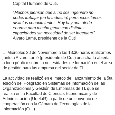
Capital Humano de Cuti.
"Muchos piensan que si no sos ingeniero no
podes trabajar (en la industria) pero necesitamos
distintos conocimientos. Hoy hay una oferta
enorme para mucha gente con distintas
capacidades sin necesidad de ser ingeniero"
Alvaro Lamé, presidente de la Cuti
El Miércoles 23 de Noviembre a las 18:30 horas realizamos
junto a Alvaro Lamé (presidente de Cuti) una charla abierta
a todo público sobre la necesidades de formación en el área
de gestión para las empresa del sector de TI.
La actividad se realizó en el marco del lanzamiento de la 5ta
edición del Posgrado en Sistemas de Información de las
Organizaciones y Gestión de Empresas de TI, que se
realiza en la Facultad de Ciencias Económicas y de
Administración (UdelaR), a partir de un convenio de
cooperación con la Cámara de Tecnologías de la
Información (Cuti).