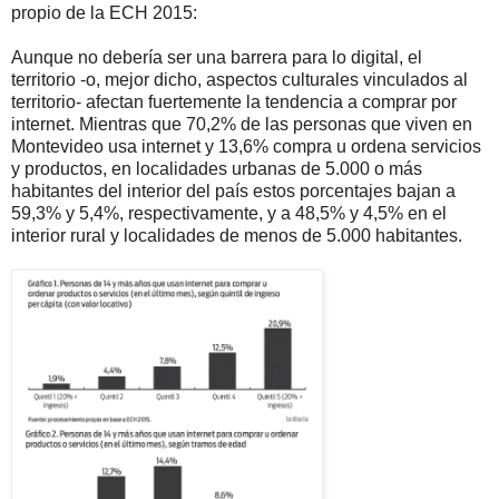
propio de la ECH 2015:
Aunque no debería ser una barrera para lo digital, el
territorio -o, mejor dicho, aspectos culturales vinculados al
territorio- afectan fuertemente la tendencia a comprar por
internet. Mientras que 70,2% de las personas que viven en
Montevideo usa internet y 13,6% compra u ordena servicios
y productos, en localidades urbanas de 5.000 o más
habitantes del interior del país estos porcentajes bajan a
59,3% y 5,4%, respectivamente, y a 48,5% y 4,5% en el
interior rural y localidades de menos de 5.000 habitantes.