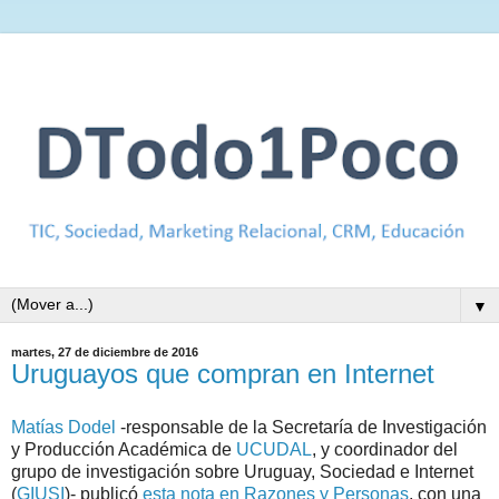
▼
martes, 27 de diciembre de 2016
Uruguayos que compran en Internet
Matías Dodel
-responsable de la Secretaría de Investigación
y Producción Académica de
UCUDAL
, y coordinador del
grupo de investigación sobre Uruguay, Sociedad e Internet
(
GIUSI
)- publicó
esta nota en Razones y Personas
, con una