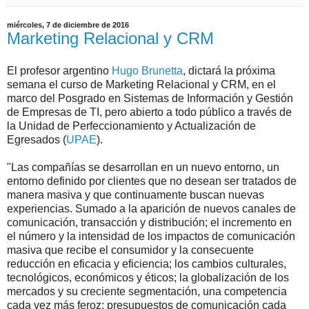
miércoles, 7 de diciembre de 2016
Marketing Relacional y CRM
El profesor argentino
Hugo Brunetta
, dictará la próxima
semana el curso de Marketing Relacional y CRM, en el
marco del Posgrado en Sistemas de Información y Gestión
de Empresas de TI, pero abierto a todo público a través de
la Unidad de Perfeccionamiento y Actualización de
Egresados (
UPAE
).
"Las compañías se desarrollan en un nuevo entorno, un
entorno definido por clientes que no desean ser tratados de
manera masiva y que continuamente buscan nuevas
experiencias. Sumado a la aparición de nuevos canales de
comunicación, transacción y distribución; el incremento en
el número y la intensidad de los impactos de comunicación
masiva que recibe el consumidor y la consecuente
reducción en eficacia y eficiencia; los cambios culturales,
tecnológicos, económicos y éticos; la globalización de los
mercados y su creciente segmentación, una competencia
cada vez más feroz; presupuestos de comunicación cada