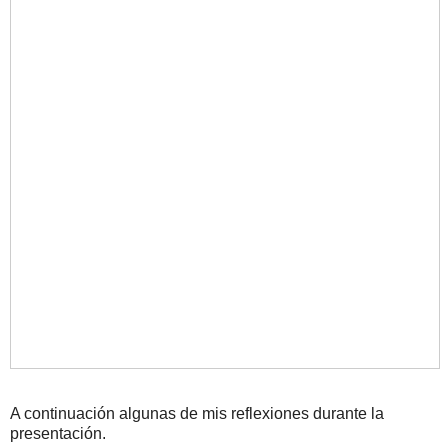
A continuación algunas de mis reflexiones durante la
presentación.