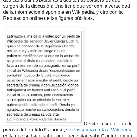
surgen de la discusión: Uno tiene que ver con la veracidad
de la información disponible en Wikipedia, y otro con la
Reputación online de las figuras públicas.
Desde la secretaría de
prensa del Partido Nacional,
se envía una carta a Wikipedia
en la que se hace saber que "necesitan saber" quién, en un