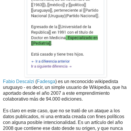
Fabio Descalzi
(
Fadesga
) es un reconocido wikipedista
uruguayo - es decir, un simple usuario de Wikipedia, que ha
aportado desde el año 2007 a este emprendimiento
colaborativo más de 94.000 ediciones.
Es claro en este caso, que no se trató de un ataque a los
datos publicados, ni una entrada creada con fines políticos
con alguna posible intencionalidad. Es un artículo del año
2008 que contiene ese dato desde su origen, y que nunca