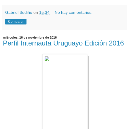
Gabriel Budiño
en
15:34
No hay comentarios:
Compartir
miércoles, 16 de noviembre de 2016
Perfil Internauta Uruguayo Edición 2016