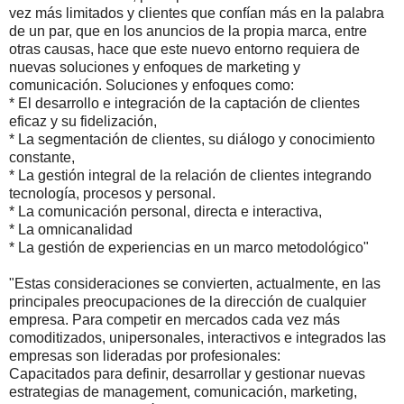
vez más limitados y clientes que confían más en la palabra
de un par, que en los anuncios de la propia marca, entre
otras causas, hace que este nuevo entorno requiera de
nuevas soluciones y enfoques de marketing y
comunicación. Soluciones y enfoques como:
* El desarrollo e integración de la captación de clientes
eficaz y su fidelización,
* La segmentación de clientes, su diálogo y conocimiento
constante,
* La gestión integral de la relación de clientes integrando
tecnología, procesos y personal.
* La comunicación personal, directa e interactiva,
* La omnicanalidad
* La gestión de experiencias en un marco metodológico"
"Estas consideraciones se convierten, actualmente, en las
principales preocupaciones de la dirección de cualquier
empresa. Para competir en mercados cada vez más
comoditizados, unipersonales, interactivos e integrados las
empresas son lideradas por profesionales:
Capacitados para definir, desarrollar y gestionar nuevas
estrategias de management, comunicación, marketing,