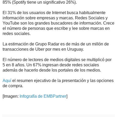
85% (Spotify tiene un significativo 26%).
El 31% de los usuarios de Internet busca habitualmente
información sobre empresas y marcas. Redes Sociales y
YouTube son los grandes buscadores de información. Crece
el número de personas que escribe y lee sobre marcas en
redes sociales.
La estimación de Grupo Radar es de más de un millón de
transacciones de Uber por mes en Uruguay.
El número de lectores de medios digitales se multiplicó por
5 en 8 años. Un 67% ingresan desde redes sociales
además de hacerlo desde los portales de los medios.
Aquí
el resumen ejecutivo de la presentación y las opciones
de compra.
[Imagen:
Infografía de EMBPartner
]
.
.