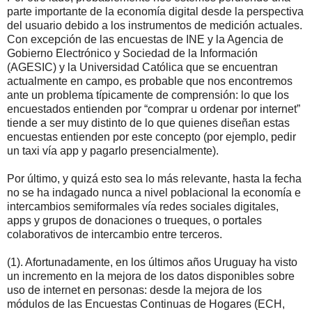
parte importante de la economía digital desde la perspectiva
del usuario debido a los instrumentos de medición actuales.
Con excepción de las encuestas de INE y la Agencia de
Gobierno Electrónico y Sociedad de la Información
(AGESIC) y la Universidad Católica que se encuentran
actualmente en campo, es probable que nos encontremos
ante un problema típicamente de comprensión: lo que los
encuestados entienden por “comprar u ordenar por internet”
tiende a ser muy distinto de lo que quienes diseñan estas
encuestas entienden por este concepto (por ejemplo, pedir
un taxi vía app y pagarlo presencialmente).
Por último, y quizá esto sea lo más relevante, hasta la fecha
no se ha indagado nunca a nivel poblacional la economía e
intercambios semiformales vía redes sociales digitales,
apps y grupos de donaciones o trueques, o portales
colaborativos de intercambio entre terceros.
(1). Afortunadamente, en los últimos años Uruguay ha visto
un incremento en la mejora de los datos disponibles sobre
uso de internet en personas: desde la mejora de los
módulos de las Encuestas Continuas de Hogares (ECH,