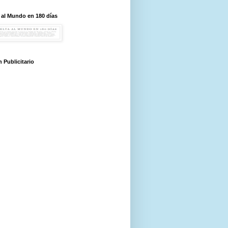
 al Mundo en 180 días
 Publicitario