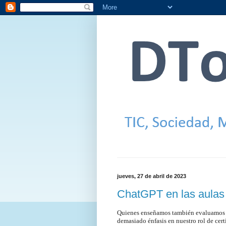
jueves, 27 de abril de 2023
ChatGPT en las aula
Quienes enseñamos también evaluamos a
demasiado énfasis en nuestro rol de cert