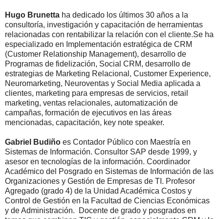
Hugo Brunetta
ha dedicado los últimos 30 años a la
consultoría, investigación y capacitación de herramientas
relacionadas con rentabilizar la relación con el cliente.Se ha
especializado en Implementación estratégica de CRM
(Customer Relationship Management), desarrollo de
Programas de fidelización, Social CRM, desarrollo de
estrategias de Marketing Relacional, Customer Experience,
Neuromarketing, Neuroventas y Social Media aplicada a
clientes, marketing para empresas de servicios, retail
marketing, ventas relacionales, automatización de
campañas, formación de ejecutivos en las áreas
mencionadas, capacitación, key note speaker.
Gabriel Budiño
es Contador Público con Maestría en
Sistemas de Información. Consultor SAP desde 1999, y
asesor en tecnologías de la información. Coordinador
Académico del Posgrado en Sistemas de Información de las
Organizaciones y Gestión de Empresas de TI. Profesor
Agregado (grado 4) de la Unidad Académica Costos y
Control de Gestión en la Facultad de Ciencias Económicas
y de Administración. Docente de grado y posgrados en