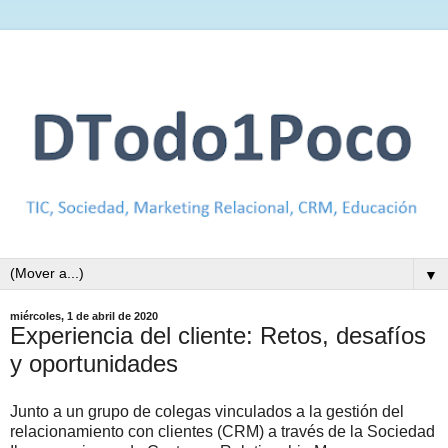
▼
miércoles, 1 de abril de 2020
Experiencia del cliente: Retos, desafíos
y oportunidades
Junto a un grupo de colegas vinculados a la gestión del
relacionamiento con clientes (CRM) a través de la Sociedad