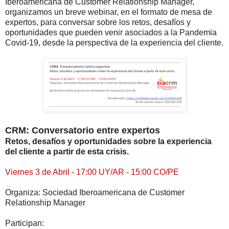
Iberoamericana de Customer Relationship Manager,
organizamos un breve webinar, en el formato de mesa de
expertos, para conversar sobre los retos, desafíos y
oportunidades que pueden venir asociados a la Pandemia
Covid-19, desde la perspectiva de la experiencia del cliente.
CRM: Conversatorio entre expertos
Retos, desafíos y oportunidades sobre la experiencia
del cliente a partir de esta crisis.
Viernes 3 de Abril - 17:00 UY/AR - 15:00 CO/PE
Organiza: Sociedad Iberoamericana de Customer
Relationship Manager
Participan: