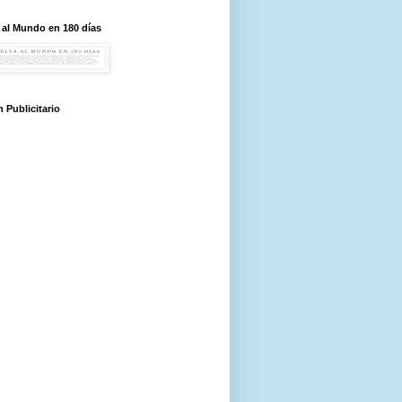
 al Mundo en 180 días
 Publicitario