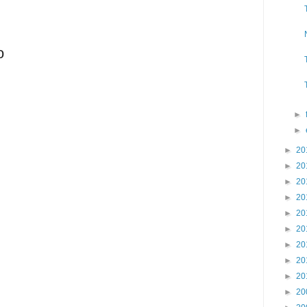
o
►
►
►
20
►
20
►
20
►
20
►
20
►
20
►
20
►
20
►
20
►
20