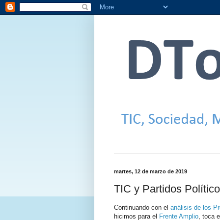
martes, 12 de marzo de 2019
TIC y Partidos Políti
Continuando con el
análisis de los 
hicimos para el
Frente Amplio
, toca 