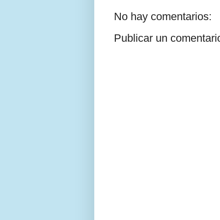
No hay comentarios:
Publicar un comentari