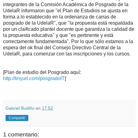
integrantes de la Comisión Académica de Posgrado de la
UdelaR informaron que "el Plan de Estudios se ajusta en
forma a lo establecido en la ordenanza de carras de
posgrado de la UdelaR", que "la propuesta está respaldada
por un claificado plantel docente que garantiza la calidad de
la propuesta educativa" y que "es pertinente y está
correctamente fundamentada". Por lo que sólo estamos a la
espera del ok final del Consejo Directivo Central de la
UdelaR, para comenzar con las inscripciones y los cursos.
[Plan de estudio del Posgrado aquí:
http://tinyurl.com/posgradoIT
]
.
.
Gabriel Budiño
en
17:52
Compartir
1 comentario: