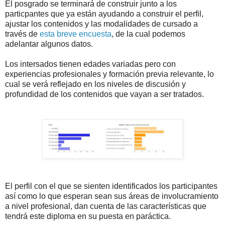
El posgrado se terminará de construir junto a los
particpantes que ya están ayudando a construir el perfil,
ajustar los contenidos y las modalidades de cursado a
través de
esta breve encuesta
, de la cual podemos
adelantar algunos datos.
Los intersados tienen edades variadas pero con
experiencias profesionales y formación previa relevante, lo
cual se verá reflejado en los niveles de discusión y
profundidad de los contenidos que vayan a ser tratados.
El perfil con el que se sienten identificados los participantes
así como lo que esperan sean sus áreas de involucramiento
a nivel profesional, dan cuenta de las características que
tendrá este diploma en su puesta en paráctica.