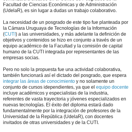
Facultad de Ciencias Económicas y de Administración
(UdelaR), es sin lugar a dudas un trabajo colaborativo.
La necesidad de un posgrado de este tipo fue planteada por
la Cámara Uruguaya de Tecnologías de la Información
(
CUTI
) a las universidades, y más adelante la definición de
objetivos y contenidos se hizo en conjunto a través de un
equipo académico de la Facultad y la comisión de capital
humano de la CUTI integrada por representantes de las
empresas socias.
Pero no solo la propuesta fue una actividad colaborativa,
también funcionará así el dictado del posgrado, que espera
integrar las áreas de conocimiento
y no solamente un
conjunto de cursos idependientes, ya que el
equipo docente
incluye académicos y especialistas de la industria,
referentes de vasta trayectoria y jóvenes especializados en
nuevas tecnologías. El éxito del diploma estará dado
fundamentalmente por la integración de profesores de la
Universidad de la República (UdelaR), con docentes
invitados de otras universidades y de la CUTI.