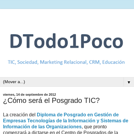
▼
viernes, 14 de septiembre de 2012
¿Cómo será el Posgrado TIC?
La creación del
Diploma de Posgrado en Gestión de
Empresas Tecnologías de la Información y Sistemas de
Información de las Organizaciones
, que pronto
comenzará a dictarse en el Centro de Posgrados de la