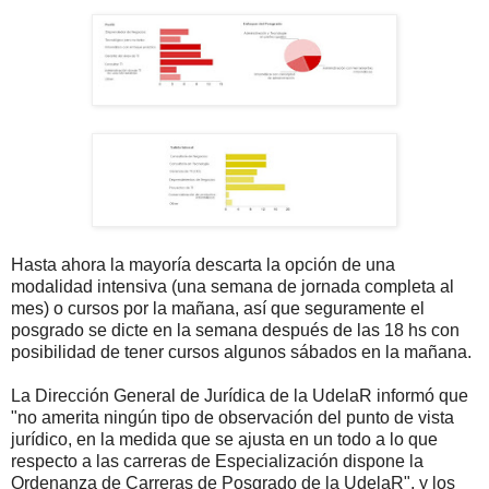
Hasta ahora la mayoría descarta la opción de una
modalidad intensiva (una semana de jornada completa al
mes) o cursos por la mañana, así que seguramente el
posgrado se dicte en la semana después de las 18 hs con
posibilidad de tener cursos algunos sábados en la mañana.
La Dirección General de Jurídica de la UdelaR informó que
"no amerita ningún tipo de observación del punto de vista
jurídico, en la medida que se ajusta en un todo a lo que
respecto a las carreras de Especialización dispone la
Ordenanza de Carreras de Posgrado de la UdelaR", y los