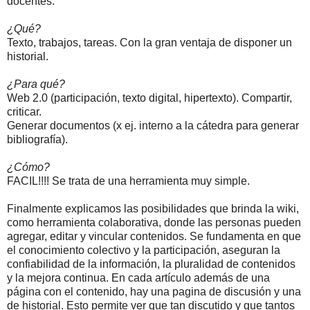
docentes.
¿Qué?
Texto, trabajos, tareas. Con la gran ventaja de disponer un
historial.
¿Para qué?
Web 2.0 (participación, texto digital, hipertexto). Compartir,
criticar.
Generar documentos (x ej. interno a la cátedra para generar
bibliografía).
¿Cómo?
FACIL!!!! Se trata de una herramienta muy simple.
Finalmente explicamos las posibilidades que brinda la wiki,
como herramienta colaborativa, donde las personas pueden
agregar, editar y vincular contenidos. Se fundamenta en que
el conocimiento colectivo y la participación, aseguran la
confiabilidad de la información, la pluralidad de contenidos
y la mejora continua. En cada artículo además de una
página con el contenido, hay una pagina de discusión y una
de historial. Esto permite ver que tan discutido y que tantos