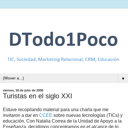
▼
viernes, 18 de julio de 2008
Turistas en el siglo XXI
Estuve recopilando material para una charla que me
invitaron a dar en
CCEE
sobre nuevas tecnologías (TICs) y
educación. Con Natalia Correa de la Unidad de Apoyo a la
Enseñanza, decidimos concentrarnos en el alcance de lo