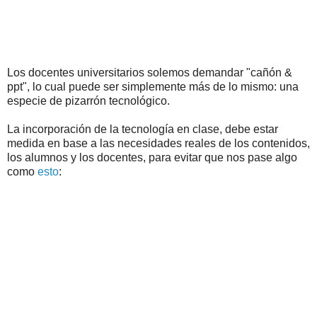
Los docentes universitarios solemos demandar "cañón &
ppt", lo cual puede ser simplemente más de lo mismo: una
especie de pizarrón tecnológico.
La incorporación de la tecnología en clase, debe estar
medida en base a las necesidades reales de los contenidos,
los alumnos y los docentes, para evitar que nos pase algo
como
esto
: