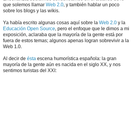
que solemos llamar
Web 2.0
, y también hablar un poco
sobre los blogs y las wikis.
Ya había escrito algunas cosas aquí sobre la
Web 2.0
y la
Educación Open Source
, pero el enfoque que le dimos a mi
exposición, aclaraba que la mayoría de la gente está por
fuera de estos temas; algunos apenas logran sobrevivir a la
Web 1.0.
Al decir de
ésta
escena humorística española: la gran
mayoría de la gente aún es nacida en el siglo XX, y nos
sentimos turistas del XXI: