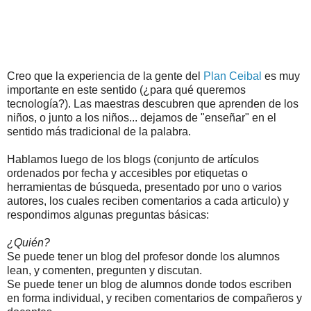
Creo que la experiencia de la gente del
Plan Ceibal
es muy
importante en este sentido (¿para qué queremos
tecnología?). Las maestras descubren que aprenden de los
niños, o junto a los niños... dejamos de "enseñar" en el
sentido más tradicional de la palabra.
Hablamos luego de los blogs (conjunto de artículos
ordenados por fecha y accesibles por etiquetas o
herramientas de búsqueda, presentado por uno o varios
autores, los cuales reciben comentarios a cada articulo) y
respondimos algunas preguntas básicas:
¿Quién?
Se puede tener un blog del profesor donde los alumnos
lean, y comenten, pregunten y discutan.
Se puede tener un blog de alumnos donde todos escriben
en forma individual, y reciben comentarios de compañeros y