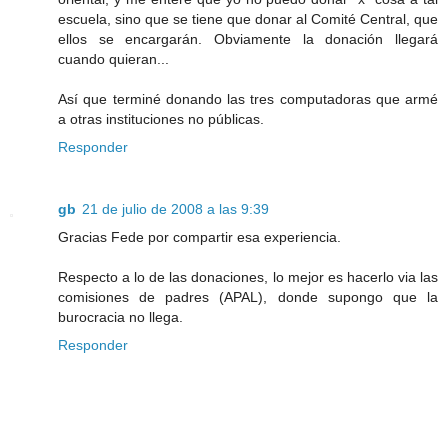
escuela, sino que se tiene que donar al Comité Central, que
ellos se encargarán. Obviamente la donación llegará
cuando quieran...
Así que terminé donando las tres computadoras que armé
a otras instituciones no públicas.
Responder
gb
21 de julio de 2008 a las 9:39
Gracias Fede por compartir esa experiencia.
Respecto a lo de las donaciones, lo mejor es hacerlo via las
comisiones de padres (APAL), donde supongo que la
burocracia no llega.
Responder