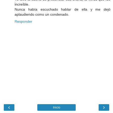
increíble.
Nunca había escuchado hablar de ella y me dejó
aplaudiendo como un condenado.
Responder
‹
›
Inicio