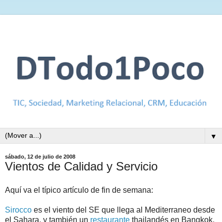
▼
sábado, 12 de julio de 2008
Vientos de Calidad y Servicio
Aquí va el típico artículo de fin de semana:
Sirocco
es el viento del SE que llega al Mediterraneo desde
el Sahara, y también un
restaurante
thailandés en Bangkok.