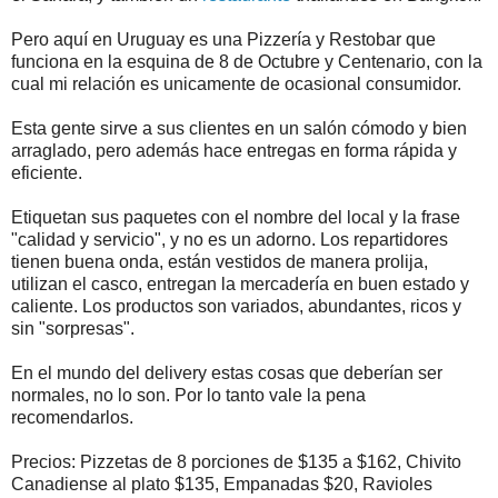
Pero aquí en Uruguay es una Pizzería y Restobar que
funciona en la esquina de 8 de Octubre y Centenario, con la
cual mi relación es unicamente de ocasional consumidor.
Esta gente sirve a sus clientes en un salón cómodo y bien
arraglado, pero además hace entregas en forma rápida y
eficiente.
Etiquetan sus paquetes con el nombre del local y la frase
"calidad y servicio", y no es un adorno. Los repartidores
tienen buena onda, están vestidos de manera prolija,
utilizan el casco, entregan la mercadería en buen estado y
caliente. Los productos son variados, abundantes, ricos y
sin "sorpresas".
En el mundo del delivery estas cosas que deberían ser
normales, no lo son. Por lo tanto vale la pena
recomendarlos.
Precios: Pizzetas de 8 porciones de $135 a $162, Chivito
Canadiense al plato $135, Empanadas $20, Ravioles