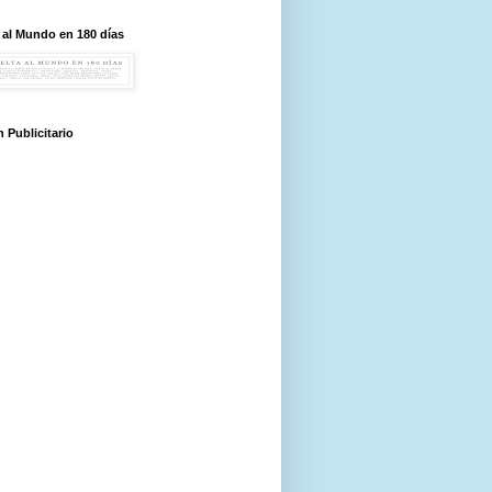
 al Mundo en 180 días
 Publicitario