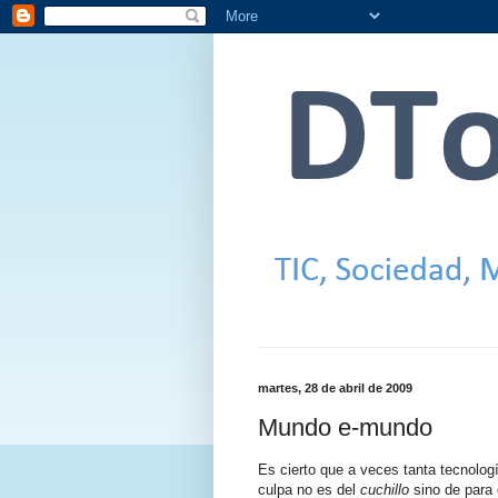
martes, 28 de abril de 2009
Mundo e-mundo
Es cierto que a veces tanta tecnolog
culpa no es del
cuchillo
sino de para 