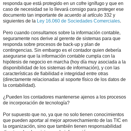
responda que está protegido en un cofre ignífugo y que en
caso de necesidad se lo llevará consigo para proteger ese
documento tan importante de acuerdo al artículo 332 y
siguientes de la
Ley 16.060 de Sociedades Comerciales
.
Pero cuando consultamos sobre la información contable,
seguramente nos derive al gerente de sistemas para que
responda sobre procesos de back-up y plan de
contingencias. Sin embargo es el contador quien debería
asegurarse que la información contable cumpla con la
hipótesis de negocio en marcha (hoy día muy asociada a la
disponibilidad de los sistemas de información), y con las
características de fiabilidad e integridad entre otras
(directamente relacionadas al soporte físico de los datos de
la contabilidad).
¿Pueden los contadores mantenerse ajenos a los procesos
de incorporación de tecnología?
Por supuesto que no, ya que no solo tienen conocimientos
que pueden aportar al mejor aprovechamiento de las TIC en
la organización, sino que también tienen responsabilidad