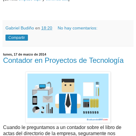
.
.
Gabriel Budiño
en
18:20
No hay comentarios:
Compartir
lunes, 17 de marzo de 2014
Contador en Proyectos de Tecnología
Cuando le preguntamos a un contador sobre el libro de
actas del directorio de la empresa, seguramente nos