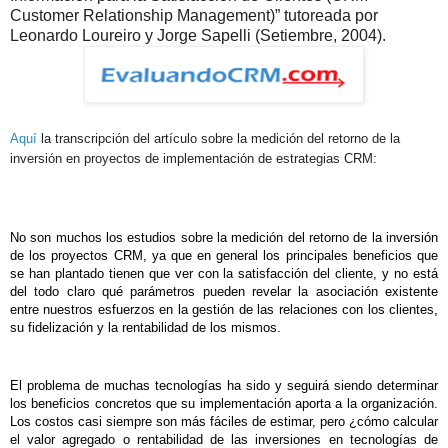
Customer Relationship Management)” tutoreada por
Leonardo Loureiro y Jorge Sapelli (Setiembre, 2004).
Aquí
la transcripción del artículo sobre la medición del retorno de la
inversión en proyectos de implementación de estrategias CRM:
No son muchos los estudios sobre la medición del retorno de la inversión
de los proyectos CRM, ya que en general los principales beneficios que
se han plantado tienen que ver con la satisfacción del cliente, y no está
del todo claro qué parámetros pueden revelar la asociación existente
entre nuestros esfuerzos en la gestión de las relaciones con los clientes,
su fidelización y la rentabilidad de los mismos.
El problema de muchas tecnologías ha sido y seguirá siendo determinar
los beneficios concretos que su implementación aporta a la organización.
Los costos casi siempre son más fáciles de estimar, pero ¿cómo calcular
el valor agregado o rentabilidad de las inversiones en tecnologías de