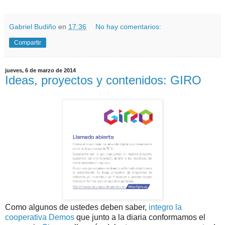
Gabriel Budiño
en
17:36
No hay comentarios:
Compartir
jueves, 6 de marzo de 2014
Ideas, proyectos y contenidos: GIRO
Como algunos de ustedes deben saber,
integro la
cooperativa Demos
que junto a la diaria conformamos el