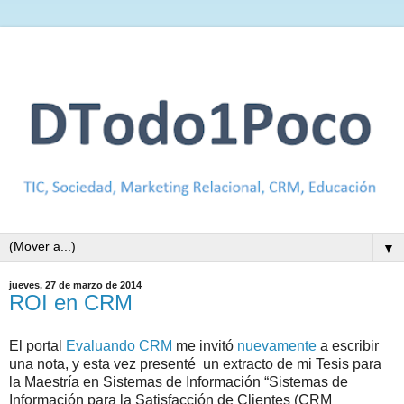
▼
jueves, 27 de marzo de 2014
ROI en CRM
El portal
Evaluando CRM
me invitó
nuevamente
a escribir
una nota, y esta vez presenté un extracto de mi Tesis para
la Maestría en Sistemas de Información “Sistemas de
Información para la Satisfacción de Clientes (CRM