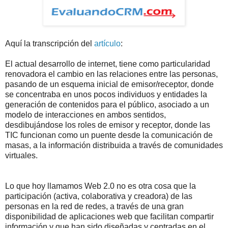
Aquí la transcripción del
artículo
:
El actual desarrollo de internet, tiene como particularidad
renovadora el cambio en las relaciones entre las personas,
pasando de un esquema inicial de emisor/receptor, donde
se concentraba en unos pocos individuos y entidades la
generación de contenidos para el público, asociado a un
modelo de interacciones en ambos sentidos,
desdibujándose los roles de emisor y receptor, donde las
TIC funcionan como un puente desde la comunicación de
masas, a la información distribuida a través de comunidades
virtuales.
Lo que hoy llamamos Web 2.0 no es otra cosa que la
participación (activa, colaborativa y creadora) de las
personas en la red de redes, a través de una gran
disponibilidad de aplicaciones web que facilitan compartir
información y que han sido diseñadas y centradas en el