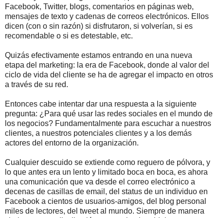
Facebook, Twitter, blogs, comentarios en páginas web,
mensajes de texto y cadenas de correos electrónicos. Ellos
dicen (con o sin razón) si disfrutaron, si volverían, si es
recomendable o si es detestable, etc.
Quizás efectivamente estamos entrando en una nueva
etapa del marketing: la era de Facebook, donde al valor del
ciclo de vida del cliente se ha de agregar el impacto en otros
a través de su red.
Entonces cabe intentar dar una respuesta a la siguiente
pregunta: ¿Para qué usar las redes sociales en el mundo de
los negocios? Fundamentalmente para escuchar a nuestros
clientes, a nuestros potenciales clientes y a los demás
actores del entorno de la organización.
Cualquier descuido se extiende como reguero de pólvora, y
lo que antes era un lento y limitado boca en boca, es ahora
una comunicación que va desde el correo electrónico a
decenas de casillas de email, del status de un individuo en
Facebook a cientos de usuarios-amigos, del blog personal
miles de lectores, del tweet al mundo. Siempre de manera