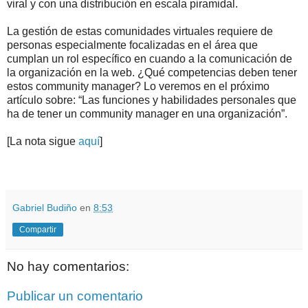
viral y con una distribución en escala piramidal.
La gestión de estas comunidades virtuales requiere de
personas especialmente focalizadas en el área que
cumplan un rol específico en cuando a la comunicación de
la organización en la web. ¿Qué competencias deben tener
estos community manager? Lo veremos en el próximo
artículo sobre: “Las funciones y habilidades personales que
ha de tener un community manager en una organización”.
[La nota sigue
aquí
]
.
.
Gabriel Budiño
en
8:53
Compartir
No hay comentarios:
Publicar un comentario