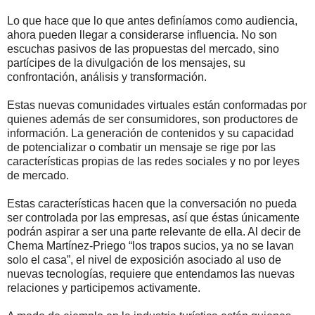
Lo que hace que lo que antes definíamos como audiencia,
ahora pueden llegar a considerarse influencia. No son
escuchas pasivos de las propuestas del mercado, sino
partícipes de la divulgación de los mensajes, su
confrontación, análisis y transformación.
Estas nuevas comunidades virtuales están conformadas por
quienes además de ser consumidores, son productores de
información. La generación de contenidos y su capacidad
de potencializar o combatir un mensaje se rige por las
características propias de las redes sociales y no por leyes
de mercado.
Estas características hacen que la conversación no pueda
ser controlada por las empresas, así que éstas únicamente
podrán aspirar a ser una parte relevante de ella. Al decir de
Chema Martínez-Priego “los trapos sucios, ya no se lavan
solo el casa”, el nivel de exposición asociado al uso de
nuevas tecnologías, requiere que entendamos las nuevas
relaciones y participemos activamente.