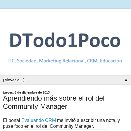
▼
jueves, 5 de diciembre de 2013
Aprendiendo más sobre el rol del
Community Manager
El portal
Evaluando CRM
me invitó a escribir una nota, y
puse foco en el rol del Community Manager.