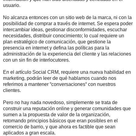
usuario.
No alcanza entonces con un sitio web de la marca, ni con la
posibilidad de comprar a través de internet. Se espera poder
intercambiar ideas, gestionar disconformidades, escuchar
necesidades, distribuir conocimiento; lo cual requiere un
plan estratégico de comunicación, que gestione la
presencia en internet y defina las políticas para la
administración de la experiencia del cliente y las relaciones
con un sin fin de interlocutores.
En el artículo Social CRM, requiere una nueva habilidad en
marketing, podrán leer de qué hablamos cuando nos
referimos a mantener “conversaciones“ con nuestros
clientes.
Pero no hay nada novedoso, simplemente se trata de
construir una reputación online y generar comunidades que
sumen a la propuesta de valor de la organización,
retomando principios básicos que eran posibles en el
comercio de barrio, y que ahora es factible que sean
aplicados a gran escala.