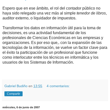
Espero que en ese ámbito, el rol del contador público no
haya sido relegado una vez más al simple
tenedor de libros
,
auditor externo, o liquidador de impuestos.
Transformar los datos en información útil para la toma de
decisiones, es una actividad fundamental de los
profesionales de Ciencias Económicas en las empresas y
organizaciones. Es por eso que,. con la expansión de las
tecnologías de la información, se vuelve un factor clave para
el éxito la participación de un profesional que funcione
como interlocutor entre los técnicos en informática y los
usuarios de los Sistemas de Información.
.
.
Gabriel Budiño
en
13:55
4 comentarios:
Compartir
miércoles, 6 de junio de 2007