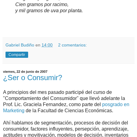
Cien gramos por racimo,
y mil gramos de uva por planta.
.
.
Gabriel Budiño
en
14:00
2 comentarios:
Compartir
viernes, 22 de junio de 2007
¿Ser o Consumir?
A principios del mes pasado participé del curso de
"Comportamiento del Consumidor" que llevó adelante la
Prof. Lic. Graciela Fernandez, como parte del
posgrado en
Marketing
de la Facultad de Ciencias Económicas.
Ahí hablamos de segmentación, procesos de decisión del
consumidor, factores influyentes, persepción, aprendizaje,
actitudes y movitivación, modelos de decisión, inventarios