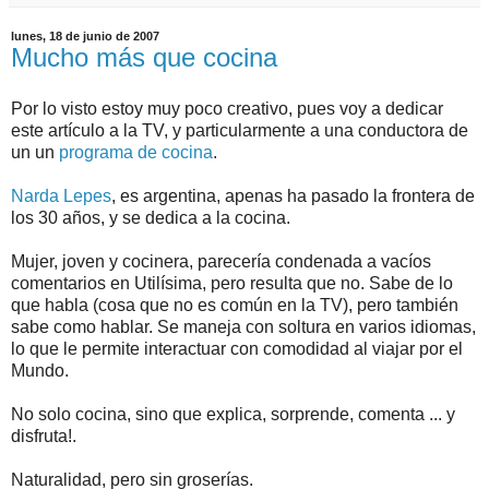
lunes, 18 de junio de 2007
Mucho más que cocina
Por lo visto estoy muy poco creativo, pues voy a dedicar
este artículo a la TV, y particularmente a una conductora de
un un
programa de cocina
.
Narda Lepes
, es argentina, apenas ha pasado la frontera de
los 30 años, y se dedica a la cocina.
Mujer, joven y cocinera, parecería condenada a vacíos
comentarios en Utilísima, pero resulta que no. Sabe de lo
que habla (cosa que no es común en la TV), pero también
sabe como hablar. Se maneja con soltura en varios idiomas,
lo que le permite interactuar con comodidad al viajar por el
Mundo.
No solo cocina, sino que explica, sorprende, comenta ... y
disfruta!.
Naturalidad, pero sin groserías.