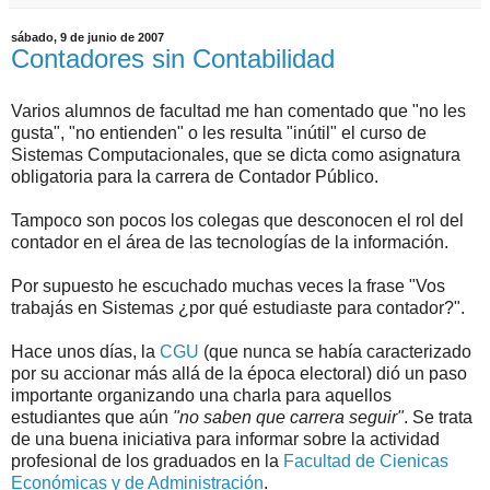
sábado, 9 de junio de 2007
Contadores sin Contabilidad
Varios alumnos de facultad me han comentado que "no les
gusta", "no entienden" o les resulta "inútil" el curso de
Sistemas Computacionales, que se dicta como asignatura
obligatoria para la carrera de Contador Público.
Tampoco son pocos los colegas que desconocen el rol del
contador en el área de las tecnologías de la información.
Por supuesto he escuchado muchas veces la frase "Vos
trabajás en Sistemas ¿por qué estudiaste para contador?".
Hace unos días, la
CGU
(que nunca se había caracterizado
por su accionar más allá de la época electoral) dió un paso
importante organizando una charla para aquellos
estudiantes que aún
"no saben que carrera seguir"
. Se trata
de una buena iniciativa para informar sobre la actividad
profesional de los graduados en la
Facultad de Cienicas
Económicas y de Administración
.