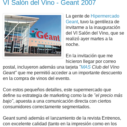
VI Salón del Vino - Geant 2007
La gente de
Hipermercado
Geant
, tuvo la gentileza de
invitarme a la inauguración
del VI Salón del Vino, que se
realizó ayer martes a la
noche.
En la invitación que me
hicieron llegar por correo
postal, incluyeron además una tarjeta
"
MAS
Club del Vino
Geant"
que me permitió acceder a un importante descuento
en la compra de vinos del evento.
Con estos pequeños detalles, este supermercado que
define su estrategia de marketing como la de
"el precio más
bajo"
, apuesta a una comunicación directa con ciertos
consumidores correctamente segmentados.
Geant sumó además el lanzamiento de la revista Entrenos,
con excelente calidad (tanto en la impresión como en los