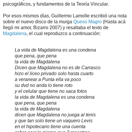
psicográficos, y fundamentos de la Teoría Vincular.
Por esos mismos días, Guillermo Lamolle escribió una nota
sobre el nuevo disco de la murga
Queso Magro
(Hasta acá
llegó mi amor, Bizarro 2007) y resaltaba el texto de
Magdalena
, el cual reproduzco a continuación:
La vida de Magdalena es una condena
que pena, que pena
la vida de Magdalena
Dicen que Magdalena no es de Carrasco
hizo el liceo privado solo hasta cuarto
a veranear a Punta ella va poco
su dvd no anda lo tiene roto
y el celular que tiene no saca fotos
la vida de Magdalena es una condena
que pena, que pena
la vida de Magdalena
dicen que Magdalena no juega al tenis
y que tan solo tiene un vaquero Levis
en el hipotecario tiene una cuenta