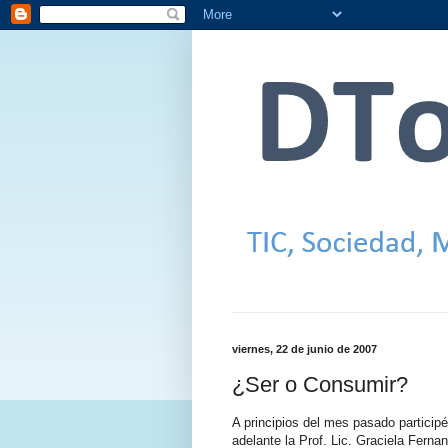
viernes, 22 de junio de 2007
¿Ser o Consumir?
A principios del mes pasado particip
adelante la Prof. Lic. Graciela Fern