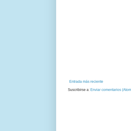
Entrada más reciente
Suscribirse a:
Enviar comentarios (Atom