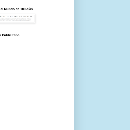
 al Mundo en 180 días
 Publicitario