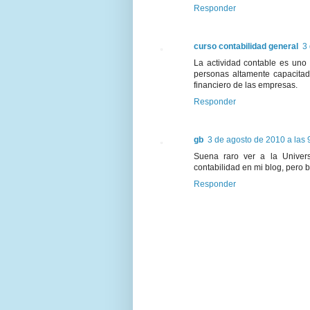
Responder
curso contabilidad general
3
La actividad contable es uno 
personas altamente capacitad
financiero de las empresas.
Responder
gb
3 de agosto de 2010 a las 
Suena raro ver a la Univers
contabilidad en mi blog, pero 
Responder