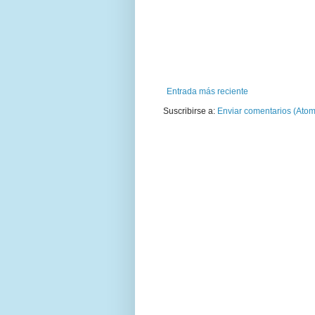
Entrada más reciente
Suscribirse a:
Enviar comentarios (Atom