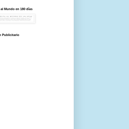
 al Mundo en 180 días
 Publicitario