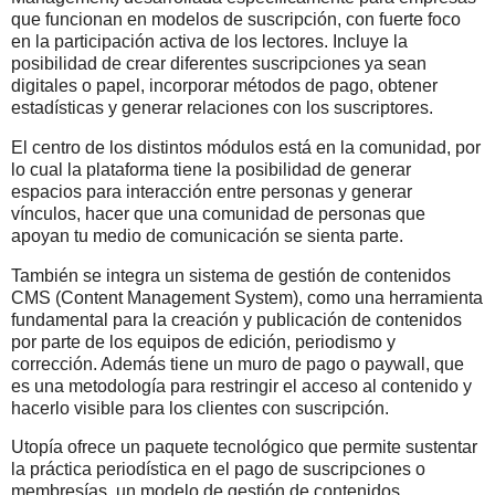
que funcionan en modelos de suscripción, con fuerte foco
en la participación activa de los lectores. Incluye la
posibilidad de crear diferentes suscripciones ya sean
digitales o papel, incorporar métodos de pago, obtener
estadísticas y generar relaciones con los suscriptores.
El centro de los distintos módulos está en la comunidad, por
lo cual la plataforma tiene la posibilidad de generar
espacios para interacción entre personas y generar
vínculos, hacer que una comunidad de personas que
apoyan tu medio de comunicación se sienta parte.
También se integra un sistema de gestión de contenidos
CMS (Content Management System), como una herramienta
fundamental para la creación y publicación de contenidos
por parte de los equipos de edición, periodismo y
corrección. Además tiene un muro de pago o paywall, que
es una metodología para restringir el acceso al contenido y
hacerlo visible para los clientes con suscripción.
Utopía ofrece un paquete tecnológico que permite sustentar
la práctica periodística en el pago de suscripciones o
membresías, un modelo de gestión de contenidos