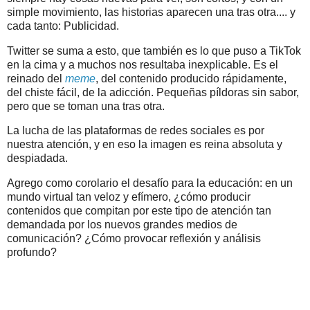
simple movimiento, las historias aparecen una tras otra.... y
cada tanto: Publicidad.
Twitter se suma a esto, que también es lo que puso a TikTok
en la cima y a muchos nos resultaba inexplicable. Es el
reinado del
meme
, del contenido producido rápidamente,
del chiste fácil, de la adicción. Pequeñas píldoras sin sabor,
pero que se toman una tras otra.
La lucha de las plataformas de redes sociales es por
nuestra atención, y en eso la imagen es reina absoluta y
despiadada.
Agrego como corolario el desafío para la educación: en un
mundo virtual tan veloz y efímero, ¿cómo producir
contenidos que compitan por este tipo de atención tan
demandada por los nuevos grandes medios de
comunicación? ¿Cómo provocar reflexión y análisis
profundo?
.
.