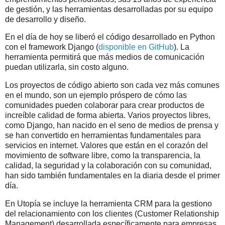
de gestión, y las herramientas desarrolladas por su equipo
de desarrollo y diseño.
En el día de hoy se liberó el código desarrollado en Python
con el framework Django (
disponible en GitHub
). La
herramienta permitirá que más medios de comunicación
puedan utilizarla, sin costo alguno.
Los proyectos de código abierto son cada vez más comunes
en el mundo, son un ejemplo próspero de cómo las
comunidades pueden colaborar para crear productos de
increíble calidad de forma abierta. Varios proyectos libres,
como Django, han nacido en el seno de medios de prensa y
se han convertido en herramientas fundamentales para
servicios en internet. Valores que están en el corazón del
movimiento de software libre, como la transparencia, la
calidad, la seguridad y la colaboración con su comunidad,
han sido también fundamentales en la diaria desde el primer
día.
En Utopía se incluye la herramienta CRM para la gestiono
del relacionamiento con los clientes (Customer Relationship
Management) desarrollada específicamente para empresas