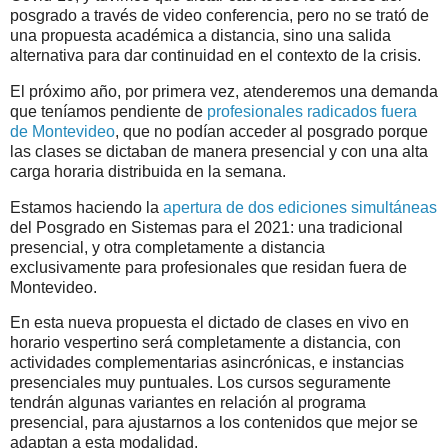
posgrado a través de video conferencia, pero no se trató de
una propuesta académica a distancia, sino una salida
alternativa para dar continuidad en el contexto de la crisis.
El próximo año, por primera vez, atenderemos una demanda
que teníamos pendiente de
profesionales radicados fuera
de Montevideo
, que no podían acceder al posgrado porque
las clases se dictaban de manera presencial y con una alta
carga horaria distribuida en la semana.
Estamos haciendo la
apertura de dos ediciones simultáneas
del Posgrado en Sistemas para el 2021: una tradicional
presencial, y otra completamente a distancia
exclusivamente para profesionales que residan fuera de
Montevideo.
En esta nueva propuesta el dictado de clases en vivo en
horario vespertino será completamente a distancia, con
actividades complementarias asincrónicas, e instancias
presenciales muy puntuales. Los cursos seguramente
tendrán algunas variantes en relación al programa
presencial, para ajustarnos a los contenidos que mejor se
adaptan a esta modalidad.