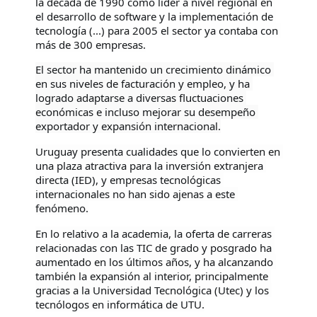
la década de 1990 como líder a nivel regional en 
el desarrollo de software y la implementación de 
tecnología (...) para 2005 el sector ya contaba con 
más de 300 empresas.
El sector ha mantenido un crecimiento dinámico 
en sus niveles de facturación y empleo, y ha 
logrado adaptarse a diversas fluctuaciones 
económicas e incluso mejorar su desempeño 
exportador y expansión internacional.
Uruguay presenta cualidades que lo convierten en 
una plaza atractiva para la inversión extranjera 
directa (IED), y empresas tecnológicas 
internacionales no han sido ajenas a este 
fenómeno.
En lo relativo a la academia, la oferta de carreras 
relacionadas con las TIC de grado y posgrado ha 
aumentado en los últimos años, y ha alcanzando 
también la expansión al interior, principalmente 
gracias a la Universidad Tecnológica (Utec) y los 
tecnólogos en informática de UTU.