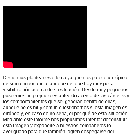
Decidimos plantear este tema ya que nos parece un tópico
de suma importancia, aunque del que hay muy poca
visibilización acerca de su situación. Desde muy pequeños
poseemos un prejuicio establecido acerca de las cárceles y
los comportamientos que se generan dentro de ellas,
aunque no es muy común cuestionarnos si esta imagen es
errónea y, en caso de no serla, el por qué de esta situación.
Mediante este informe nos propusimos intentar deconstruir
esta imagen y exponerle a nuestros compañeros lo
averiguado para que también logren despegarse del