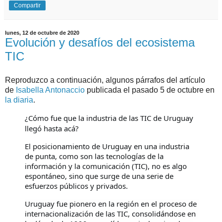
Compartir
lunes, 12 de octubre de 2020
Evolución y desafíos del ecosistema
TIC
Reproduzco a continuación, algunos párrafos del artículo
de
Isabella Antonaccio
publicada el pasado 5 de octubre en
la diaria
.
¿Cómo fue que la industria de las TIC de Uruguay 
llegó hasta acá?
El posicionamiento de Uruguay en una industria 
de punta, como son las tecnologías de la 
información y la comunicación (TIC), no es algo 
espontáneo, sino que surge de una serie de 
esfuerzos públicos y privados.
Uruguay fue pionero en la región en el proceso de 
internacionalización de las TIC, consolidándose en 