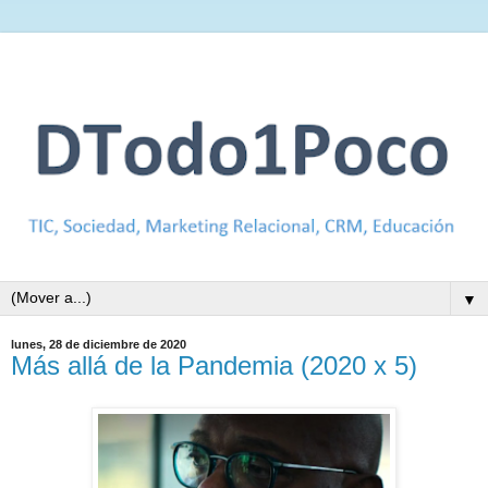
▼
lunes, 28 de diciembre de 2020
Más allá de la Pandemia (2020 x 5)