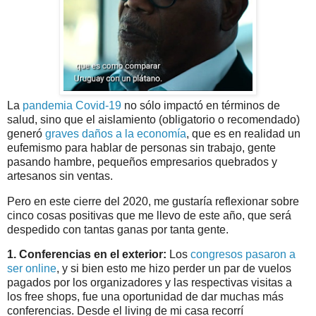
La
pandemia Covid-19
no sólo impactó en términos de
salud, sino que el aislamiento (obligatorio o recomendado)
generó
graves daños a la economía
, que es en realidad un
eufemismo para hablar de personas sin trabajo, gente
pasando hambre, pequeños empresarios quebrados y
artesanos sin ventas.
Pero en este cierre del 2020, me gustaría reflexionar sobre
cinco cosas positivas que me llevo de este año, que será
despedido con tantas ganas por tanta gente.
1. Conferencias en el exterior:
Los
congresos pasaron a
ser online
, y si bien esto me hizo perder un par de vuelos
pagados por los organizadores y las respectivas visitas a
los free shops, fue una oportunidad de dar muchas más
conferencias. Desde el living de mi casa recorrí