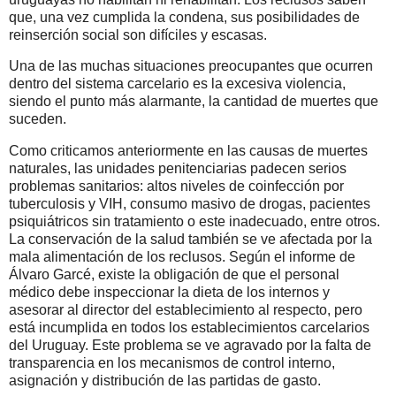
que, una vez cumplida la condena, sus posibilidades de
reinserción social son difíciles y escasas.
Una de las muchas situaciones preocupantes que ocurren
dentro del sistema carcelario es la excesiva violencia,
siendo el punto más alarmante, la cantidad de muertes que
suceden.
Como criticamos anteriormente en las causas de muertes
naturales, las unidades penitenciarias padecen serios
problemas sanitarios: altos niveles de coinfección por
tuberculosis y VIH, consumo masivo de drogas, pacientes
psiquiátricos sin tratamiento o este inadecuado, entre otros.
La conservación de la salud también se ve afectada por la
mala alimentación de los reclusos. Según el informe de
Álvaro Garcé, existe la obligación de que el personal
médico debe inspeccionar la dieta de los internos y
asesorar al director del establecimiento al respecto, pero
está incumplida en todos los establecimientos carcelarios
del Uruguay. Este problema se ve agravado por la falta de
transparencia en los mecanismos de control interno,
asignación y distribución de las partidas de gasto.