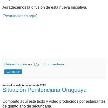
Agradecemos la difusión de esta nueva iniciativa.
[
Postulaciones aquí
]
.
.
Gabriel Budiño
en
8:47
1 comentario:
Compartir
miércoles, 4 de noviembre de 2020
Situación Penitenciaria Uruguaya
Comparto aquí este texto y video producidos por estudiantes
de quinto año de secundaria.