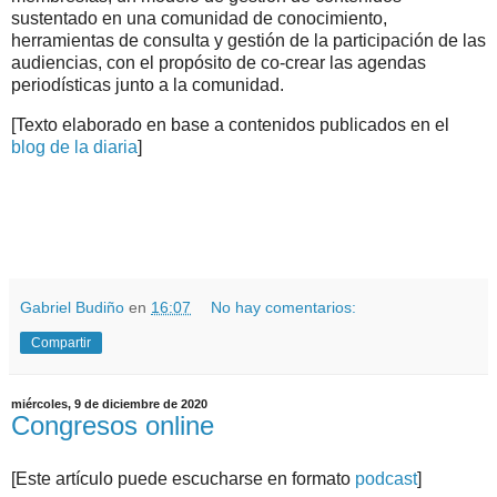
sustentado en una comunidad de conocimiento,
herramientas de consulta y gestión de la participación de las
audiencias, con el propósito de co-crear las agendas
periodísticas junto a la comunidad.
[Texto elaborado en base a contenidos publicados en el
blog de la diaria
]
.
.
Gabriel Budiño
en
16:07
No hay comentarios:
Compartir
miércoles, 9 de diciembre de 2020
Congresos online
[Este artículo puede escucharse en formato
podcast
]