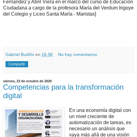
Fernández y Abril Viera en el marco del curso de Educación
Ciudadana a cargo de la profesora María del Verdum Irigoye
del Colegio y Liceo Santa María - Maristas]
.
.
Gabriel Budiño
en
16:38
No hay comentarios:
Compartir
viernes, 23 de octubre de 2020
Competencias para la transformación
digital
En una economía digital con
un nivel creciente de
automatización de tareas, es
necesario un análisis que
vaya más allá de una visión