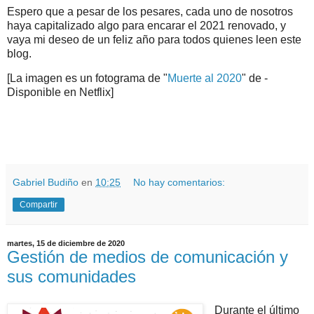
Espero que a pesar de los pesares, cada uno de nosotros
haya capitalizado algo para encarar el 2021 renovado, y
vaya mi deseo de un feliz año para todos quienes leen este
blog.
[La imagen es un fotograma de "
Muerte al 2020
" de -
Disponible en Netflix]
.
.
Gabriel Budiño
en
10:25
No hay comentarios:
Compartir
martes, 15 de diciembre de 2020
Gestión de medios de comunicación y
sus comunidades
Durante el último