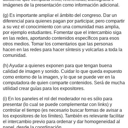
imágenes de la presentación como información adicional.
(g) Es importante ampliar el ámbito del congreso. Dar un
diferencial para quienes pagan por participar, pero compartir
a su vez el conocimiento con una comunidad mas amplia,
por ejemplo estudiantes. Fomentar que el intercambio siga
en las redes, aportando contenidos específicos para esos
otros medios. Tomar los comentarios que las personas
hacen en las redes para hacer síntesis y volcarlas a toda la
comunidad.
(h) Ayudar a quienes exponen para que tengan buena
calidad de imagen y sonido. Cuidar lo que queda expuesto
como entorno de la imagen, y lo que se puede ver en la
computadora de quien comparte contenidos. Será de mucha
utilidad crear guías para los expositores.
(i) En los paneles el rol del moderador no es sólo para
presentar (lo cual se puede complementar con links) y
controlar el tiempo (es necesario buscar formas de avisar a
los expositores de los límites). También es relevante facilitar
el intercambio previo para ordenar y dar homogeneidad al
panel, desde la coordinación.