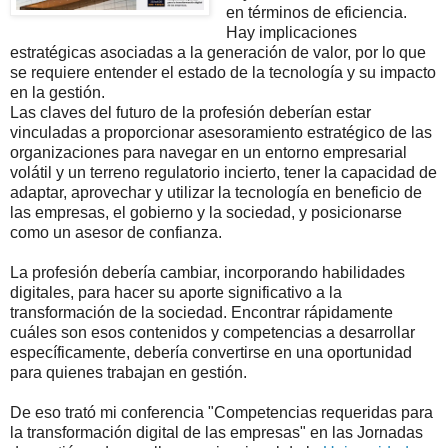
en términos de eficiencia.
Hay implicaciones
estratégicas asociadas a la generación de valor, por lo que
se requiere entender el estado de la tecnología y su impacto
en la gestión.
Las claves del futuro de la profesión deberían estar
vinculadas a proporcionar asesoramiento estratégico de las
organizaciones para navegar en un entorno empresarial
volátil y un terreno regulatorio incierto, tener la capacidad de
adaptar, aprovechar y utilizar la tecnología en beneficio de
las empresas, el gobierno y la sociedad, y posicionarse
como un asesor de confianza.
La profesión debería cambiar, incorporando habilidades
digitales, para hacer su aporte significativo a la
transformación de la sociedad. Encontrar rápidamente
cuáles son esos contenidos y competencias a desarrollar
específicamente, debería convertirse en una oportunidad
para quienes trabajan en gestión.
De eso trató mi conferencia "Competencias requeridas para
la transformación digital de las empresas" en las Jornadas