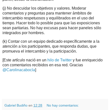
(j) No descuidar los objetivos y valores. Moderar
comentarios y preguntas para mantener ámbitos de
intercambio respetuosos y equilibrados en el uso del
tiempo. Hacer todo lo posible para que las exposiciones
sean paritarias. No hay excusas para hacer paneles sólo
integrados por hombres.
(k) Contar con un equipo dedicado específicamente a la
atención a los participantes, que responda dudas, que
promueva el intercambio y la participación.
[Este artículo nació en un
hilo de Twitter
y fue enriquecido
con comentarios recibidos en esa red. Gracias
@Carolinacabocla
]
.
.
Gabriel Budiño
en
12:28
No hay comentarios: