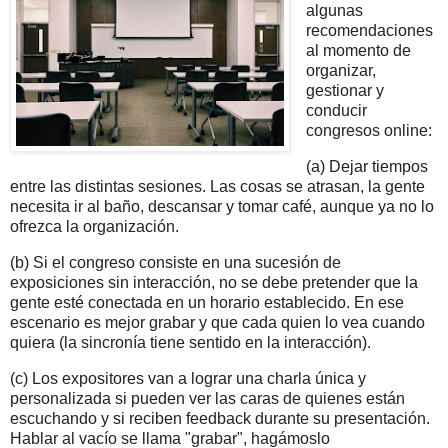
algunas
recomendaciones
al momento de
organizar,
gestionar y
conducir
congresos online:
(a) Dejar tiempos
entre las distintas sesiones. Las cosas se atrasan, la gente
necesita ir al baño, descansar y tomar café, aunque ya no lo
ofrezca la organización.
(b) Si el congreso consiste en una sucesión de
exposiciones sin interacción, no se debe pretender que la
gente esté conectada en un horario establecido. En ese
escenario es mejor grabar y que cada quien lo vea cuando
quiera (la sincronía tiene sentido en la interacción).
(c) Los expositores van a lograr una charla única y
personalizada si pueden ver las caras de quienes están
escuchando y si reciben feedback durante su presentación.
Hablar al vacío se llama "grabar", hagámoslo