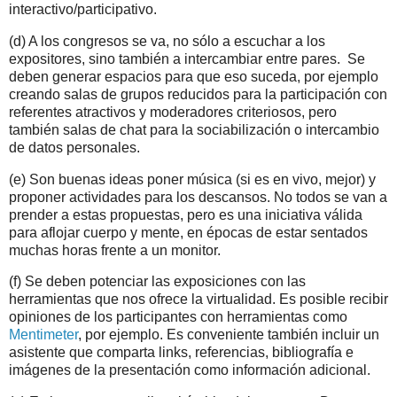
interactivo/participativo.
(d) A los congresos se va, no sólo a escuchar a los
expositores, sino también a intercambiar entre pares. Se
deben generar espacios para que eso suceda, por ejemplo
creando salas de grupos reducidos para la participación con
referentes atractivos y moderadores criteriosos, pero
también salas de chat para la sociabilización o intercambio
de datos personales.
(e) Son buenas ideas poner música (si es en vivo, mejor) y
proponer actividades para los descansos. No todos se van a
prender a estas propuestas, pero es una iniciativa válida
para aflojar cuerpo y mente, en épocas de estar sentados
muchas horas frente a un monitor.
(f) Se deben potenciar las exposiciones con las
herramientas que nos ofrece la virtualidad. Es posible recibir
opiniones de los participantes con herramientas como
Mentimeter
, por ejemplo. Es conveniente también incluir un
asistente que comparta links, referencias, bibliografía e
imágenes de la presentación como información adicional.