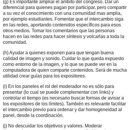
(g) Es importante ampliar el ámbito del congreso. Dar un
diferencial para quienes pagan por participar, pero compartir
a su vez el conocimiento con una comunidad mas amplia,
por ejemplo estudiantes. Fomentar que el intercambio siga
en las redes, aportando contenidos específicos para esos
otros medios. Tomar los comentarios que las personas
hacen en las redes para hacer síntesis y volcarlas a toda la
comunidad.
(h) Ayudar a quienes exponen para que tengan buena
calidad de imagen y sonido. Cuidar lo que queda expuesto
como entorno de la imagen, y lo que se puede ver en la
computadora de quien comparte contenidos. Será de mucha
utilidad crear guías para los expositores.
(i) En los paneles el rol del moderador no es sólo para
presentar (lo cual se puede complementar con links) y
controlar el tiempo (es necesario buscar formas de avisar a
los expositores de los límites). También es relevante facilitar
el intercambio previo para ordenar y dar homogeneidad al
panel, desde la coordinación.
(j) No descuidar los objetivos y valores. Moderar