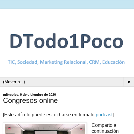
▼
miércoles, 9 de diciembre de 2020
Congresos online
[Este artículo puede escucharse en formato
podcast
]
Comparto a
continuación