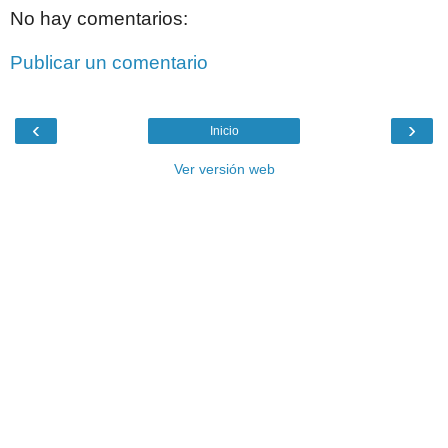
No hay comentarios:
Publicar un comentario
‹
›
Inicio
Ver versión web