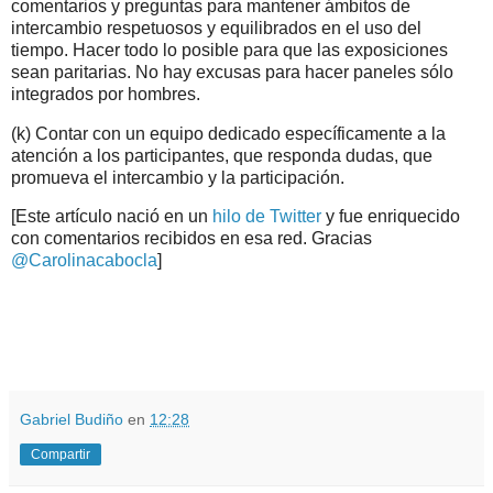
comentarios y preguntas para mantener ámbitos de
intercambio respetuosos y equilibrados en el uso del
tiempo. Hacer todo lo posible para que las exposiciones
sean paritarias. No hay excusas para hacer paneles sólo
integrados por hombres.
(k) Contar con un equipo dedicado específicamente a la
atención a los participantes, que responda dudas, que
promueva el intercambio y la participación.
[Este artículo nació en un
hilo de Twitter
y fue enriquecido
con comentarios recibidos en esa red. Gracias
@Carolinacabocla
]
.
.
Gabriel Budiño
en
12:28
Compartir