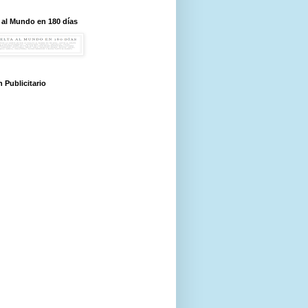
 al Mundo en 180 días
 Publicitario