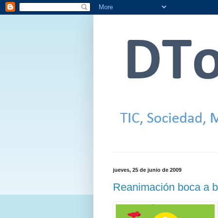
jueves, 25 de junio de 2009
Reanimación boca a 