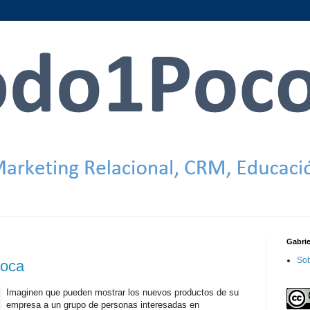
Gabri
Sob
boca
Imaginen que pueden mostrar los nuevos productos de su
empresa a un grupo de personas interesadas en