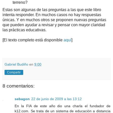
terreno?
Estas son algunas de las preguntas a las que este libro
intenta responder. En muchos casos no hay respuestas
únicas. Y en muchos otros se proponen nuevas preguntas
que pueden ayudar a revisar y pensar con mayor claridad
las prácticas educativas.
[El texto completo está disponible
aquí
]
.
.
Gabriel Budiño
en
9:00
Compartir
8 comentarios:
sebagon
22 de junio de 2009 a las 13:12
En la FIA de este año dio una charla el fundador de
k12.com. Se trata de un sistema de educación a distancia