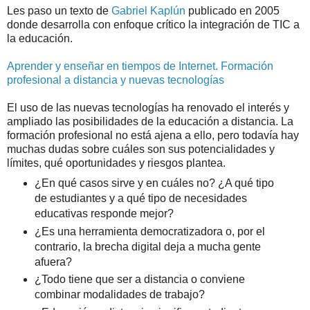
Les paso un texto de
Gabriel Kaplún
publicado en 2005
donde desarrolla con enfoque crítico la integración de TIC a
la educación.
Aprender y enseñar en tiempos de Internet. Formación
profesional a distancia y nuevas tecnologías
El uso de las nuevas tecnologías ha renovado el interés y
ampliado las posibilidades de la educación a distancia. La
formación profesional no está ajena a ello, pero todavía hay
muchas dudas sobre cuáles son sus potencialidades y
límites, qué oportunidades y riesgos plantea.
¿En qué casos sirve y en cuáles no? ¿A qué tipo
de estudiantes y a qué tipo de necesidades
educativas responde mejor?
¿Es una herramienta democratizadora o, por el
contrario, la brecha digital deja a mucha gente
afuera?
¿Todo tiene que ser a distancia o conviene
combinar modalidades de trabajo?