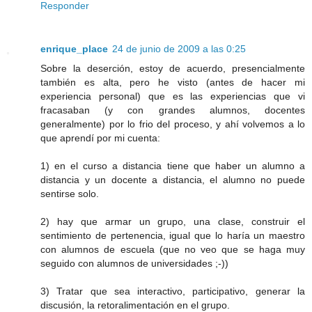
Responder
enrique_place
24 de junio de 2009 a las 0:25
Sobre la deserción, estoy de acuerdo, presencialmente
también es alta, pero he visto (antes de hacer mi
experiencia personal) que es las experiencias que vi
fracasaban (y con grandes alumnos, docentes
generalmente) por lo frio del proceso, y ahí volvemos a lo
que aprendí por mi cuenta:
1) en el curso a distancia tiene que haber un alumno a
distancia y un docente a distancia, el alumno no puede
sentirse solo.
2) hay que armar un grupo, una clase, construir el
sentimiento de pertenencia, igual que lo haría un maestro
con alumnos de escuela (que no veo que se haga muy
seguido con alumnos de universidades ;-))
3) Tratar que sea interactivo, participativo, generar la
discusión, la retoralimentación en el grupo.