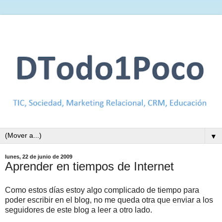
▼
lunes, 22 de junio de 2009
Aprender en tiempos de Internet
Como estos días estoy algo complicado de tiempo para
poder escribir en el blog, no me queda otra que enviar a los
seguidores de este blog a leer a otro lado.