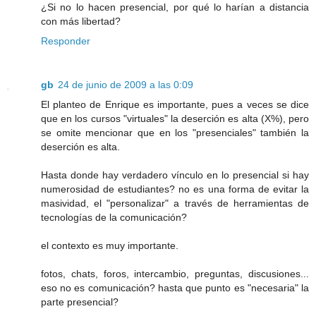
¿Si no lo hacen presencial, por qué lo harían a distancia
con más libertad?
Responder
gb
24 de junio de 2009 a las 0:09
El planteo de Enrique es importante, pues a veces se dice
que en los cursos "virtuales" la deserción es alta (X%), pero
se omite mencionar que en los "presenciales" también la
deserción es alta.
Hasta donde hay verdadero vínculo en lo presencial si hay
numerosidad de estudiantes? no es una forma de evitar la
masividad, el "personalizar" a través de herramientas de
tecnologías de la comunicación?
el contexto es muy importante.
fotos, chats, foros, intercambio, preguntas, discusiones...
eso no es comunicación? hasta que punto es "necesaria" la
parte presencial?