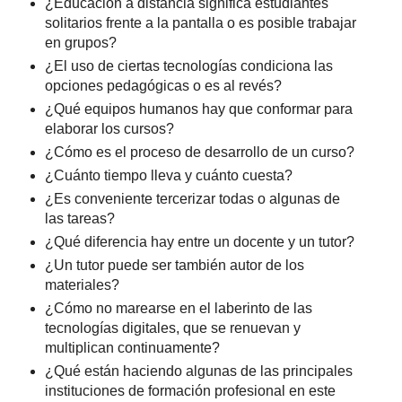
¿Educación a distancia significa estudiantes
solitarios frente a la pantalla o es posible trabajar
en grupos?
¿El uso de ciertas tecnologías condiciona las
opciones pedagógicas o es al revés?
¿Qué equipos humanos hay que conformar para
elaborar los cursos?
¿Cómo es el proceso de desarrollo de un curso?
¿Cuánto tiempo lleva y cuánto cuesta?
¿Es conveniente tercerizar todas o algunas de
las tareas?
¿Qué diferencia hay entre un docente y un tutor?
¿Un tutor puede ser también autor de los
materiales?
¿Cómo no marearse en el laberinto de las
tecnologías digitales, que se renuevan y
multiplican continuamente?
¿Qué están haciendo algunas de las principales
instituciones de formación profesional en este