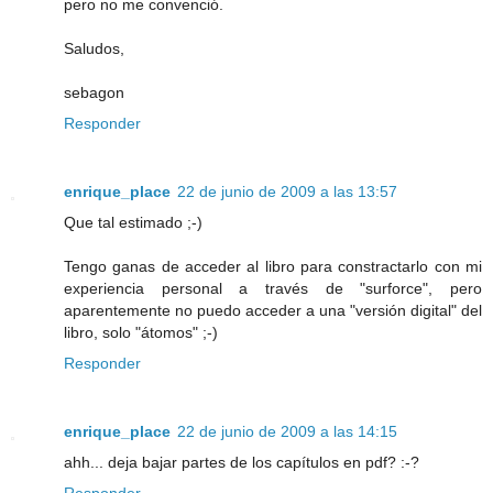
pero no me convenció.
Saludos,
sebagon
Responder
enrique_place
22 de junio de 2009 a las 13:57
Que tal estimado ;-)
Tengo ganas de acceder al libro para constractarlo con mi
experiencia personal a través de "surforce", pero
aparentemente no puedo acceder a una "versión digital" del
libro, solo "átomos" ;-)
Responder
enrique_place
22 de junio de 2009 a las 14:15
ahh... deja bajar partes de los capítulos en pdf? :-?