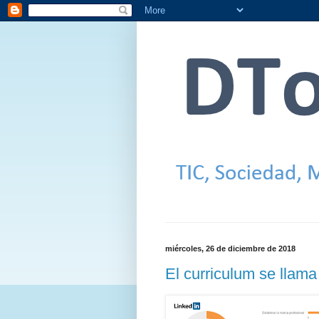
miércoles, 26 de diciembre de 2018
El curriculum se llama