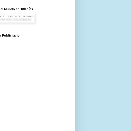
 al Mundo en 180 días
 Publicitario