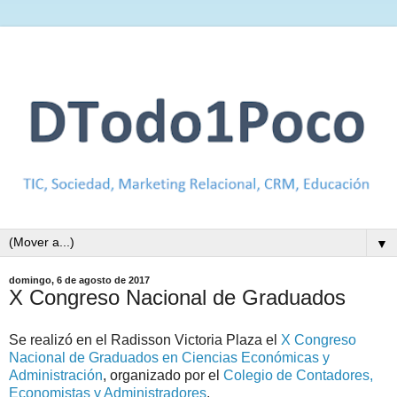
▼
domingo, 6 de agosto de 2017
X Congreso Nacional de Graduados
Se realizó en el Radisson Victoria Plaza el
X Congreso
Nacional de Graduados en Ciencias Económicas y
Administración
, organizado por el
Colegio de Contadores,
Economistas y Administradores
.