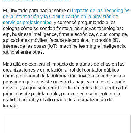
Fui invitado para hablar sobre el
impacto de las Tecnologías
de la Información y la Comunicación en la provisión de
servicios profesionales
, y comencé preguntando a los
colegas cómo se sentían frente a las nuevas tecnologías:
erp, business intelligence, firma electrónica, cloud compute,
aplicaciones móviles, factura electrónica, impresión 3D,
Internet de las cosas (IoT), machine learning e inteligencia
artificial entre otras.
Más allá de explicar el impacto de algunas de ellas en las
organizaciones y en relación al rol del contador público
como profesional de la información, invité a la audiencia a
pensar en qué consiste nuestro trabajo, y cuál es el aporte
de valor; ya que sólo registrar documentos de acuerdo a los
principios de partida doble, parece ser insuficiente en la
realidad actual, y el alto grado de automatización del
trabajo.