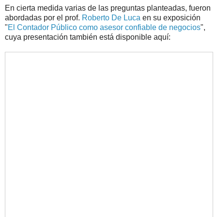
En cierta medida varias de las preguntas planteadas, fueron
abordadas por el prof.
Roberto De Luca
en su exposición
"
El Contador Público como asesor confiable de negocios
",
cuya presentación también está disponible aquí: