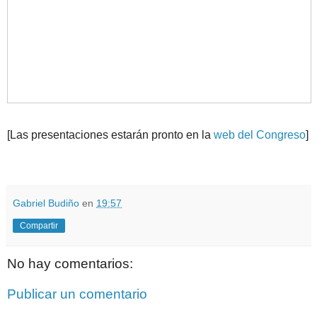
[Las presentaciones estarán pronto en la
web del Congreso
]
.
.
Gabriel Budiño
en
19:57
Compartir
No hay comentarios:
Publicar un comentario